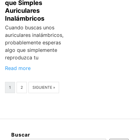
que Simples
Auriculares
Inalámbricos
Cuando buscas unos
auriculares inalámbricos,
probablemente esperas
algo que simplemente
reproduzca tu
Read more
1
2
SIGUIENTE »
Buscar