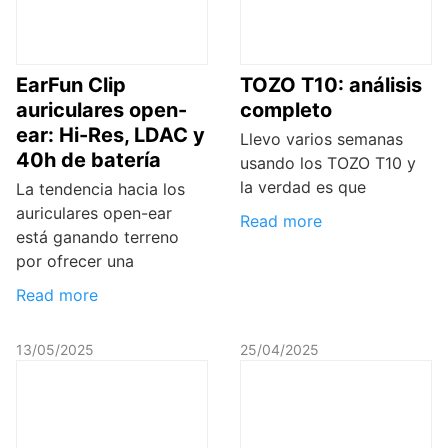
EarFun Clip
TOZO T10: análisis
auriculares open-
completo
ear: Hi-Res, LDAC y
Llevo varios semanas
40h de batería
usando los TOZO T10 y
la verdad es que
La tendencia hacia los
auriculares open-ear
Read more
está ganando terreno
por ofrecer una
Read more
13/05/2025
25/04/2025