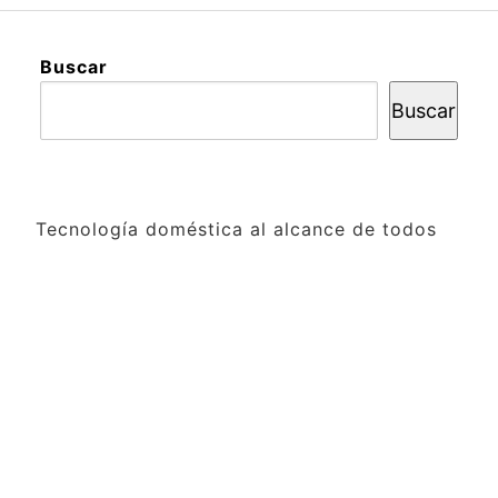
Buscar
Buscar
Tecnología doméstica al alcance de todos