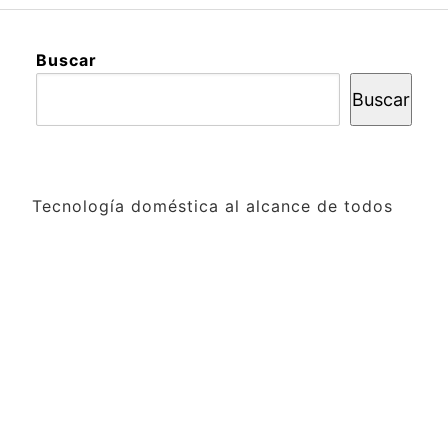
Buscar
Buscar
Tecnología doméstica al alcance de todos