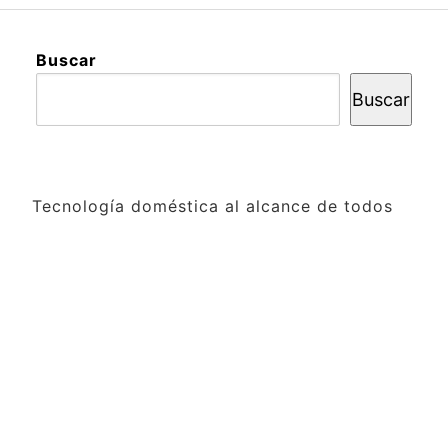
Buscar
Buscar
Tecnología doméstica al alcance de todos