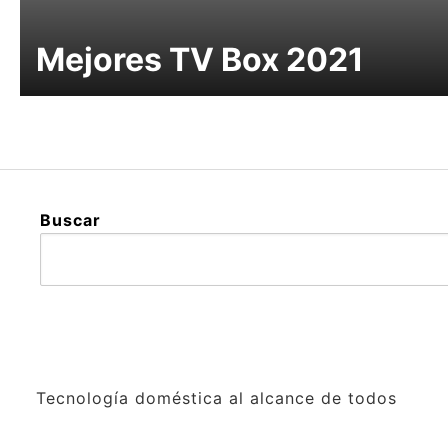
Mejores TV Box 2021
Buscar
Tecnología doméstica al alcance de todos