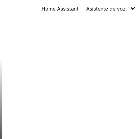
Home Assistant
Asistente de voz