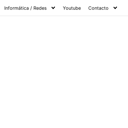
Informática / Redes
Youtube
Contacto