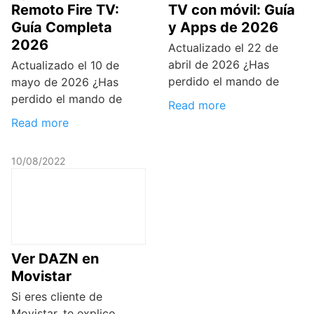
Remoto Fire TV:
TV con móvil: Guía
Guía Completa
y Apps de 2026
2026
Actualizado el 22 de
abril de 2026 ¿Has
Actualizado el 10 de
perdido el mando de
mayo de 2026 ¿Has
perdido el mando de
Read more
Read more
10/08/2022
Ver DAZN en
Movistar
Si eres cliente de
Movistar, te explico