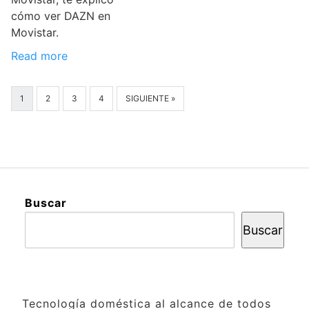
cómo ver DAZN en
Movistar.
Read more
1
2
3
4
SIGUIENTE »
Buscar
Buscar
Tecnología doméstica al alcance de todos