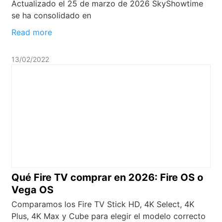
Actualizado el 25 de marzo de 2026 SkyShowtime
se ha consolidado en
Read more
13/02/2022
Qué Fire TV comprar en 2026: Fire OS o
Vega OS
Comparamos los Fire TV Stick HD, 4K Select, 4K
Plus, 4K Max y Cube para elegir el modelo correcto