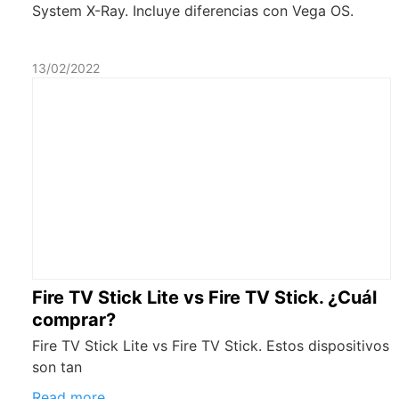
System X-Ray. Incluye diferencias con Vega OS.
13/02/2022
Fire TV Stick Lite vs Fire TV Stick. ¿Cuál
comprar?
Fire TV Stick Lite vs Fire TV Stick. Estos dispositivos
son tan
Read more