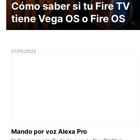
Cómo saber si tu Fire TV
tiene Vega OS o Fire OS
07/05/2023
Mando por voz Alexa Pro