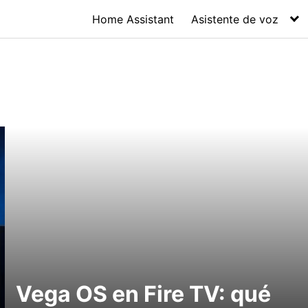
Home Assistant
Asistente de voz
Vega OS en Fire TV: qué