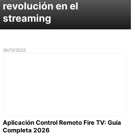
revolución en el
streaming
26/12/2022
Aplicación Control Remoto Fire TV: Guía
Completa 2026