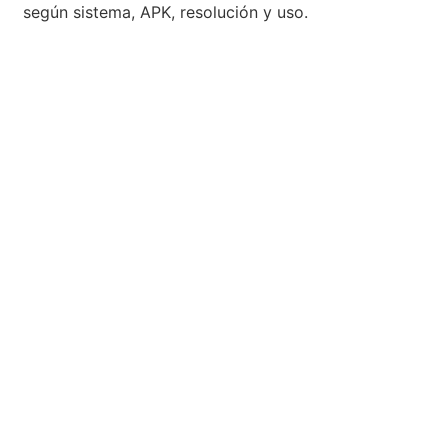
según sistema, APK, resolución y uso.