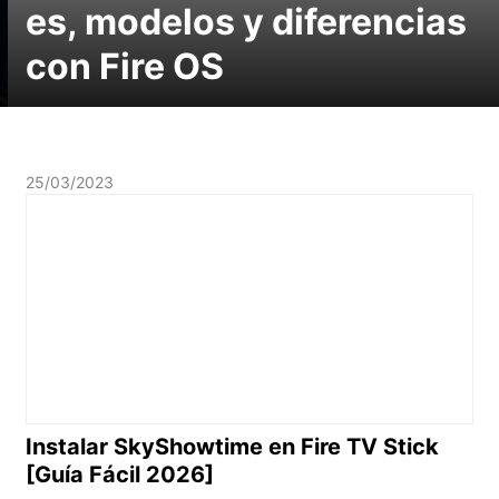
es, modelos y diferencias
con Fire OS
25/03/2023
Instalar SkyShowtime en Fire TV Stick
[Guía Fácil 2026]