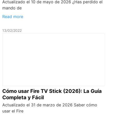
Actualizado el 10 de mayo de 2026 ¿Has perdido el
mando de
Read more
13/02/2022
Cómo usar Fire TV Stick (2026): La Guía
Completa y Fácil
Actualizado el 31 de marzo de 2026 Saber cómo
usar el Fire