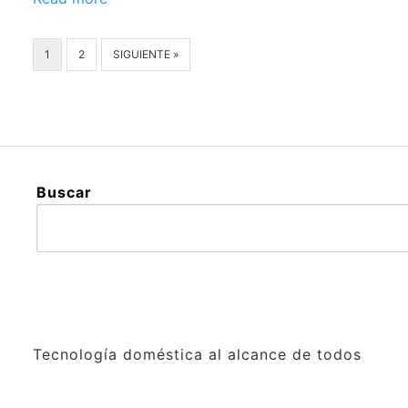
1
2
SIGUIENTE »
Buscar
Tecnología doméstica al alcance de todos