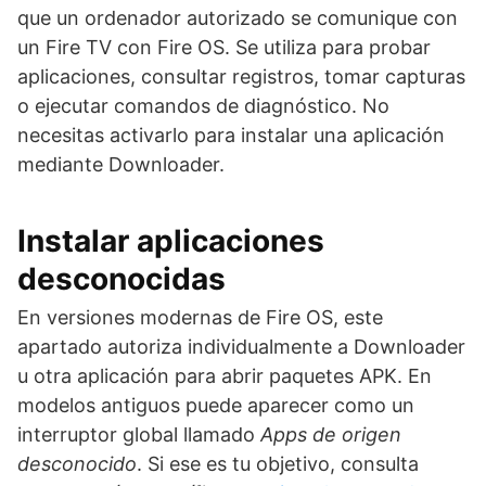
que un ordenador autorizado se comunique con
un Fire TV con Fire OS. Se utiliza para probar
aplicaciones, consultar registros, tomar capturas
o ejecutar comandos de diagnóstico. No
necesitas activarlo para instalar una aplicación
mediante Downloader.
Instalar aplicaciones
desconocidas
En versiones modernas de Fire OS, este
apartado autoriza individualmente a Downloader
u otra aplicación para abrir paquetes APK. En
modelos antiguos puede aparecer como un
interruptor global llamado
Apps de origen
desconocido
. Si ese es tu objetivo, consulta