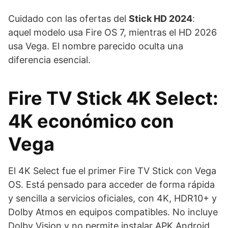
Cuidado con las ofertas del
Stick HD 2024
:
aquel modelo usa Fire OS 7, mientras el HD 2026
usa Vega. El nombre parecido oculta una
diferencia esencial.
Fire TV Stick 4K Select:
4K económico con
Vega
El 4K Select fue el primer Fire TV Stick con Vega
OS. Está pensado para acceder de forma rápida
y sencilla a servicios oficiales, con 4K, HDR10+ y
Dolby Atmos en equipos compatibles. No incluye
Dolby Vision y no permite instalar APK Android.