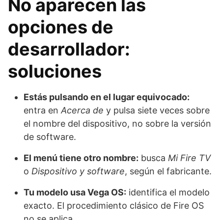
No aparecen las
opciones de
desarrollador:
soluciones
Estás pulsando en el lugar equivocado:
entra en
Acerca de
y pulsa siete veces sobre
el nombre del dispositivo, no sobre la versión
de software.
El menú tiene otro nombre:
busca
Mi Fire TV
o
Dispositivo y software
, según el fabricante.
Tu modelo usa Vega OS:
identifica el modelo
exacto. El procedimiento clásico de Fire OS
no se aplica.