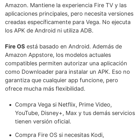
Amazon. Mantiene la experiencia Fire TV y las
aplicaciones principales, pero necesita versiones
creadas específicamente para Vega. No ejecuta
los APK de Android ni utiliza ADB.
Fire OS
está basado en Android. Además de
Amazon Appstore, los modelos actuales
compatibles permiten autorizar una aplicación
como Downloader para instalar un APK. Eso no
garantiza que cualquier app funcione, pero
ofrece mucha más flexibilidad.
Compra Vega si Netflix, Prime Video,
YouTube, Disney+, Max y tus demás servicios
tienen versión oficial.
Compra Fire OS si necesitas Kodi,