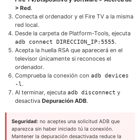
> Red
.
Conecta el ordenador y el Fire TV a la misma
red local.
Desde la carpeta de Platform-Tools, ejecuta
adb connect DIRECCION_IP:5555
.
Acepta la huella RSA que aparecerá en el
televisor únicamente si reconoces el
ordenador.
Comprueba la conexión con
adb devices
-l
.
Al terminar, ejecuta
adb disconnect
y
desactiva
Depuración ADB
.
Seguridad:
no aceptes una solicitud ADB que
aparezca sin haber iniciado tú la conexión.
Mantener la depuración desactivada reduce la