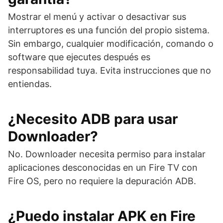
Mostrar el menú y activar o desactivar sus
interruptores es una función del propio sistema.
Sin embargo, cualquier modificación, comando o
software que ejecutes después es
responsabilidad tuya. Evita instrucciones que no
entiendas.
¿Necesito ADB para usar
Downloader?
No. Downloader necesita permiso para instalar
aplicaciones desconocidas en un Fire TV con
Fire OS, pero no requiere la depuración ADB.
¿Puedo instalar APK en Fire