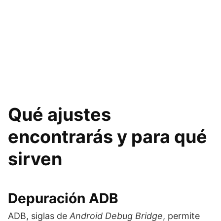
Qué ajustes
encontrarás y para qué
sirven
Depuración ADB
ADB, siglas de
Android Debug Bridge
, permite