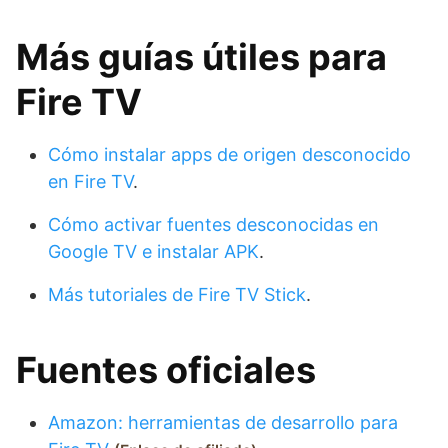
Más guías útiles para
Fire TV
Cómo instalar apps de origen desconocido
en Fire TV
.
Cómo activar fuentes desconocidas en
Google TV e instalar APK
.
Más tutoriales de Fire TV Stick
.
Fuentes oficiales
Amazon: herramientas de desarrollo para