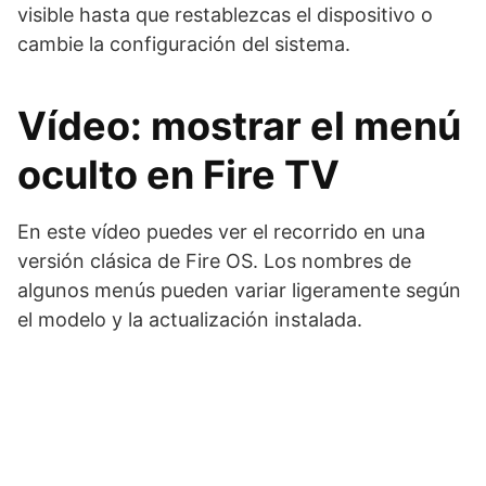
visible hasta que restablezcas el dispositivo o
cambie la configuración del sistema.
Vídeo: mostrar el menú
oculto en Fire TV
En este vídeo puedes ver el recorrido en una
versión clásica de Fire OS. Los nombres de
algunos menús pueden variar ligeramente según
el modelo y la actualización instalada.