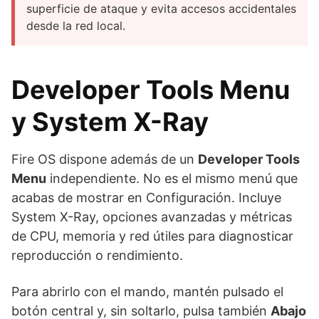
superficie de ataque y evita accesos accidentales
desde la red local.
Developer Tools Menu
y System X-Ray
Fire OS dispone además de un
Developer Tools
Menu
independiente. No es el mismo menú que
acabas de mostrar en Configuración. Incluye
System X-Ray, opciones avanzadas y métricas
de CPU, memoria y red útiles para diagnosticar
reproducción o rendimiento.
Para abrirlo con el mando, mantén pulsado el
botón central y, sin soltarlo, pulsa también
Abajo