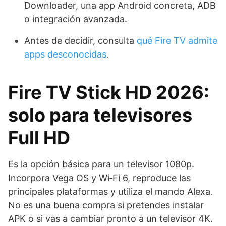
Downloader, una app Android concreta, ADB
o integración avanzada.
Antes de decidir, consulta
qué Fire TV admite
apps desconocidas
.
Fire TV Stick HD 2026:
solo para televisores
Full HD
Es la opción básica para un televisor 1080p.
Incorpora Vega OS y Wi‑Fi 6, reproduce las
principales plataformas y utiliza el mando Alexa.
No es una buena compra si pretendes instalar
APK o si vas a cambiar pronto a un televisor 4K.