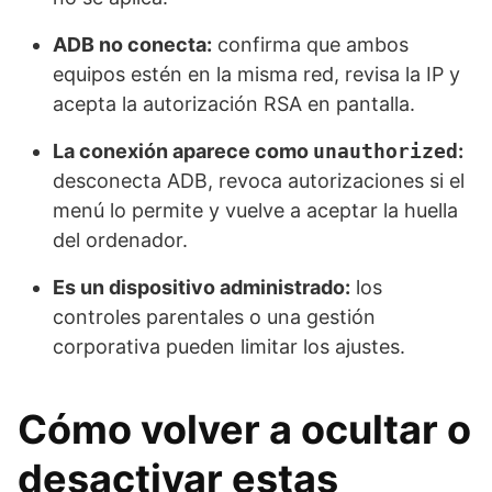
ADB no conecta:
confirma que ambos
equipos estén en la misma red, revisa la IP y
acepta la autorización RSA en pantalla.
La conexión aparece como
unauthorized
:
desconecta ADB, revoca autorizaciones si el
menú lo permite y vuelve a aceptar la huella
del ordenador.
Es un dispositivo administrado:
los
controles parentales o una gestión
corporativa pueden limitar los ajustes.
Cómo volver a ocultar o
desactivar estas