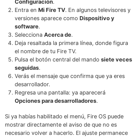
Configuración
.
Entra en
Mi Fire TV
. En algunos televisores y
versiones aparece como
Dispositivo y
software
.
Selecciona
Acerca de
.
Deja resaltada la primera línea, donde figura
el nombre de tu Fire TV.
Pulsa el botón central del mando
siete veces
seguidas
.
Verás el mensaje que confirma que ya eres
desarrollador.
Regresa una pantalla: ya aparecerá
Opciones para desarrolladores
.
Si ya habías habilitado el menú, Fire OS puede
mostrar directamente el aviso de que no es
necesario volver a hacerlo. El ajuste permanece