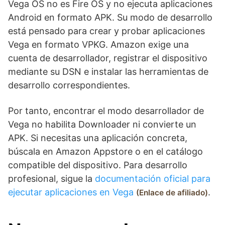
Vega OS no es Fire OS y no ejecuta aplicaciones
Android en formato APK. Su modo de desarrollo
está pensado para crear y probar aplicaciones
Vega en formato VPKG. Amazon exige una
cuenta de desarrollador, registrar el dispositivo
mediante su DSN e instalar las herramientas de
desarrollo correspondientes.
Por tanto, encontrar el modo desarrollador de
Vega no habilita Downloader ni convierte un
APK. Si necesitas una aplicación concreta,
búscala en Amazon Appstore o en el catálogo
compatible del dispositivo. Para desarrollo
profesional, sigue la
documentación oficial para
ejecutar aplicaciones en Vega
.
Enlace de afiliado