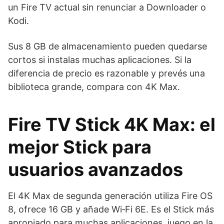
un Fire TV actual sin renunciar a Downloader o
Kodi.
Sus 8 GB de almacenamiento pueden quedarse
cortos si instalas muchas aplicaciones. Si la
diferencia de precio es razonable y prevés una
biblioteca grande, compara con 4K Max.
Fire TV Stick 4K Max: el
mejor Stick para
usuarios avanzados
El 4K Max de segunda generación utiliza Fire OS
8, ofrece 16 GB y añade Wi‑Fi 6E. Es el Stick más
apropiado para muchas aplicaciones, juego en la