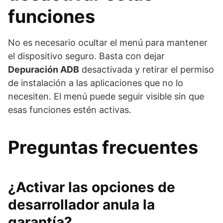
funciones
No es necesario ocultar el menú para mantener
el dispositivo seguro. Basta con dejar
Depuración ADB
desactivada y retirar el permiso
de instalación a las aplicaciones que no lo
necesiten. El menú puede seguir visible sin que
esas funciones estén activas.
Preguntas frecuentes
¿Activar las opciones de
desarrollador anula la
garantía?