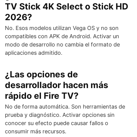
TV Stick 4K Select o Stick HD
2026?
No. Esos modelos utilizan Vega OS y no son
compatibles con APK de Android. Activar un
modo de desarrollo no cambia el formato de
aplicaciones admitido.
¿Las opciones de
desarrollador hacen más
rápido el Fire TV?
No de forma automática. Son herramientas de
prueba y diagnóstico. Activar opciones sin
conocer su efecto puede causar fallos o
consumir más recursos.