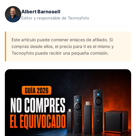
Albert Barnosell
Editor y responsable de Tecnoyfoto
Este artículo puede contener enlaces de afiliado. Si
compras desde ellos, el precio para ti es el mismo y
Tecnoyfoto puede recibir una pequeña comisión.