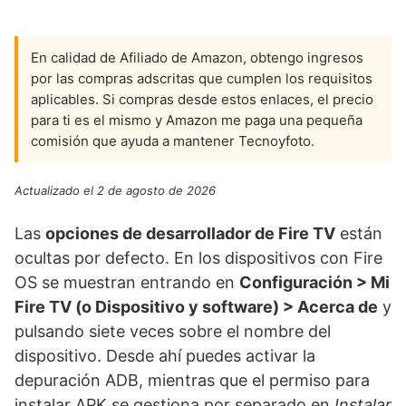
En calidad de Afiliado de Amazon, obtengo ingresos
por las compras adscritas que cumplen los requisitos
aplicables. Si compras desde estos enlaces, el precio
para ti es el mismo y Amazon me paga una pequeña
comisión que ayuda a mantener Tecnoyfoto.
Actualizado el 2 de agosto de 2026
Las
opciones de desarrollador de Fire TV
están
ocultas por defecto. En los dispositivos con Fire
OS se muestran entrando en
Configuración > Mi
Fire TV (o Dispositivo y software) > Acerca de
y
pulsando siete veces sobre el nombre del
dispositivo. Desde ahí puedes activar la
depuración ADB, mientras que el permiso para
instalar APK se gestiona por separado en
Instalar