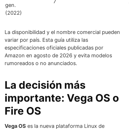
7
gen.
(2022)
La disponibilidad y el nombre comercial pueden
variar por país. Esta guía utiliza las
especificaciones oficiales publicadas por
Amazon en agosto de 2026 y evita modelos
rumoreados o no anunciados.
La decisión más
importante: Vega OS o
Fire OS
Vega OS
es la nueva plataforma Linux de