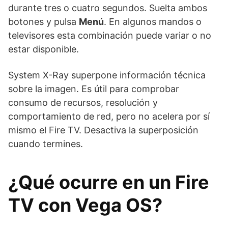
durante tres o cuatro segundos. Suelta ambos
botones y pulsa
Menú
. En algunos mandos o
televisores esta combinación puede variar o no
estar disponible.
System X-Ray superpone información técnica
sobre la imagen. Es útil para comprobar
consumo de recursos, resolución y
comportamiento de red, pero no acelera por sí
mismo el Fire TV. Desactiva la superposición
cuando termines.
¿Qué ocurre en un Fire
TV con Vega OS?