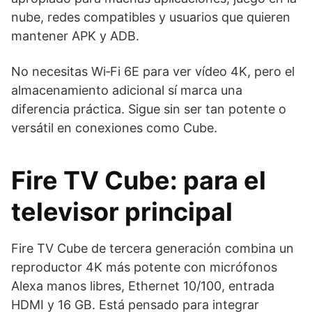
nube, redes compatibles y usuarios que quieren
mantener APK y ADB.
No necesitas Wi‑Fi 6E para ver vídeo 4K, pero el
almacenamiento adicional sí marca una
diferencia práctica. Sigue sin ser tan potente o
versátil en conexiones como Cube.
Fire TV Cube: para el
televisor principal
Fire TV Cube de tercera generación combina un
reproductor 4K más potente con micrófonos
Alexa manos libres, Ethernet 10/100, entrada
HDMI y 16 GB. Está pensado para integrar