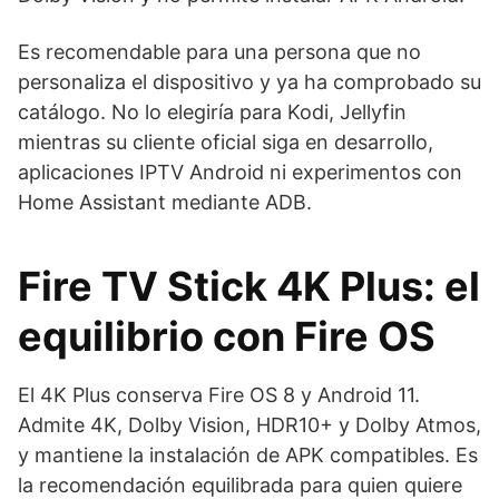
Es recomendable para una persona que no
personaliza el dispositivo y ya ha comprobado su
catálogo. No lo elegiría para Kodi, Jellyfin
mientras su cliente oficial siga en desarrollo,
aplicaciones IPTV Android ni experimentos con
Home Assistant mediante ADB.
Fire TV Stick 4K Plus: el
equilibrio con Fire OS
El 4K Plus conserva Fire OS 8 y Android 11.
Admite 4K, Dolby Vision, HDR10+ y Dolby Atmos,
y mantiene la instalación de APK compatibles. Es
la recomendación equilibrada para quien quiere