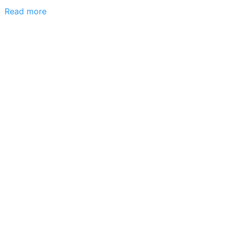
Read more