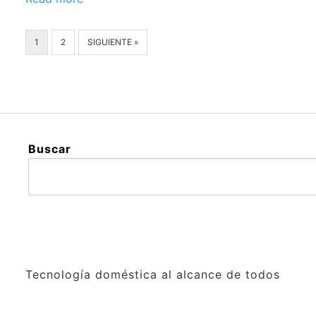
1
2
SIGUIENTE »
Buscar
Tecnología doméstica al alcance de todos