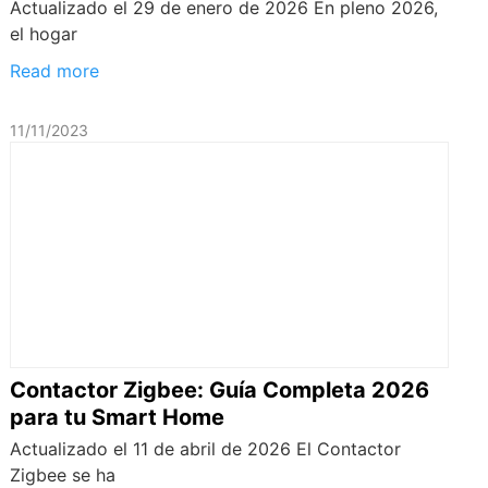
Actualizado el 29 de enero de 2026 En pleno 2026,
el hogar
Read more
11/11/2023
Contactor Zigbee: Guía Completa 2026
para tu Smart Home
Actualizado el 11 de abril de 2026 El Contactor
Zigbee se ha