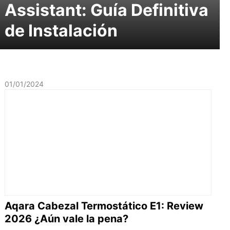
Assistant: Guía Definitiva
de Instalación
01/01/2024
Aqara Cabezal Termostático E1: Review
2026 ¿Aún vale la pena?