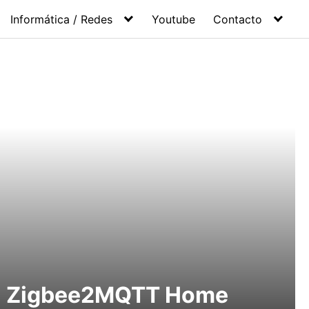
Informática / Redes
Youtube
Contacto
Zigbee2MQTT Home