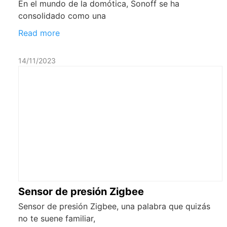
En el mundo de la domótica, Sonoff se ha
consolidado como una
Read more
14/11/2023
Sensor de presión Zigbee
Sensor de presión Zigbee, una palabra que quizás
no te suene familiar,