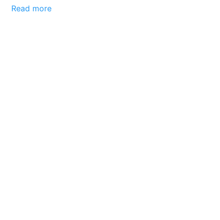
Read more