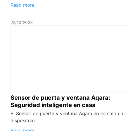
Read more
22/10/2023
Sensor de puerta y ventana Aqara:
Seguridad inteligente en casa
El Sensor de puerta y ventana Aqara no es solo un
dispositivo
Read more