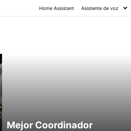
Home Assistant
Asistente de voz
Mejor Coordinador