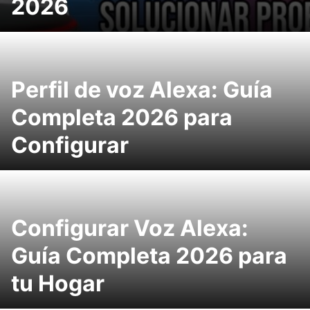
2026
Perfil de voz Alexa: Guía
Completa 2026 para
Configurar
Configurar Voz Alexa:
Guía Completa 2026 para
tu Hogar