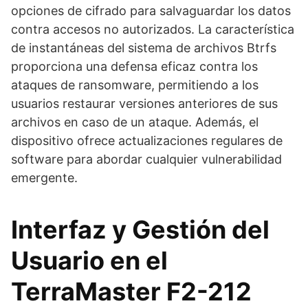
opciones de cifrado para salvaguardar los datos
contra accesos no autorizados. La característica
de instantáneas del sistema de archivos Btrfs
proporciona una defensa eficaz contra los
ataques de ransomware, permitiendo a los
usuarios restaurar versiones anteriores de sus
archivos en caso de un ataque. Además, el
dispositivo ofrece actualizaciones regulares de
software para abordar cualquier vulnerabilidad
emergente.
Interfaz y Gestión del
Usuario en el
TerraMaster F2-212