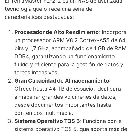
El TerraMaster F2-212 es un NAS de avanzada
tecnología que ofrece una serie de
características destacadas:
Procesador de Alto Rendimiento
: Incorpora
un procesador ARM V8.2 Cortex-A55 de 64
bits y 1,7 GHz, acompañado de 1 GB de RAM
DDR4, garantizando un funcionamiento
fluido y eficiente para la gestión de datos y
tareas intensivas.
Gran Capacidad de Almacenamiento
:
Ofrece hasta 44 TB de espacio, ideal para
almacenar grandes volúmenes de datos,
desde documentos importantes hasta
contenidos multimedia.
Sistema Operativo TOS 5
: Funciona con el
sistema operativo TOS 5, que aporta más de