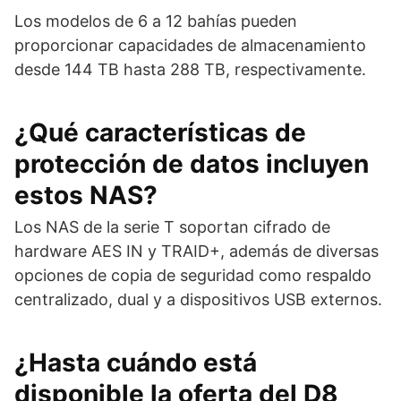
Los modelos de 6 a 12 bahías pueden
proporcionar capacidades de almacenamiento
desde 144 TB hasta 288 TB, respectivamente.
¿Qué características de
protección de datos incluyen
estos NAS?
Los NAS de la serie T soportan cifrado de
hardware AES IN y TRAID+, además de diversas
opciones de copia de seguridad como respaldo
centralizado, dual y a dispositivos USB externos.
¿Hasta cuándo está
disponible la oferta del D8