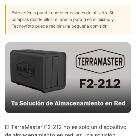
Este artículo puede contener enlaces de afiliado. Si
compras desde ellos, el precio para ti es el mismo y
Tecnoyfoto puede recibir una pequeña comisión.
El TerraMaster F2-212 no es solo un dispositivo
de almacenamiento en red, es una solución