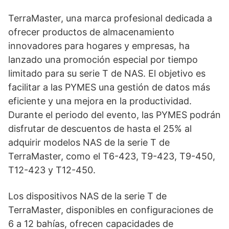
TerraMaster, una marca profesional dedicada a
ofrecer productos de almacenamiento
innovadores para hogares y empresas, ha
lanzado una promoción especial por tiempo
limitado para su serie T de NAS. El objetivo es
facilitar a las PYMES una gestión de datos más
eficiente y una mejora en la productividad.
Durante el periodo del evento, las PYMES podrán
disfrutar de descuentos de hasta el 25% al
adquirir modelos NAS de la serie T de
TerraMaster, como el T6-423, T9-423, T9-450,
T12-423 y T12-450.
Los dispositivos NAS de la serie T de
TerraMaster, disponibles en configuraciones de
6 a 12 bahías, ofrecen capacidades de