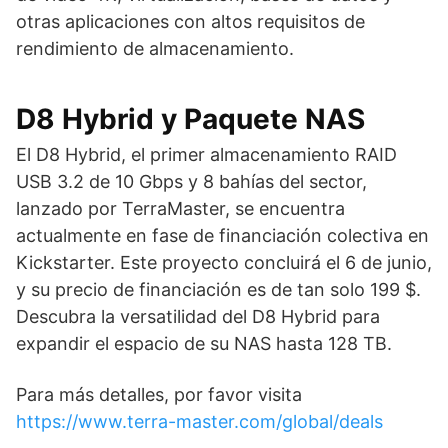
otras aplicaciones con altos requisitos de
rendimiento de almacenamiento.
D8 Hybrid y Paquete NAS
El D8 Hybrid, el primer almacenamiento RAID
USB 3.2 de 10 Gbps y 8 bahías del sector,
lanzado por TerraMaster, se encuentra
actualmente en fase de financiación colectiva en
Kickstarter. Este proyecto concluirá el 6 de junio,
y su precio de financiación es de tan solo 199 $.
Descubra la versatilidad del D8 Hybrid para
expandir el espacio de su NAS hasta 128 TB.
Para más detalles, por favor visita
https://www.terra-master.com/global/deals