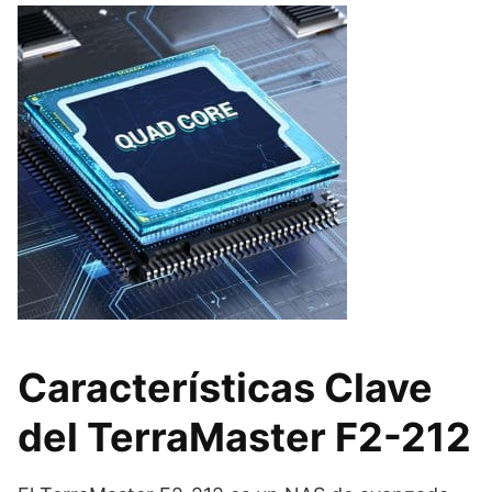
Características Clave
del TerraMaster F2-212