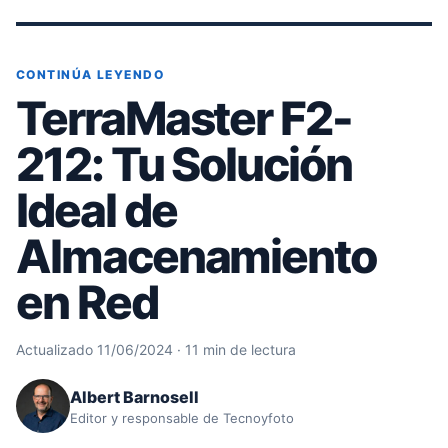
CONTINÚA LEYENDO
TerraMaster F2-
212: Tu Solución
Ideal de
Almacenamiento
en Red
Actualizado 11/06/2024 · 11 min de lectura
Albert Barnosell
Editor y responsable de Tecnoyfoto