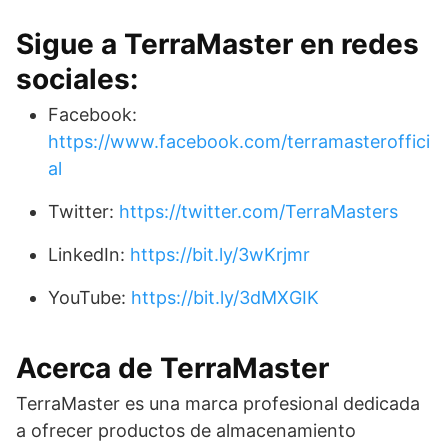
Sigue a TerraMaster en redes
sociales:
Facebook:
https://www.facebook.com/terramasteroffici
al
Twitter:
https://twitter.com/TerraMasters
LinkedIn:
https://bit.ly/3wKrjmr
YouTube:
https://bit.ly/3dMXGIK
Acerca de TerraMaster
TerraMaster es una marca profesional dedicada
a ofrecer productos de almacenamiento