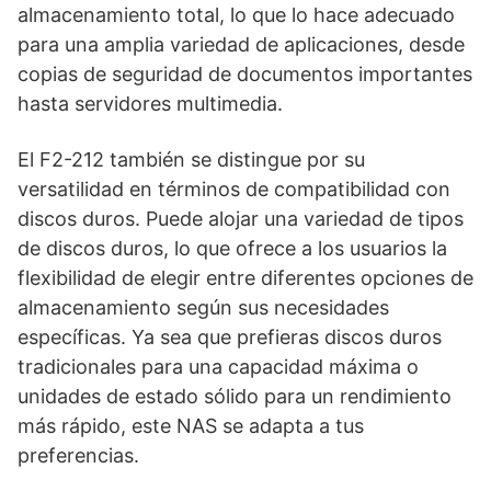
almacenamiento total, lo que lo hace adecuado
para una amplia variedad de aplicaciones, desde
copias de seguridad de documentos importantes
hasta servidores multimedia.
El F2-212 también se distingue por su
versatilidad en términos de compatibilidad con
discos duros. Puede alojar una variedad de tipos
de discos duros, lo que ofrece a los usuarios la
flexibilidad de elegir entre diferentes opciones de
almacenamiento según sus necesidades
específicas. Ya sea que prefieras discos duros
tradicionales para una capacidad máxima o
unidades de estado sólido para un rendimiento
más rápido, este NAS se adapta a tus
preferencias.