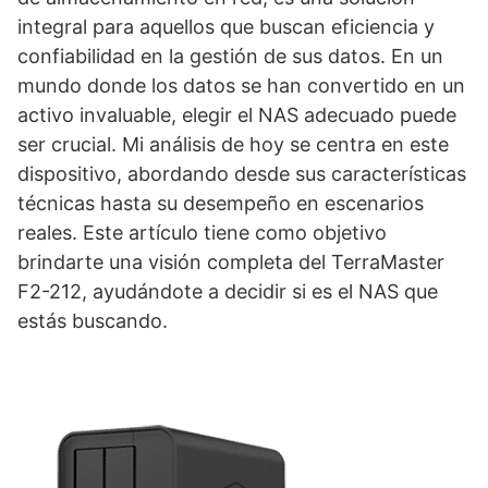
integral para aquellos que buscan eficiencia y
confiabilidad en la gestión de sus datos. En un
mundo donde los datos se han convertido en un
activo invaluable, elegir el NAS adecuado puede
ser crucial. Mi análisis de hoy se centra en este
dispositivo, abordando desde sus características
técnicas hasta su desempeño en escenarios
reales. Este artículo tiene como objetivo
brindarte una visión completa del TerraMaster
F2-212, ayudándote a decidir si es el NAS que
estás buscando.