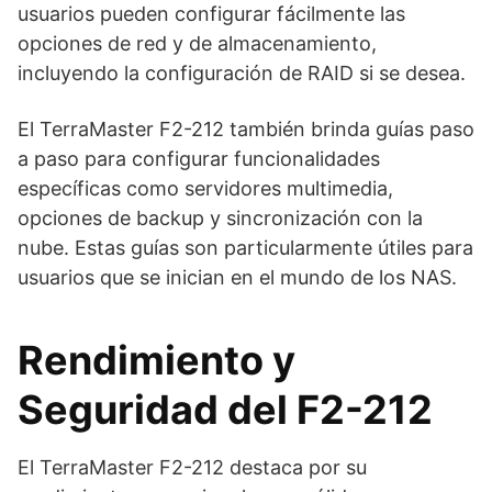
usuarios pueden configurar fácilmente las
opciones de red y de almacenamiento,
incluyendo la configuración de RAID si se desea.
El TerraMaster F2-212 también brinda guías paso
a paso para configurar funcionalidades
específicas como servidores multimedia,
opciones de backup y sincronización con la
nube. Estas guías son particularmente útiles para
usuarios que se inician en el mundo de los NAS.
Rendimiento y
Seguridad del F2-212
El TerraMaster F2-212 destaca por su