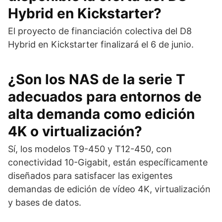
Hybrid en Kickstarter?
El proyecto de financiación colectiva del D8
Hybrid en Kickstarter finalizará el 6 de junio.
¿Son los NAS de la serie T
adecuados para entornos de
alta demanda como edición
4K o virtualización?
Sí, los modelos T9-450 y T12-450, con
conectividad 10-Gigabit, están específicamente
diseñados para satisfacer las exigentes
demandas de edición de vídeo 4K, virtualización
y bases de datos.