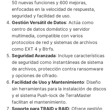
50 nuevas funciones y 600 mejoras,
enfocadas en la velocidad de respuesta,
seguridad y facilidad de uso.
Gestión Versátil de Datos
: Actúa como
centro de datos doméstico y servidor
multimedia, compatible con varios
protocolos de red y sistemas de archivos
como EXT 4 y Btrfs.
Seguridad Avanzada
: Incluye características
de seguridad como instantáneas de sistema
de archivos, protección contra ransomware
y opciones de cifrado.
Facilidad de Uso y Mantenimiento
: Diseño
sin herramientas para la instalación de discos
y el sistema Push-lock de TerraMaster
facilitan el mantenimiento.
Soporte para TRAID y RAID
: Ofrece gestión