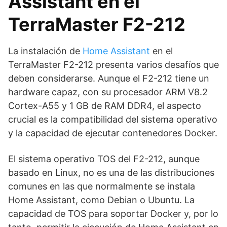
Assistant en el
TerraMaster F2-212
La instalación de
Home Assistant
en el
TerraMaster F2-212 presenta varios desafíos que
deben considerarse. Aunque el F2-212 tiene un
hardware capaz, con su procesador ARM V8.2
Cortex-A55 y 1 GB de RAM DDR4, el aspecto
crucial es la compatibilidad del sistema operativo
y la capacidad de ejecutar contenedores Docker.
El sistema operativo TOS del F2-212, aunque
basado en Linux, no es una de las distribuciones
comunes en las que normalmente se instala
Home Assistant, como Debian o Ubuntu. La
capacidad de TOS para soportar Docker y, por lo