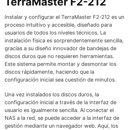
TerraMaster F2-212
Instalar y configurar el TerraMaster F2-212 es un
proceso intuitivo y accesible, diseñado para
usuarios de todos los niveles técnicos. La
instalación física es sorprendentemente sencilla,
gracias a su diseño innovador de bandejas de
discos duros que no requieren herramientas.
Este sistema permite montar y desmontar los
discos rápidamente, haciendo que la
configuración inicial sea cuestión de minutos.
Una vez instalados los discos duros, la
configuración inicial a través de la interfaz de
usuario es igualmente sencilla. Al conectar el
NAS a la red, se puede acceder a la interfaz de
gestión mediante un navegador web. Aquí, los