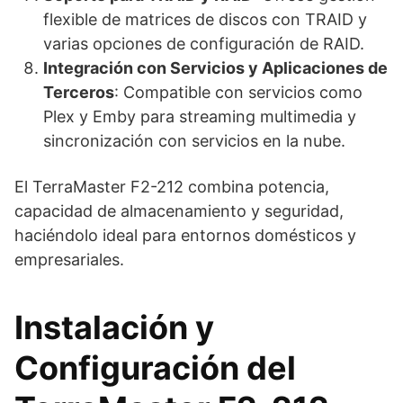
flexible de matrices de discos con TRAID y
varias opciones de configuración de RAID.
Integración con Servicios y Aplicaciones de
Terceros
: Compatible con servicios como
Plex y Emby para streaming multimedia y
sincronización con servicios en la nube.
El TerraMaster F2-212 combina potencia,
capacidad de almacenamiento y seguridad,
haciéndolo ideal para entornos domésticos y
empresariales.
Instalación y
Configuración del