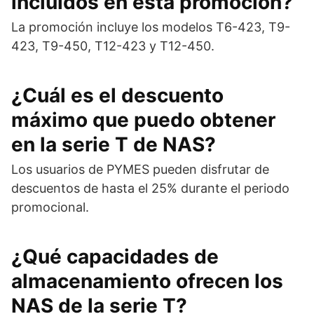
incluidos en esta promoción?
La promoción incluye los modelos T6-423, T9-
423, T9-450, T12-423 y T12-450.
¿Cuál es el descuento
máximo que puedo obtener
en la serie T de NAS?
Los usuarios de PYMES pueden disfrutar de
descuentos de hasta el 25% durante el periodo
promocional.
¿Qué capacidades de
almacenamiento ofrecen los
NAS de la serie T?