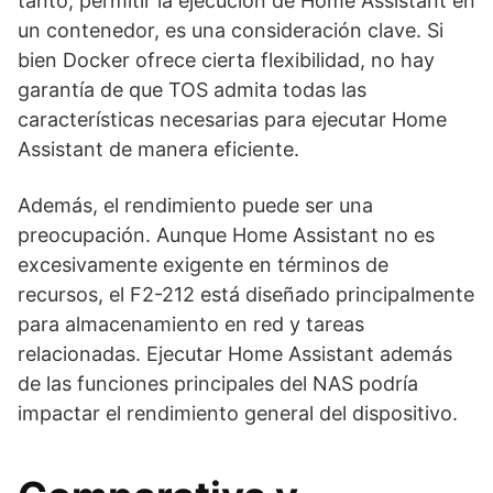
tanto, permitir la ejecución de Home Assistant en
un contenedor, es una consideración clave. Si
bien Docker ofrece cierta flexibilidad, no hay
garantía de que TOS admita todas las
características necesarias para ejecutar Home
Assistant de manera eficiente.
Además, el rendimiento puede ser una
preocupación. Aunque Home Assistant no es
excesivamente exigente en términos de
recursos, el F2-212 está diseñado principalmente
para almacenamiento en red y tareas
relacionadas. Ejecutar Home Assistant además
de las funciones principales del NAS podría
impactar el rendimiento general del dispositivo.