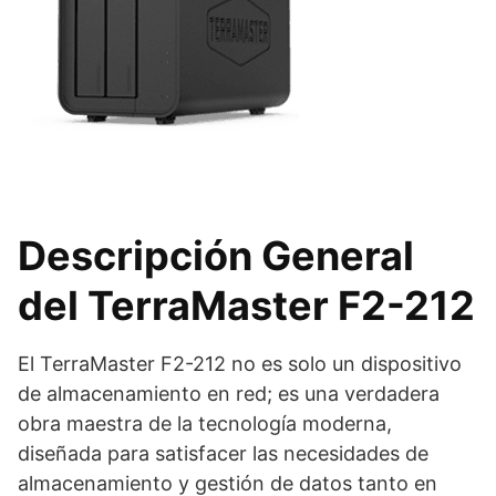
Descripción General
del TerraMaster F2-212
El TerraMaster F2-212 no es solo un dispositivo
de almacenamiento en red; es una verdadera
obra maestra de la tecnología moderna,
diseñada para satisfacer las necesidades de
almacenamiento y gestión de datos tanto en