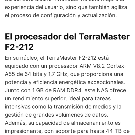
experiencia del usuario, sino que también agiliza
el proceso de configuración y actualización.
El procesador del TerraMaster
F2-212
En su núcleo, el TerraMaster F2-212 está
equipado con un procesador ARM V8.2 Cortex-
A55 de 64 bits y 1,7 GHz, que proporciona una
potencia y eficiencia energética excepcionales.
Junto con 1 GB de RAM DDR4, este NAS ofrece
un rendimiento superior, ideal para tareas
intensivas como la transmisión de medios y la
gestión de grandes volúmenes de datos.
Además, su capacidad de almacenamiento es
impresionante, con soporte para hasta 44 TB de