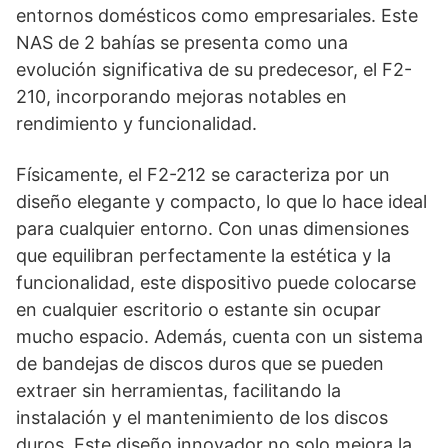
entornos domésticos como empresariales. Este
NAS de 2 bahías se presenta como una
evolución significativa de su predecesor, el F2-
210, incorporando mejoras notables en
rendimiento y funcionalidad.
Físicamente, el F2-212 se caracteriza por un
diseño elegante y compacto, lo que lo hace ideal
para cualquier entorno. Con unas dimensiones
que equilibran perfectamente la estética y la
funcionalidad, este dispositivo puede colocarse
en cualquier escritorio o estante sin ocupar
mucho espacio. Además, cuenta con un sistema
de bandejas de discos duros que se pueden
extraer sin herramientas, facilitando la
instalación y el mantenimiento de los discos
duros. Este diseño innovador no solo mejora la