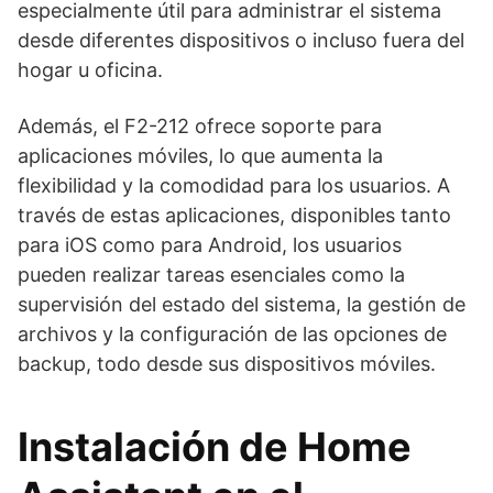
especialmente útil para administrar el sistema
desde diferentes dispositivos o incluso fuera del
hogar u oficina.
Además, el F2-212 ofrece soporte para
aplicaciones móviles, lo que aumenta la
flexibilidad y la comodidad para los usuarios. A
través de estas aplicaciones, disponibles tanto
para iOS como para Android, los usuarios
pueden realizar tareas esenciales como la
supervisión del estado del sistema, la gestión de
archivos y la configuración de las opciones de
backup, todo desde sus dispositivos móviles.
Instalación de Home