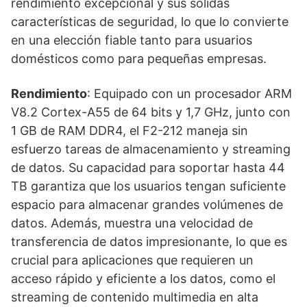
rendimiento excepcional y sus sólidas
características de seguridad, lo que lo convierte
en una elección fiable tanto para usuarios
domésticos como para pequeñas empresas.
Rendimiento
: Equipado con un procesador ARM
V8.2 Cortex-A55 de 64 bits y 1,7 GHz, junto con
1 GB de RAM DDR4, el F2-212 maneja sin
esfuerzo tareas de almacenamiento y streaming
de datos. Su capacidad para soportar hasta 44
TB garantiza que los usuarios tengan suficiente
espacio para almacenar grandes volúmenes de
datos. Además, muestra una velocidad de
transferencia de datos impresionante, lo que es
crucial para aplicaciones que requieren un
acceso rápido y eficiente a los datos, como el
streaming de contenido multimedia en alta