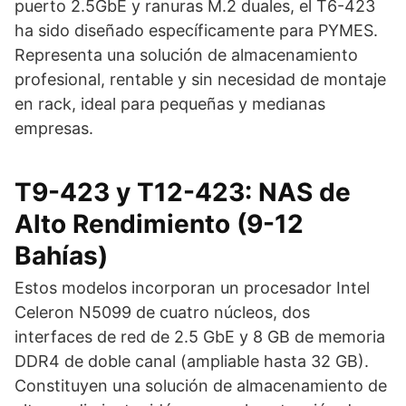
puerto 2.5GbE y ranuras M.2 duales, el T6-423
ha sido diseñado específicamente para PYMES.
Representa una solución de almacenamiento
profesional, rentable y sin necesidad de montaje
en rack, ideal para pequeñas y medianas
empresas.
T9-423 y T12-423: NAS de
Alto Rendimiento (9-12
Bahías)
Estos modelos incorporan un procesador Intel
Celeron N5099 de cuatro núcleos, dos
interfaces de red de 2.5 GbE y 8 GB de memoria
DDR4 de doble canal (ampliable hasta 32 GB).
Constituyen una solución de almacenamiento de