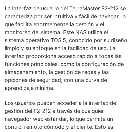
La interfaz de usuario del TerraMaster F2-212 se
caracteriza por ser intuitiva y fácil de navegar, lo
que facilita enormemente la gestión y el
monitoreo del sistema. Este NAS utiliza el
sistema operativo TOS 5, conocido por su diseño
limpio y su enfoque en la facilidad de uso. La
interfaz proporciona acceso rápido a todas las
funciones principales, como la configuración de
almacenamiento, la gestión de redes y las
opciones de seguridad, con una curva de
aprendizaje mínima.
Los usuarios pueden acceder a la interfaz de
gestión del F2-212 a través de cualquier
navegador web estándar, lo que permite un
control remoto cómodo y eficiente. Esto es