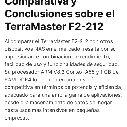
Comparativa y
Conclusiones sobre el
TerraMaster F2-212
Al comparar el TerraMaster F2-212 con otros
dispositivos NAS en el mercado, resalta por su
impresionante combinación de rendimiento,
facilidad de uso y funcionalidades de seguridad.
Su procesador ARM V8.2 Cortex-A55 y 1 GB de
RAM DDR4 lo colocan en una posición
competitiva en términos de potencia y eficiencia,
adecuado para una amplia gama de aplicaciones,
desde el almacenamiento de datos del hogar
hasta usos más intensivos en pequeñas
empresas.