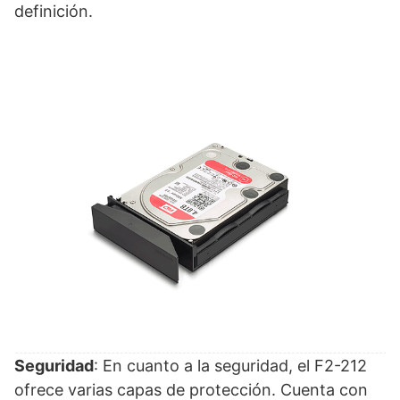
definición.
Seguridad
: En cuanto a la seguridad, el F2-212
ofrece varias capas de protección. Cuenta con