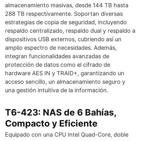
almacenamiento masivas, desde 144 TB hasta
288 TB respectivamente. Soportan diversas
estrategias de copia de seguridad, incluyendo
respaldo centralizado, respaldo dual y respaldo a
dispositivos USB externos, cubriendo así un
amplio espectro de necesidades. Además,
integran funcionalidades avanzadas de
protección de datos como el cifrado de
hardware AES IN y TRAID+, garantizando un
acceso sencillo, un almacenamiento seguro y
una gestión intuitiva de la información.
T6-423: NAS de 6 Bahías,
Compacto y Eficiente
Equipado con una CPU Intel Quad-Core, doble