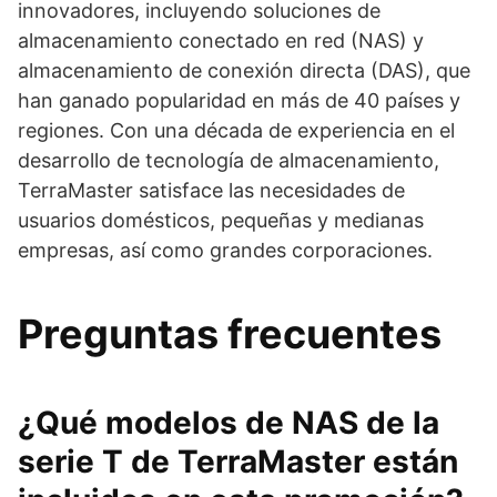
innovadores, incluyendo soluciones de
almacenamiento conectado en red (NAS) y
almacenamiento de conexión directa (DAS), que
han ganado popularidad en más de 40 países y
regiones. Con una década de experiencia en el
desarrollo de tecnología de almacenamiento,
TerraMaster satisface las necesidades de
usuarios domésticos, pequeñas y medianas
empresas, así como grandes corporaciones.
Preguntas frecuentes
¿Qué modelos de NAS de la
serie T de TerraMaster están