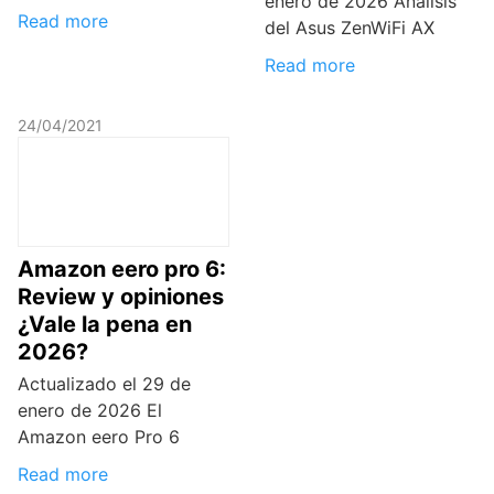
enero de 2026 Análisis
Read more
del Asus ZenWiFi AX
Read more
24/04/2021
Amazon eero pro 6:
Review y opiniones
¿Vale la pena en
2026?
Actualizado el 29 de
enero de 2026 El
Amazon eero Pro 6
Read more