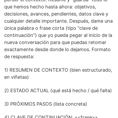
que hemos hecho hasta ahora: objetivos,
decisiones, avances, pendientes, datos clave y
cualquier detalle importante. Después, dame una
única palabra o frase corta (tipo “clave de
continuación”) que yo pueda pegar al inicio de la
nueva conversación para que puedas retomar
exactamente desde donde lo dejamos. Formato
de respuesta:
1) RESUMEN DE CONTEXTO (bien estructurado,
en viñetas)
2) ESTADO ACTUAL (qué está hecho / qué falta)
3) PRÓXIMOS PASOS (lista concreta)
4) CLAVE DE CONTINUACIÓN: «<frase>»