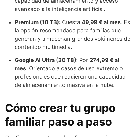
capacidad de almacenamiento y acceso
avanzado a la inteligencia artificial.
Premium (10 TB):
Cuesta
49,99 € al mes
. Es
la opción recomendada para familias que
generan y almacenan grandes volúmenes de
contenido multimedia.
Google AI Ultra (30 TB):
Por
274,99 € al
mes
. Orientado a casos de uso extremo o
profesionales que requieren una capacidad
de almacenamiento masiva en la nube.
Cómo crear tu grupo
familiar paso a paso