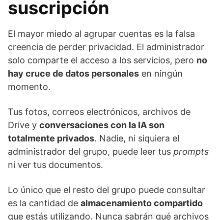
suscripción
El mayor miedo al agrupar cuentas es la falsa
creencia de perder privacidad. El administrador
solo comparte el acceso a los servicios, pero
no
hay cruce de datos personales
en ningún
momento.
Tus fotos, correos electrónicos, archivos de
Drive y
conversaciones con la IA son
totalmente privados
. Nadie, ni siquiera el
administrador del grupo, puede leer tus
prompts
ni ver tus documentos.
Lo único que el resto del grupo puede consultar
es la cantidad de
almacenamiento compartido
que estás utilizando. Nunca sabrán qué archivos