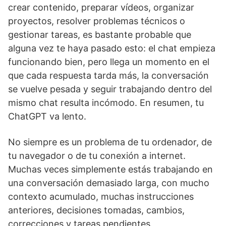
crear contenido, preparar vídeos, organizar
proyectos, resolver problemas técnicos o
gestionar tareas, es bastante probable que
alguna vez te haya pasado esto: el chat empieza
funcionando bien, pero llega un momento en el
que cada respuesta tarda más, la conversación
se vuelve pesada y seguir trabajando dentro del
mismo chat resulta incómodo. En resumen, tu
ChatGPT va lento.
No siempre es un problema de tu ordenador, de
tu navegador o de tu conexión a internet.
Muchas veces simplemente estás trabajando en
una conversación demasiado larga, con mucho
contexto acumulado, muchas instrucciones
anteriores, decisiones tomadas, cambios,
correcciones y tareas pendientes.