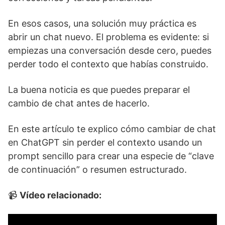
En esos casos, una solución muy práctica es
abrir un chat nuevo. El problema es evidente: si
empiezas una conversación desde cero, puedes
perder todo el contexto que habías construido.
La buena noticia es que puedes preparar el
cambio de chat antes de hacerlo.
En este artículo te explico cómo cambiar de chat
en ChatGPT sin perder el contexto usando un
prompt sencillo para crear una especie de “clave
de continuación” o resumen estructurado.
📹
Vídeo relacionado: