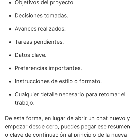
Objetivos del proyecto.
Decisiones tomadas.
Avances realizados.
Tareas pendientes.
Datos clave.
Preferencias importantes.
Instrucciones de estilo o formato.
Cualquier detalle necesario para retomar el
trabajo.
De esta forma, en lugar de abrir un chat nuevo y
empezar desde cero, puedes pegar ese resumen
o clave de continuación al principio de la nueva