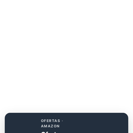
OFERTAS ·
AMAZON