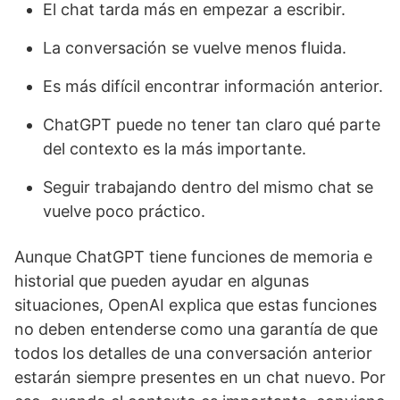
El chat tarda más en empezar a escribir.
La conversación se vuelve menos fluida.
Es más difícil encontrar información anterior.
ChatGPT puede no tener tan claro qué parte
del contexto es la más importante.
Seguir trabajando dentro del mismo chat se
vuelve poco práctico.
Aunque ChatGPT tiene funciones de memoria e
historial que pueden ayudar en algunas
situaciones, OpenAI explica que estas funciones
no deben entenderse como una garantía de que
todos los detalles de una conversación anterior
estarán siempre presentes en un chat nuevo. Por