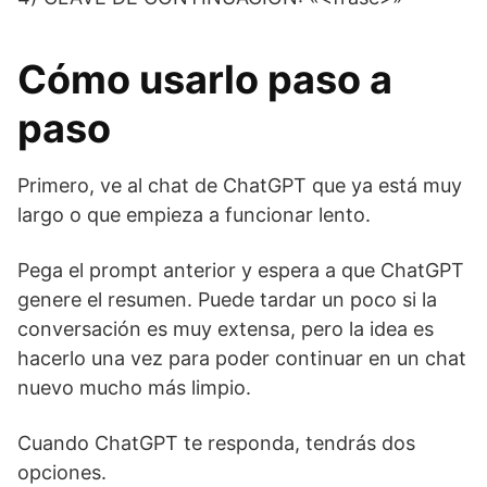
Cómo usarlo paso a
paso
Primero, ve al chat de ChatGPT que ya está muy
largo o que empieza a funcionar lento.
Pega el prompt anterior y espera a que ChatGPT
genere el resumen. Puede tardar un poco si la
conversación es muy extensa, pero la idea es
hacerlo una vez para poder continuar en un chat
nuevo mucho más limpio.
Cuando ChatGPT te responda, tendrás dos
opciones.