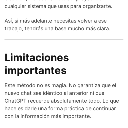
cualquier sistema que uses para organizarte.
Así, si más adelante necesitas volver a ese
trabajo, tendrás una base mucho más clara.
Limitaciones
importantes
Este método no es magia. No garantiza que el
nuevo chat sea idéntico al anterior ni que
ChatGPT recuerde absolutamente todo. Lo que
hace es darle una forma práctica de continuar
con la información más importante.