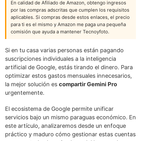
En calidad de Afiliado de Amazon, obtengo ingresos
por las compras adscritas que cumplen los requisitos
aplicables. Si compras desde estos enlaces, el precio
para ti es el mismo y Amazon me paga una pequeña
comisión que ayuda a mantener Tecnoyfoto.
Si en tu casa varias personas están pagando
suscripciones individuales a la inteligencia
artificial de Google, estás tirando el dinero. Para
optimizar estos gastos mensuales innecesarios,
la mejor solución es
compartir Gemini Pro
urgentemente.
El ecosistema de Google permite unificar
servicios bajo un mismo paraguas económico. En
este artículo, analizaremos desde un enfoque
práctico y maduro cómo gestionar estas cuentas