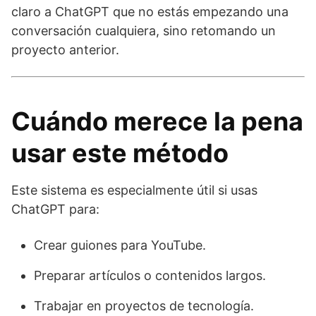
claro a ChatGPT que no estás empezando una
conversación cualquiera, sino retomando un
proyecto anterior.
Cuándo merece la pena
usar este método
Este sistema es especialmente útil si usas
ChatGPT para:
Crear guiones para YouTube.
Preparar artículos o contenidos largos.
Trabajar en proyectos de tecnología.