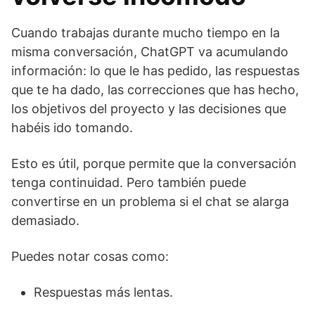
Cuando trabajas durante mucho tiempo en la
misma conversación, ChatGPT va acumulando
información: lo que le has pedido, las respuestas
que te ha dado, las correcciones que has hecho,
los objetivos del proyecto y las decisiones que
habéis ido tomando.
Esto es útil, porque permite que la conversación
tenga continuidad. Pero también puede
convertirse en un problema si el chat se alarga
demasiado.
Puedes notar cosas como:
Respuestas más lentas.