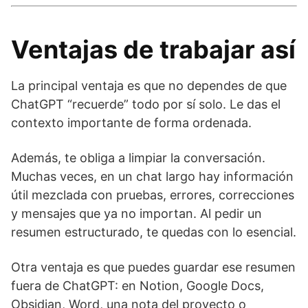
Ventajas de trabajar así
La principal ventaja es que no dependes de que
ChatGPT “recuerde” todo por sí solo. Le das el
contexto importante de forma ordenada.
Además, te obliga a limpiar la conversación.
Muchas veces, en un chat largo hay información
útil mezclada con pruebas, errores, correcciones
y mensajes que ya no importan. Al pedir un
resumen estructurado, te quedas con lo esencial.
Otra ventaja es que puedes guardar ese resumen
fuera de ChatGPT: en Notion, Google Docs,
Obsidian, Word, una nota del proyecto o