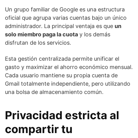
Un grupo familiar de Google es una estructura
oficial que agrupa varias cuentas bajo un único
administrador. La principal ventaja es que
un
solo miembro paga la cuota
y los demás
disfrutan de los servicios.
Esta gestión centralizada permite unificar el
gasto y maximizar el ahorro económico mensual.
Cada usuario mantiene su propia cuenta de
Gmail totalmente independiente, pero utilizando
una bolsa de almacenamiento común.
Privacidad estricta al
compartir tu