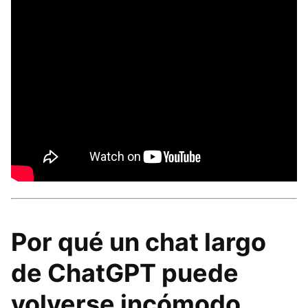
Por qué un chat largo
de ChatGPT puede
volverse incómodo