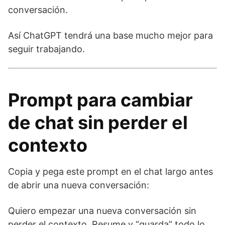
conversación.
Así ChatGPT tendrá una base mucho mejor para
seguir trabajando.
Prompt para cambiar
de chat sin perder el
contexto
Copia y pega este prompt en el chat largo antes
de abrir una nueva conversación:
Quiero empezar una nueva conversación sin
perder el contexto. Resume y “guarda” todo lo