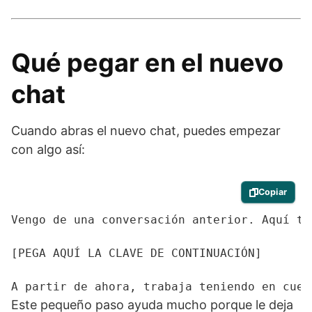
Qué pegar en el nuevo
chat
Cuando abras el nuevo chat, puedes empezar
con algo así:
Copiar
Vengo de una conversación anterior. Aquí ti
[PEGA AQUÍ LA CLAVE DE CONTINUACIÓN]

A partir de ahora, trabaja teniendo en cuen
Este pequeño paso ayuda mucho porque le deja