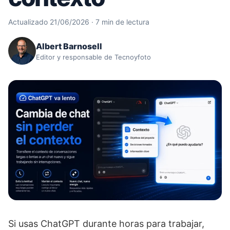
Actualizado 21/06/2026 · 7 min de lectura
Albert Barnosell
Editor y responsable de Tecnoyfoto
Si usas ChatGPT durante horas para trabajar,