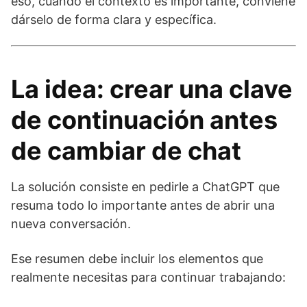
eso, cuando el contexto es importante, conviene
dárselo de forma clara y específica.
La idea: crear una clave
de continuación antes
de cambiar de chat
La solución consiste en pedirle a ChatGPT que
resuma todo lo importante antes de abrir una
nueva conversación.
Ese resumen debe incluir los elementos que
realmente necesitas para continuar trabajando: