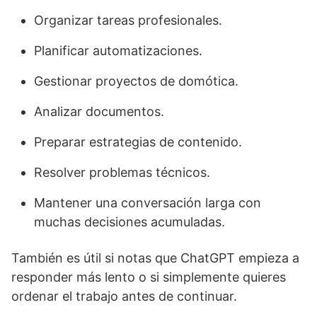
Organizar tareas profesionales.
Planificar automatizaciones.
Gestionar proyectos de domótica.
Analizar documentos.
Preparar estrategias de contenido.
Resolver problemas técnicos.
Mantener una conversación larga con
muchas decisiones acumuladas.
También es útil si notas que ChatGPT empieza a
responder más lento o si simplemente quieres
ordenar el trabajo antes de continuar.