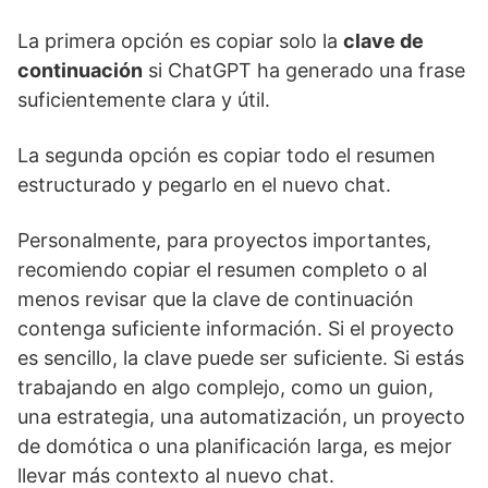
La primera opción es copiar solo la
clave de
continuación
si ChatGPT ha generado una frase
suficientemente clara y útil.
La segunda opción es copiar todo el resumen
estructurado y pegarlo en el nuevo chat.
Personalmente, para proyectos importantes,
recomiendo copiar el resumen completo o al
menos revisar que la clave de continuación
contenga suficiente información. Si el proyecto
es sencillo, la clave puede ser suficiente. Si estás
trabajando en algo complejo, como un guion,
una estrategia, una automatización, un proyecto
de domótica o una planificación larga, es mejor
llevar más contexto al nuevo chat.