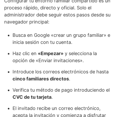
Configurar tu entorno familiar compartido es un
proceso rápido, directo y oficial. Solo el
administrador debe seguir estos pasos desde su
navegador principal:
Busca en Google «crear un grupo familiar» e
inicia sesión con tu cuenta.
Haz clic en
«Empezar»
y selecciona la
opción de «Enviar invitaciones».
Introduce los correos electrónicos de hasta
cinco familiares directos
.
Verifica tu método de pago introduciendo el
CVC de tu tarjeta
.
El invitado recibe un correo electrónico,
acepta la invitación y comienza a disfrutar