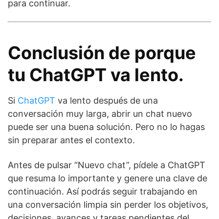
para continuar.
Conclusión de porque
tu ChatGPT va lento.
Si
ChatGPT
va lento después de una
conversación muy larga, abrir un chat nuevo
puede ser una buena solución. Pero no lo hagas
sin preparar antes el contexto.
Antes de pulsar “Nuevo chat”, pídele a ChatGPT
que resuma lo importante y genere una clave de
continuación. Así podrás seguir trabajando en
una conversación limpia sin perder los objetivos,
decisiones, avances y tareas pendientes del