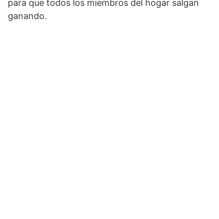
para que todos los miembros del hogar salgan
ganando.