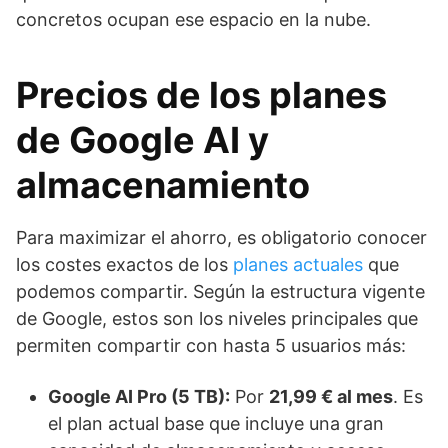
concretos ocupan ese espacio en la nube.
Precios de los planes
de Google AI y
almacenamiento
Para maximizar el ahorro, es obligatorio conocer
los costes exactos de los
planes actuales
que
podemos compartir. Según la estructura vigente
de Google, estos son los niveles principales que
permiten compartir con hasta 5 usuarios más:
Google AI Pro (5 TB):
Por
21,99 € al mes
. Es
el plan actual base que incluye una gran