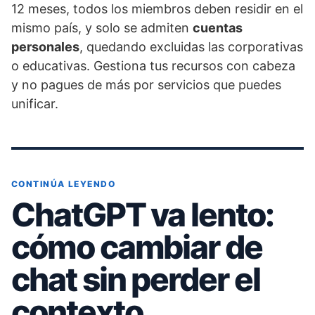
12 meses, todos los miembros deben residir en el
mismo país, y solo se admiten
cuentas
personales
, quedando excluidas las corporativas
o educativas. Gestiona tus recursos con cabeza
y no pagues de más por servicios que puedes
unificar.
CONTINÚA LEYENDO
ChatGPT va lento:
cómo cambiar de
chat sin perder el
contexto