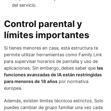
del servicio.
Control parental y
límites importantes
Si tienes menores en casa, esta estructura te
permite utilizar herramientas como Family Link
para supervisar horarios de pantalla y uso de
aplicaciones. Sin embargo, debes saber que
las
funciones avanzadas de IA están restringidas
para menores de 18 años
por normativa
europea.
Además, existen límites técnicos estrictos. Solo
puedes cambiar de grupo familiar una vez cada