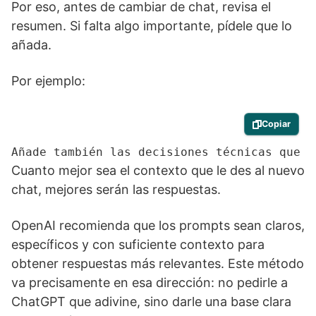
Por eso, antes de cambiar de chat, revisa el
resumen. Si falta algo importante, pídele que lo
añada.
Por ejemplo:
Copiar
Añade también las decisiones técnicas que h
Cuanto mejor sea el contexto que le des al nuevo
chat, mejores serán las respuestas.
OpenAI recomienda que los prompts sean claros,
específicos y con suficiente contexto para
obtener respuestas más relevantes. Este método
va precisamente en esa dirección: no pedirle a
ChatGPT que adivine, sino darle una base clara