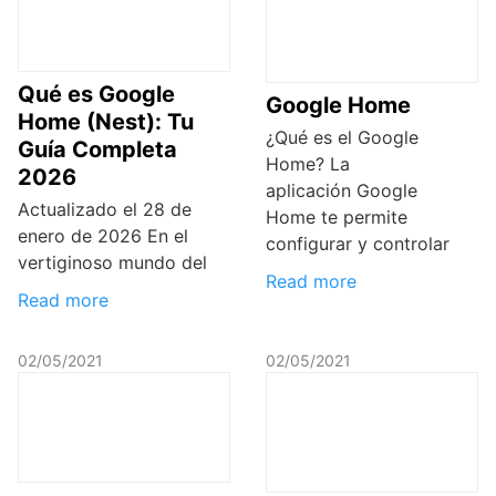
Qué es Google
Google Home
Home (Nest): Tu
¿Qué es el Google
Guía Completa
Home? La
2026
aplicación Google
Actualizado el 28 de
Home te permite
enero de 2026 En el
configurar y controlar
vertiginoso mundo del
Read more
Read more
02/05/2021
02/05/2021