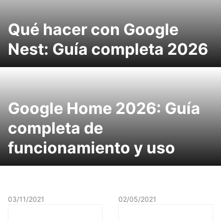
Qué hacer con Google
Nest: Guía completa 2026
Google Home 2026: Guía
completa de
funcionamiento y uso
03/11/2021
02/05/2021