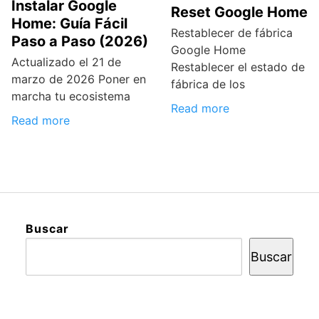
Instalar Google
Reset Google Home
Home: Guía Fácil
Restablecer de fábrica
Paso a Paso (2026)
Google Home
Actualizado el 21 de
Restablecer el estado de
marzo de 2026 Poner en
fábrica de los
marcha tu ecosistema
Read more
Read more
Buscar
Buscar