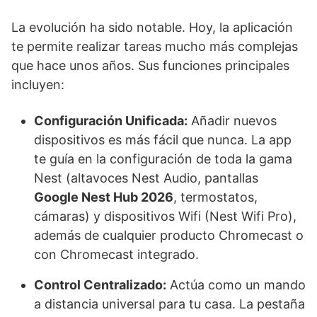
La evolución ha sido notable. Hoy, la aplicación
te permite realizar tareas mucho más complejas
que hace unos años. Sus funciones principales
incluyen:
Configuración Unificada:
Añadir nuevos
dispositivos es más fácil que nunca. La app
te guía en la configuración de toda la gama
Nest (altavoces Nest Audio, pantallas
Google Nest Hub 2026
, termostatos,
cámaras) y dispositivos Wifi (Nest Wifi Pro),
además de cualquier producto Chromecast o
con Chromecast integrado.
Control Centralizado:
Actúa como un mando
a distancia universal para tu casa. La pestaña