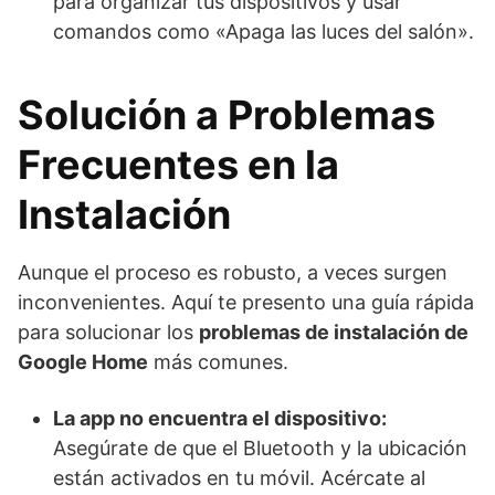
para organizar tus dispositivos y usar
comandos como «Apaga las luces del salón».
Solución a Problemas
Frecuentes en la
Instalación
Aunque el proceso es robusto, a veces surgen
inconvenientes. Aquí te presento una guía rápida
para solucionar los
problemas de instalación de
Google Home
más comunes.
La app no encuentra el dispositivo:
Asegúrate de que el Bluetooth y la ubicación
están activados en tu móvil. Acércate al