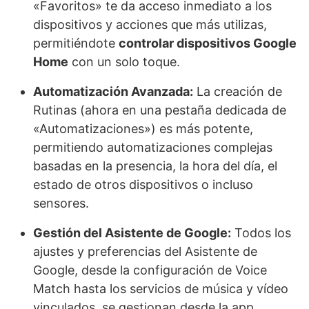
«Favoritos» te da acceso inmediato a los
dispositivos y acciones que más utilizas,
permitiéndote
controlar dispositivos Google
Home
con un solo toque.
Automatización Avanzada:
La creación de
Rutinas (ahora en una pestaña dedicada de
«Automatizaciones») es más potente,
permitiendo automatizaciones complejas
basadas en la presencia, la hora del día, el
estado de otros dispositivos o incluso
sensores.
Gestión del Asistente de Google:
Todos los
ajustes y preferencias del Asistente de
Google, desde la configuración de Voice
Match hasta los servicios de música y vídeo
vinculados, se gestionan desde la app.