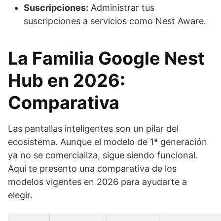
Suscripciones:
Administrar tus
suscripciones a servicios como Nest Aware.
La Familia Google Nest
Hub en 2026:
Comparativa
Las pantallas inteligentes son un pilar del
ecosistema. Aunque el modelo de 1ª generación
ya no se comercializa, sigue siendo funcional.
Aquí te presento una comparativa de los
modelos vigentes en 2026 para ayudarte a
elegir.