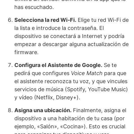
has escuchado.
Selecciona la red Wi-Fi.
Elige tu red Wi-Fi de
la lista e introduce la contraseña. El
dispositivo se conectará a Internet y podría
empezar a descargar alguna actualización de
firmware.
Configura el Asistente de Google.
Se te
pedirá que configures
Voice Match
para que
el asistente reconozca tu voz, y que vincules
servicios de música (Spotify, YouTube Music)
y vídeo (Netflix, Disney+).
Asigna una ubicación.
Finalmente, asigna el
dispositivo a una habitación de tu casa (por
ejemplo, «Salón», «Cocina»). Esto es crucial