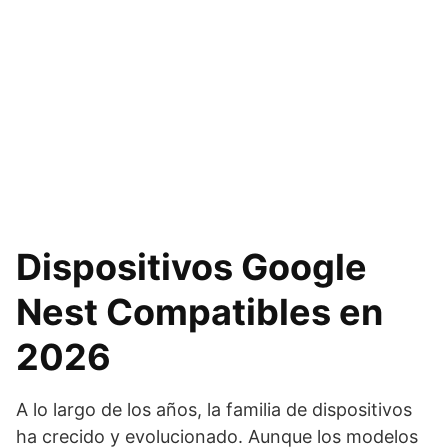
Dispositivos Google
Nest Compatibles en
2026
A lo largo de los años, la familia de dispositivos
ha crecido y evolucionado. Aunque los modelos