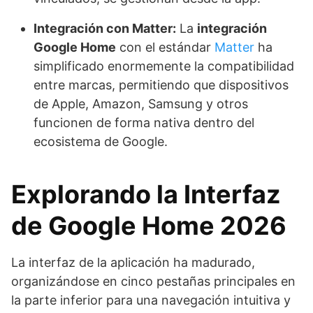
Integración con Matter:
La
integración
Google Home
con el estándar
Matter
ha
simplificado enormemente la compatibilidad
entre marcas, permitiendo que dispositivos
de Apple, Amazon, Samsung y otros
funcionen de forma nativa dentro del
ecosistema de Google.
Explorando la Interfaz
de Google Home 2026
La interfaz de la aplicación ha madurado,
organizándose en cinco pestañas principales en
la parte inferior para una navegación intuitiva y