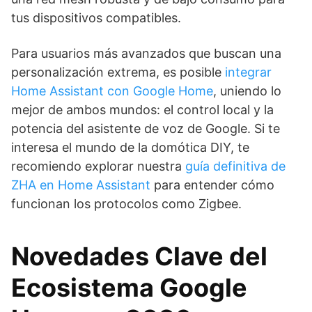
tus dispositivos compatibles.
Para usuarios más avanzados que buscan una
personalización extrema, es posible
integrar
Home Assistant con Google Home
, uniendo lo
mejor de ambos mundos: el control local y la
potencia del asistente de voz de Google. Si te
interesa el mundo de la domótica DIY, te
recomiendo explorar nuestra
guía definitiva de
ZHA en Home Assistant
para entender cómo
funcionan los protocolos como Zigbee.
Novedades Clave del
Ecosistema Google