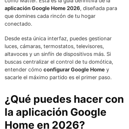
como Matter. Esta es la guía definitiva de la
aplicación Google Home 2026
, diseñada para
que domines cada rincón de tu hogar
conectado.
Desde esta única interfaz, puedes gestionar
luces, cámaras, termostatos, televisores,
altavoces y un sinfín de dispositivos más. Si
buscas centralizar el control de tu domótica,
entender cómo
configurar Google Home
y
sacarle el máximo partido es el primer paso.
¿Qué puedes hacer con
la aplicación Google
Home en 2026?