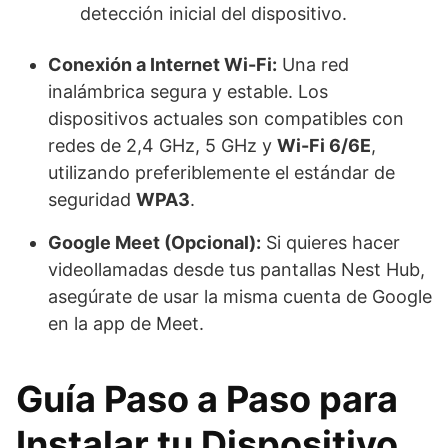
detección inicial del dispositivo.
Conexión a Internet Wi-Fi:
Una red
inalámbrica segura y estable. Los
dispositivos actuales son compatibles con
redes de 2,4 GHz, 5 GHz y
Wi-Fi 6/6E
,
utilizando preferiblemente el estándar de
seguridad
WPA3
.
Google Meet (Opcional):
Si quieres hacer
videollamadas desde tus pantallas Nest Hub,
asegúrate de usar la misma cuenta de Google
en la app de Meet.
Guía Paso a Paso para
Instalar tu Dispositivo