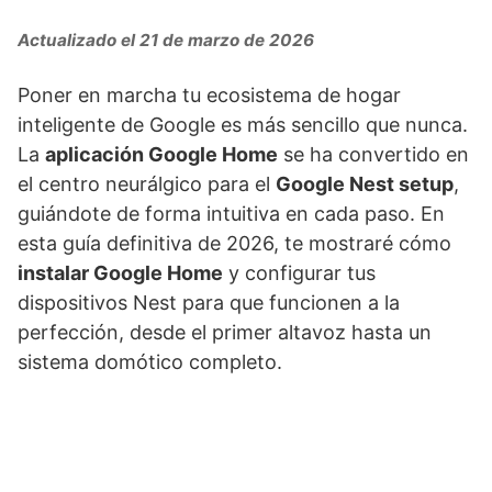
Actualizado el 21 de marzo de 2026
Poner en marcha tu ecosistema de hogar
inteligente de Google es más sencillo que nunca.
La
aplicación Google Home
se ha convertido en
el centro neurálgico para el
Google Nest setup
,
guiándote de forma intuitiva en cada paso. En
esta guía definitiva de 2026, te mostraré cómo
instalar Google Home
y configurar tus
dispositivos Nest para que funcionen a la
perfección, desde el primer altavoz hasta un
sistema domótico completo.