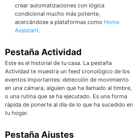
crear automatizaciones con lógica
condicional mucho más potente,
acercándose a plataformas como
Home
Assistant
.
Pestaña Actividad
Este es el historial de tu casa. La pestaña
Actividad te muestra un feed cronológico de los
eventos importantes: detección de movimiento
en una cámara, alguien que ha llamado al timbre,
o una rutina que se ha ejecutado. Es una forma
rápida de ponerte al día de lo que ha sucedido en
tu hogar.
Pestaña Ajustes