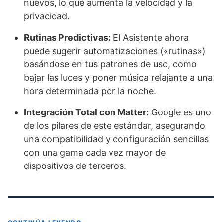
nuevos, lo que aumenta la velocidad y la
privacidad.
Rutinas Predictivas:
El Asistente ahora
puede sugerir automatizaciones («rutinas»)
basándose en tus patrones de uso, como
bajar las luces y poner música relajante a una
hora determinada por la noche.
Integración Total con Matter:
Google es uno
de los pilares de este estándar, asegurando
una compatibilidad y configuración sencillas
con una gama cada vez mayor de
dispositivos de terceros.