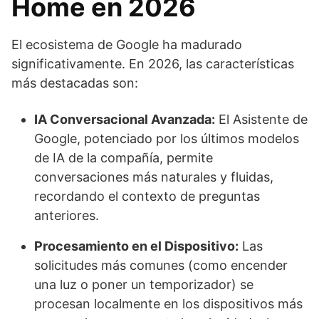
Home en 2026
El ecosistema de Google ha madurado
significativamente. En 2026, las características
más destacadas son:
IA Conversacional Avanzada:
El Asistente de
Google, potenciado por los últimos modelos
de IA de la compañía, permite
conversaciones más naturales y fluidas,
recordando el contexto de preguntas
anteriores.
Procesamiento en el Dispositivo:
Las
solicitudes más comunes (como encender
una luz o poner un temporizador) se
procesan localmente en los dispositivos más