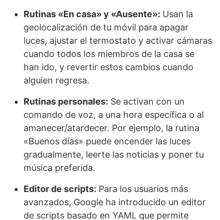
Rutinas «En casa» y «Ausente»:
Usan la
geolocalización de tu móvil para apagar
luces, ajustar el termostato y activar cámaras
cuando todos los miembros de la casa se
han ido, y revertir estos cambios cuando
alguien regresa.
Rutinas personales:
Se activan con un
comando de voz, a una hora específica o al
amanecer/atardecer. Por ejemplo, la rutina
«Buenos días» puede encender las luces
gradualmente, leerte las noticias y poner tu
música preferida.
Editor de scripts:
Para los usuarios más
avanzados, Google ha introducido un editor
de scripts basado en YAML que permite