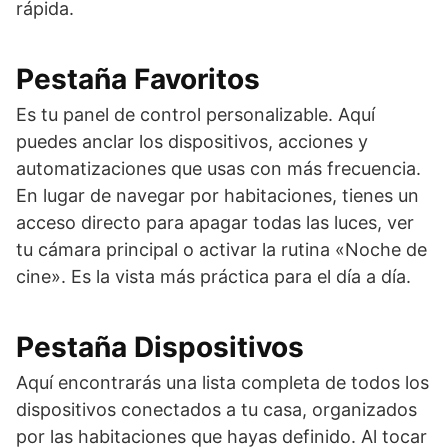
rápida.
Pestaña Favoritos
Es tu panel de control personalizable. Aquí
puedes anclar los dispositivos, acciones y
automatizaciones que usas con más frecuencia.
En lugar de navegar por habitaciones, tienes un
acceso directo para apagar todas las luces, ver
tu cámara principal o activar la rutina «Noche de
cine». Es la vista más práctica para el día a día.
Pestaña Dispositivos
Aquí encontrarás una lista completa de todos los
dispositivos conectados a tu casa, organizados
por las habitaciones que hayas definido. Al tocar