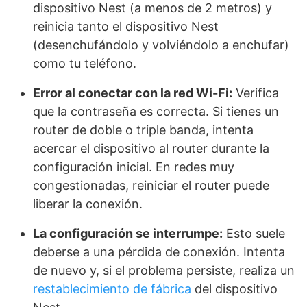
dispositivo Nest (a menos de 2 metros) y
reinicia tanto el dispositivo Nest
(desenchufándolo y volviéndolo a enchufar)
como tu teléfono.
Error al conectar con la red Wi-Fi:
Verifica
que la contraseña es correcta. Si tienes un
router de doble o triple banda, intenta
acercar el dispositivo al router durante la
configuración inicial. En redes muy
congestionadas, reiniciar el router puede
liberar la conexión.
La configuración se interrumpe:
Esto suele
deberse a una pérdida de conexión. Intenta
de nuevo y, si el problema persiste, realiza un
restablecimiento de fábrica
del dispositivo