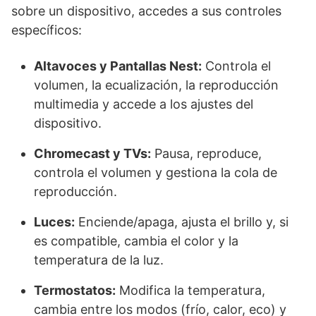
sobre un dispositivo, accedes a sus controles
específicos:
Altavoces y Pantallas Nest:
Controla el
volumen, la ecualización, la reproducción
multimedia y accede a los ajustes del
dispositivo.
Chromecast y TVs:
Pausa, reproduce,
controla el volumen y gestiona la cola de
reproducción.
Luces:
Enciende/apaga, ajusta el brillo y, si
es compatible, cambia el color y la
temperatura de la luz.
Termostatos:
Modifica la temperatura,
cambia entre los modos (frío, calor, eco) y