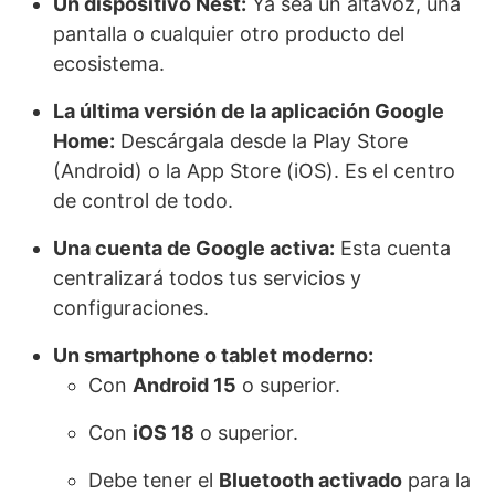
Un dispositivo Nest:
Ya sea un altavoz, una
pantalla o cualquier otro producto del
ecosistema.
La última versión de la aplicación Google
Home:
Descárgala desde la Play Store
(Android) o la App Store (iOS). Es el centro
de control de todo.
Una cuenta de Google activa:
Esta cuenta
centralizará todos tus servicios y
configuraciones.
Un smartphone o tablet moderno:
Con
Android 15
o superior.
Con
iOS 18
o superior.
Debe tener el
Bluetooth activado
para la