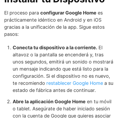
El proceso para
configurar Google Home
es
prácticamente idéntico en Android y en iOS
gracias a la unificación de la app. Sigue estos
pasos:
Conecta tu dispositivo a la corriente.
El
altavoz o la pantalla se encenderá y, tras
unos segundos, emitirá un sonido o mostrará
un mensaje indicando que está listo para la
configuración. Si el dispositivo no es nuevo,
te recomiendo
restablecer Google Home
a su
estado de fábrica antes de continuar.
Abre la aplicación Google Home
en tu móvil
o tablet. Asegúrate de haber iniciado sesión
con la cuenta de Google que quieres asociar