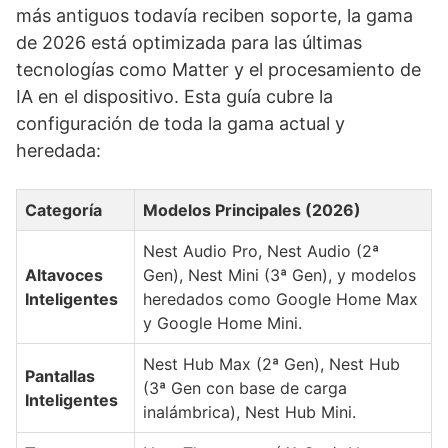
más antiguos todavía reciben soporte, la gama
de 2026 está optimizada para las últimas
tecnologías como Matter y el procesamiento de
IA en el dispositivo. Esta guía cubre la
configuración de toda la gama actual y
heredada:
Categoría
Modelos Principales (2026)
Nest Audio Pro, Nest Audio (2ª
Altavoces
Gen), Nest Mini (3ª Gen), y modelos
Inteligentes
heredados como Google Home Max
y Google Home Mini.
Nest Hub Max (2ª Gen), Nest Hub
Pantallas
(3ª Gen con base de carga
Inteligentes
inalámbrica), Nest Hub Mini.