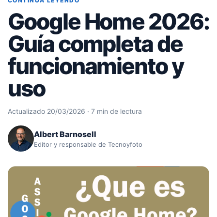
CONTINÚA LEYENDO
Google Home 2026:
Guía completa de
funcionamiento y
uso
Actualizado 20/03/2026 · 7 min de lectura
Albert Barnosell
Editor y responsable de Tecnoyfoto