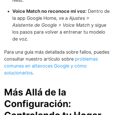
Nest.
Voice Match no reconoce mi voz:
Dentro de
la app Google Home, ve a
Ajustes >
Asistente de Google > Voice Match
y sigue
los pasos para volver a entrenar tu modelo
de voz.
Para una guía más detallada sobre fallos, puedes
consultar nuestro artículo sobre
problemas
comunes en altavoces Google y cómo
solucionarlos
.
Más Allá de la
Configuración: