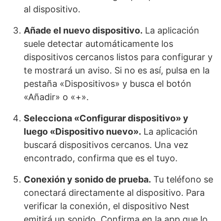
al dispositivo.
Añade el nuevo dispositivo.
La aplicación
suele detectar automáticamente los
dispositivos cercanos listos para configurar y
te mostrará un aviso. Si no es así, pulsa en la
pestaña «Dispositivos» y busca el botón
«Añadir» o «+».
Selecciona «Configurar dispositivo» y
luego «Dispositivo nuevo».
La aplicación
buscará dispositivos cercanos. Una vez
encontrado, confirma que es el tuyo.
Conexión y sonido de prueba.
Tu teléfono se
conectará directamente al dispositivo. Para
verificar la conexión, el dispositivo Nest
emitirá un sonido. Confirma en la app que lo