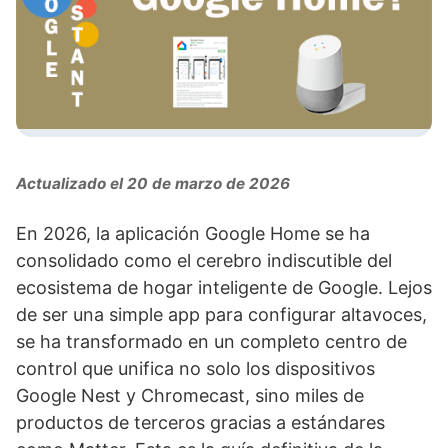
Actualizado el 20 de marzo de 2026
En 2026, la aplicación Google Home se ha
consolidado como el cerebro indiscutible del
ecosistema de hogar inteligente de Google. Lejos
de ser una simple app para configurar altavoces,
se ha transformado en un completo centro de
control que unifica no solo los dispositivos
Google Nest y Chromecast, sino miles de
productos de terceros gracias a estándares