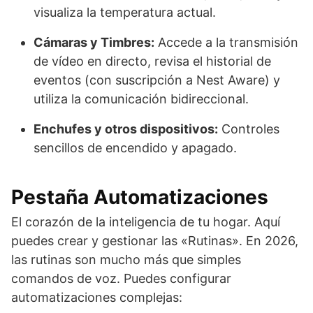
visualiza la temperatura actual.
Cámaras y Timbres:
Accede a la transmisión
de vídeo en directo, revisa el historial de
eventos (con suscripción a Nest Aware) y
utiliza la comunicación bidireccional.
Enchufes y otros dispositivos:
Controles
sencillos de encendido y apagado.
Pestaña Automatizaciones
El corazón de la inteligencia de tu hogar. Aquí
puedes crear y gestionar las «Rutinas». En 2026,
las rutinas son mucho más que simples
comandos de voz. Puedes configurar
automatizaciones complejas: