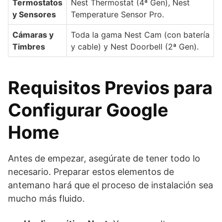
Termostatos
Nest Thermostat (4ª Gen), Nest
y Sensores
Temperature Sensor Pro.
Cámaras y
Toda la gama Nest Cam (con batería
Timbres
y cable) y Nest Doorbell (2ª Gen).
Requisitos Previos para
Configurar Google
Home
Antes de empezar, asegúrate de tener todo lo
necesario. Preparar estos elementos de
antemano hará que el proceso de instalación sea
mucho más fluido.