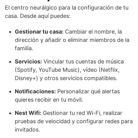
El centro neurálgico para la configuración de tu
casa. Desde aquí puedes:
Gestionar tu casa:
Cambiar el nombre, la
dirección y añadir o eliminar miembros de la
familia.
Servicios:
Vincular tus cuentas de música
(Spotify, YouTube Music), vídeo (Netflix,
Disney+) y otros servicios compatibles.
Notificaciones:
Personalizar qué alertas
quieres recibir en tu móvil.
Nest Wifi:
Gestionar tu red Wi-Fi, realizar
pruebas de velocidad y configurar redes para
invitados.