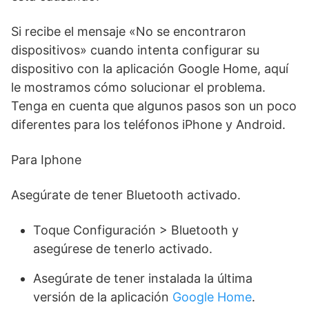
Si recibe el mensaje «No se encontraron
dispositivos» cuando intenta configurar su
dispositivo con la aplicación Google Home, aquí
le mostramos cómo solucionar el problema.
Tenga en cuenta que algunos pasos son un poco
diferentes para los teléfonos iPhone y Android.
Para Iphone
Asegúrate de tener Bluetooth activado.
Toque Configuración > Bluetooth y
asegúrese de tenerlo activado.
Asegúrate de tener instalada la última
versión de la aplicación
Google Home
.