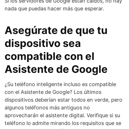
Si los servidores de Google están caídos, no hay
nada que puedas hacer más que esperar.
Asegúrate de que tu
dispositivo sea
compatible con el
Asistente de Google
¿Su teléfono inteligente incluso es compatible
con el Asistente de Google? Los últimos
dispositivos deberían estar todos en verde, pero
algunos teléfonos más antiguos no
aprovecharán el asistente digital. Verifique si su
teléfono lo admite mirando los requisitos que se