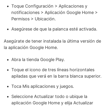
Toque Configuración > Aplicaciones y
notificaciones > Aplicación Google Home >
Permisos > Ubicación.
Asegúrese de que la palanca esté activada.
Asegúrate de tener instalada la última versión de
la aplicación Google Home.
Abra la tienda Google Play.
Toque el icono de tres líneas horizontales
apiladas que verá en la barra blanca superior.
Toca Mis aplicaciones y juegos.
Seleccione Actualizar todo o ubique la
aplicación Google Home y elija Actualizar