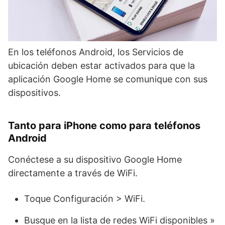
En los teléfonos Android, los Servicios de
ubicación deben estar activados para que la
aplicación Google Home se comunique con sus
dispositivos.
Tanto para iPhone como para teléfonos
Android
Conéctese a su dispositivo Google Home
directamente a través de WiFi.
Toque Configuración > WiFi.
Busque en la lista de redes WiFi disponibles »