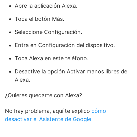
Abre la aplicación Alexa.
Toca el botón Más.
Seleccione Configuración.
Entra en Configuración del dispositivo.
Toca Alexa en este teléfono.
Desactive la opción Activar manos libres de
Alexa.
¿Quieres quedarte con Alexa?
No hay problema, aquí te explico
cómo
desactivar el Asistente de Google