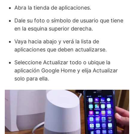
Abra la tienda de aplicaciones.
Dale su foto o símbolo de usuario que tiene
en la esquina superior derecha.
Vaya hacia abajo y verá la lista de
aplicaciones que deben actualizarse.
Seleccione Actualizar todo o ubique la
aplicación Google Home y elija Actualizar
solo para ella.