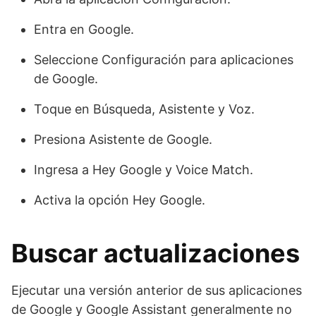
Entra en Google.
Seleccione Configuración para aplicaciones
de Google.
Toque en Búsqueda, Asistente y Voz.
Presiona Asistente de Google.
Ingresa a Hey Google y Voice Match.
Activa la opción Hey Google.
Buscar actualizaciones
Ejecutar una versión anterior de sus aplicaciones
de Google y Google Assistant generalmente no