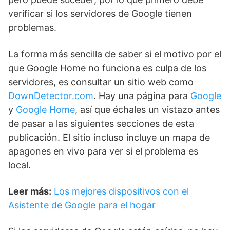
verificar si los servidores de Google tienen
problemas.
La forma más sencilla de saber si el motivo por el
que Google Home no funciona es culpa de los
servidores, es consultar un sitio web como
DownDetector.com
. Hay una página para
Google
y
Google Home
, así que échales un vistazo antes
de pasar a las siguientes secciones de esta
publicación. El sitio incluso incluye un mapa de
apagones en vivo para ver si el problema es
local.
Leer más:
Los mejores dispositivos con el
Asistente de Google para el hogar