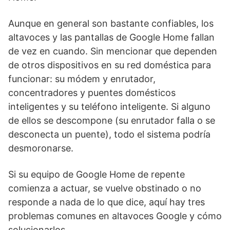
Aunque en general son bastante confiables, los
altavoces y las pantallas de Google Home fallan
de vez en cuando. Sin mencionar que dependen
de otros dispositivos en su red doméstica para
funcionar: su módem y enrutador,
concentradores y puentes domésticos
inteligentes y su teléfono inteligente. Si alguno
de ellos se descompone (su enrutador falla o se
desconecta un puente), todo el sistema podría
desmoronarse.
Si su equipo de Google Home de repente
comienza a actuar, se vuelve obstinado o no
responde a nada de lo que dice, aquí hay tres
problemas comunes en altavoces Google y cómo
solucionarlos.