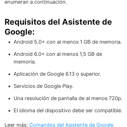
enumeran a continuación.
Requisitos del Asistente de
Google:
Android 5.0+ con al menos 1 GB de memoria.
Android 6.0+ con al menos 1,5 GB de
memoria.
Aplicación de Google 6.13 o superior.
Servicios de Google Play.
Una resolución de pantalla de al menos 720p.
El idioma del dispositivo debe ser compatible.
Leer más:
Comandos del Asistente de Google