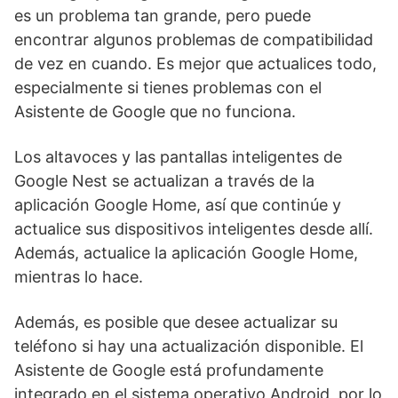
es un problema tan grande, pero puede
encontrar algunos problemas de compatibilidad
de vez en cuando. Es mejor que actualices todo,
especialmente si tienes problemas con el
Asistente de Google que no funciona.
Los altavoces y las pantallas inteligentes de
Google Nest se actualizan a través de la
aplicación Google Home, así que continúe y
actualice sus dispositivos inteligentes desde allí.
Además, actualice la aplicación Google Home,
mientras lo hace.
Además, es posible que desee actualizar su
teléfono si hay una actualización disponible. El
Asistente de Google está profundamente
integrado en el sistema operativo Android, por lo