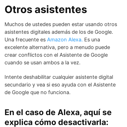
Otros asistentes
Muchos de ustedes pueden estar usando otros
asistentes digitales además de los de Google.
Una frecuente es
Amazon Alexa.
Es una
excelente alternativa, pero a menudo puede
crear conflictos con el Asistente de Google
cuando se usan ambos a la vez.
Intente deshabilitar cualquier asistente digital
secundario y vea si eso ayuda con el Asistente
de Google que no funciona.
En el caso de Alexa, aquí se
explica cómo desactivarla: