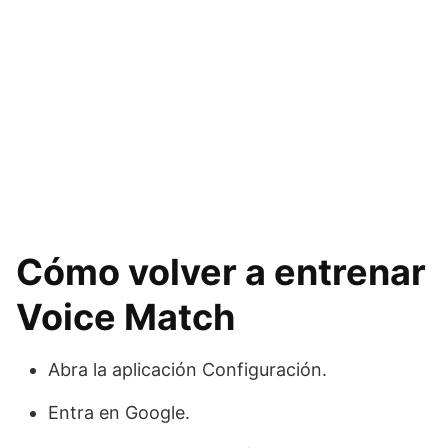
Cómo volver a entrenar
Voice Match
Abra la aplicación Configuración.
Entra en Google.