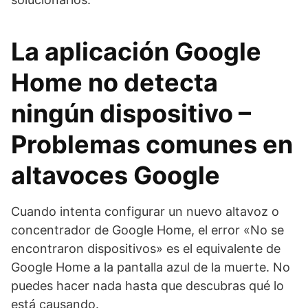
La aplicación Google
Home no detecta
ningún dispositivo –
Problemas comunes en
altavoces Google
Cuando intenta configurar un nuevo altavoz o
concentrador de Google Home, el error «No se
encontraron dispositivos» es el equivalente de
Google Home a la pantalla azul de la muerte. No
puedes hacer nada hasta que descubras qué lo
está causando.