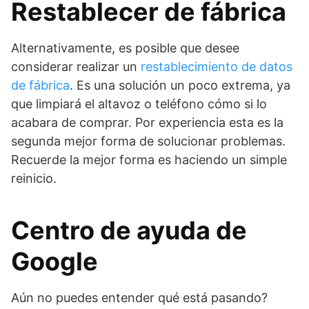
Restablecer de fábrica
Alternativamente, es posible que desee
considerar realizar un
restablecimiento de datos
de fábrica
. Es una solución un poco extrema, ya
que limpiará el altavoz o teléfono cómo si lo
acabara de comprar. Por experiencia esta es la
segunda mejor forma de solucionar problemas.
Recuerde la mejor forma es haciendo un simple
reinicio.
Centro de ayuda de
Google
Aún no puedes entender qué está pasando?