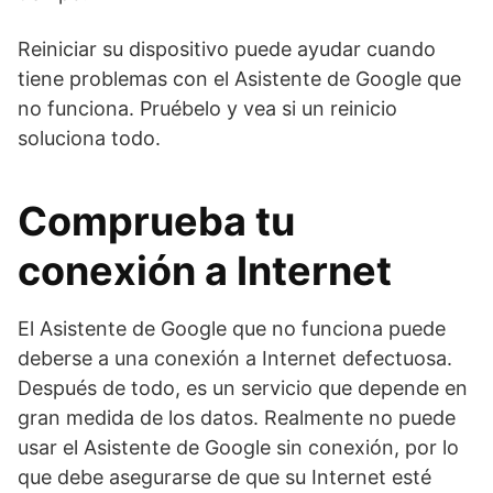
Reiniciar su dispositivo puede ayudar cuando
tiene problemas con el Asistente de Google que
no funciona. Pruébelo y vea si un reinicio
soluciona todo.
Comprueba tu
conexión a Internet
El Asistente de Google que no funciona puede
deberse a una conexión a Internet defectuosa.
Después de todo, es un servicio que depende en
gran medida de los datos. Realmente no puede
usar el Asistente de Google sin conexión, por lo
que debe asegurarse de que su Internet esté