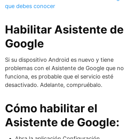
que debes conocer
Habilitar Asistente de
Google
Si su dispositivo Android es nuevo y tiene
problemas con el Asistente de Google que no
funciona, es probable que el servicio esté
desactivado. Adelante, compruébalo.
Cómo habilitar el
Asistente de Google:
Abra la aplicación Configuración.