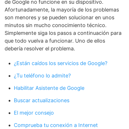
de Google no funcione en su dispositivo.
Afortunadamente, la mayoría de los problemas
son menores y se pueden solucionar en unos
minutos sin mucho conocimiento técnico.
Simplemente siga los pasos a continuación para
que todo vuelva a funcionar. Uno de ellos
debería resolver el problema.
¿Están caídos los servicios de Google?
¿Tu teléfono lo admite?
Habilitar Asistente de Google
Buscar actualizaciones
El mejor consejo
Comprueba tu conexión a Internet