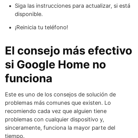
Siga las instrucciones para actualizar, si está
disponible.
¡Reinicia tu teléfono!
El consejo más efectivo
si Google Home no
funciona
Este es uno de los consejos de solución de
problemas más comunes que existen. Lo
recomiendo cada vez que alguien tiene
problemas con cualquier dispositivo y,
sinceramente, funciona la mayor parte del
tiempo.