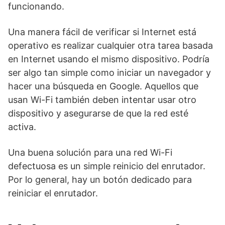
funcionando.
Una manera fácil de verificar si Internet está
operativo es realizar cualquier otra tarea basada
en Internet usando el mismo dispositivo. Podría
ser algo tan simple como iniciar un navegador y
hacer una búsqueda en Google. Aquellos que
usan Wi-Fi también deben intentar usar otro
dispositivo y asegurarse de que la red esté
activa.
Una buena solución para una red Wi-Fi
defectuosa es un simple reinicio del enrutador.
Por lo general, hay un botón dedicado para
reiniciar el enrutador.