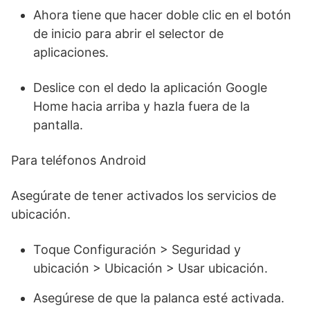
Ahora tiene que hacer doble clic en el botón
de inicio para abrir el selector de
aplicaciones.
Deslice con el dedo la aplicación Google
Home hacia arriba y hazla fuera de la
pantalla.
Para teléfonos Android
Asegúrate de tener activados los servicios de
ubicación.
Toque Configuración > Seguridad y
ubicación > Ubicación > Usar ubicación.
Asegúrese de que la palanca esté activada.