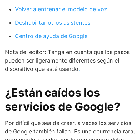
Volver a entrenar el modelo de voz
Deshabilitar otros asistentes
Centro de ayuda de Google
Nota del editor: Tenga en cuenta que los pasos
pueden ser ligeramente diferentes según el
dispositivo que esté usando
.
¿Están caídos los
servicios de Google?
Por difícil que sea de creer, a veces los servicios
de Google también fallan. Es una ocurrencia rara,
pero puede suceder, por lo que primero debe