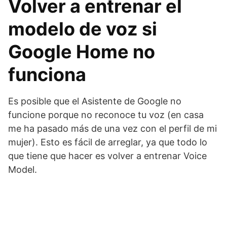
Volver a entrenar el
modelo de voz si
Google Home no
funciona
Es posible que el Asistente de Google no
funcione porque no reconoce tu voz (en casa
me ha pasado más de una vez con el perfil de mi
mujer). Esto es fácil de arreglar, ya que todo lo
que tiene que hacer es volver a entrenar Voice
Model.