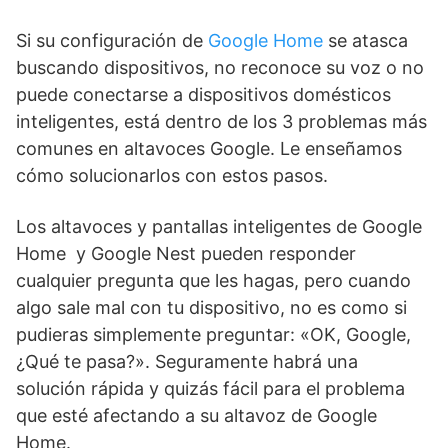
Si su configuración de
Google Home
se atasca
buscando dispositivos, no reconoce su voz o no
puede conectarse a dispositivos domésticos
inteligentes, está dentro de los 3 problemas más
comunes en altavoces Google. Le enseñamos
cómo solucionarlos con estos pasos.
Los altavoces y pantallas inteligentes de Google
Home y Google Nest pueden responder
cualquier pregunta que les hagas, pero cuando
algo sale mal con tu dispositivo, no es como si
pudieras simplemente preguntar: «OK, Google,
¿Qué te pasa?». Seguramente habrá una
solución rápida y quizás fácil para el problema
que esté afectando a su altavoz de Google
Home.