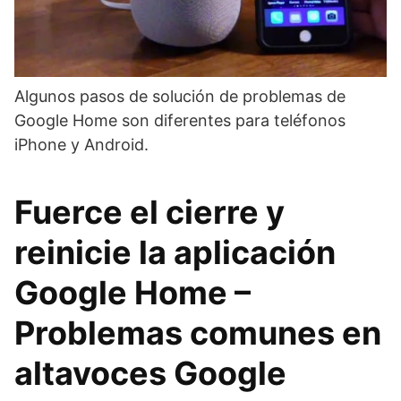
Algunos pasos de solución de problemas de
Google Home son diferentes para teléfonos
iPhone y Android.
Fuerce el cierre y
reinicie la aplicación
Google Home –
Problemas comunes en
altavoces Google