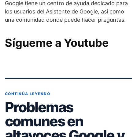
Google tiene un centro de ayuda dedicado para
los usuarios del Asistente de Google, así como
una comunidad donde puede hacer preguntas.
Sígueme a Youtube
CONTINÚA LEYENDO
Problemas
comunes en
altavoces Google y