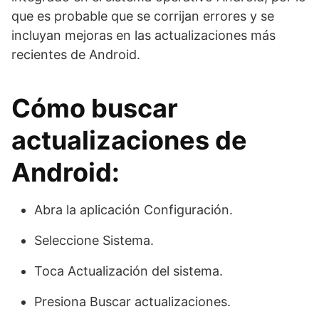
que es probable que se corrijan errores y se
incluyan mejoras en las actualizaciones más
recientes de Android.
Cómo buscar
actualizaciones de
Android:
Abra la aplicación Configuración.
Seleccione Sistema.
Toca Actualización del sistema.
Presiona Buscar actualizaciones.