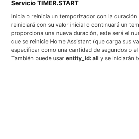
Servicio TIMER.START
Inicia o reinicia un temporizador con la duració
reiniciará con su valor inicial o continuará un t
proporciona una nueva duración, este será el n
que se reinicie Home Assistant (que carga sus v
especificar como una cantidad de segundos o el 
También puede usar
entity_id: all
y se iniciarán 