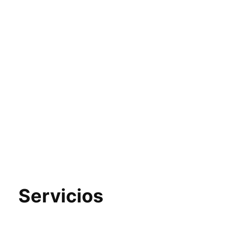
Servicios