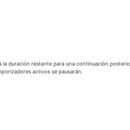
la duración restante para una continuación posterio
mporizadores activos se pausarán.