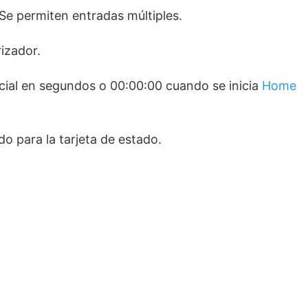
 Se permiten entradas múltiples.
izador.
icial en segundos o 00:00:00 cuando se inicia
Home
o para la tarjeta de estado.