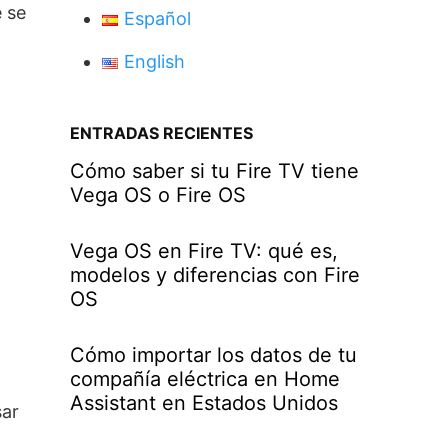
e se
Español
English
ENTRADAS RECIENTES
Cómo saber si tu Fire TV tiene
Vega OS o Fire OS
Vega OS en Fire TV: qué es,
modelos y diferencias con Fire
OS
Cómo importar los datos de tu
compañía eléctrica en Home
Assistant en Estados Unidos
sar