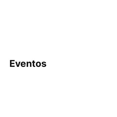
Eventos