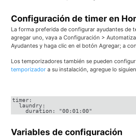
Configuración de timer en Ho
La forma preferida de configurar ayudantes de te
agregar uno, vaya a Configuración > Automatizac
Ayudantes y haga clic en el botón Agregar; a con
Los temporizadores también se pueden configura
temporizador
a su instalación, agregue lo siguie
timer:

  laundry:

    duration: "00:01:00"
Variables de configuración