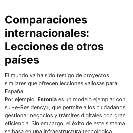
Comparaciones
internacionales:
Lecciones de otros
países
El mundo ya ha sido testigo de proyectos
similares que ofrecen lecciones valiosas para
España.
Por ejemplo,
Estonia
es un modelo ejemplar con
su «e-Residency», que permite a los ciudadanos
gestionar negocios y trámites digitales con gran
eficiencia. Sin embargo, el éxito de este sistema
se basa en una infraestructura tecnológica