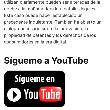
utilizan diariamente pueden ser alteradas de la
noche a la mañana debido a batallas legales.
Este caso puede haber establecido un
precedente inquietante. También ha abierto un
diálogo necesario sobre la innovación, la
propiedad de patentes y los derechos de los
consumidores en la era digital.
Sígueme a YouTube