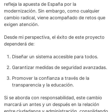
refleja la apuesta de España por la
modernización. Sin embargo, como cualquier
cambio radical, viene acompañado de retos que
exigen atención.
Desde mi perspectiva, el éxito de este proyecto
dependerá de:
Diseñar un sistema accesible para todos.
Garantizar medidas de seguridad avanzadas.
Promover la confianza a través de la
transparencia y la educación.
Si se aborda con responsabilidad, este cambio
marcará un antes y un después en la relación
entre ciudadanos y administración, consolidando