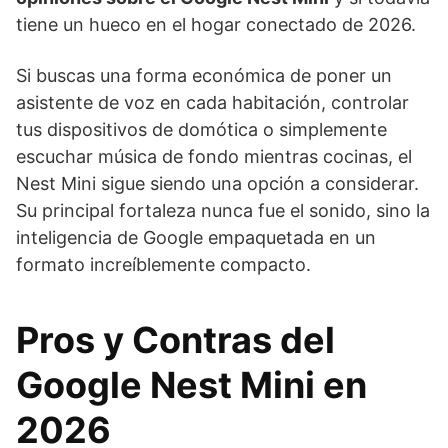
tiene un hueco en el hogar conectado de 2026.
Si buscas una forma económica de poner un
asistente de voz en cada habitación, controlar
tus dispositivos de domótica o simplemente
escuchar música de fondo mientras cocinas, el
Nest Mini sigue siendo una opción a considerar.
Su principal fortaleza nunca fue el sonido, sino la
inteligencia de Google empaquetada en un
formato increíblemente compacto.
Pros y Contras del
Google Nest Mini en
2026