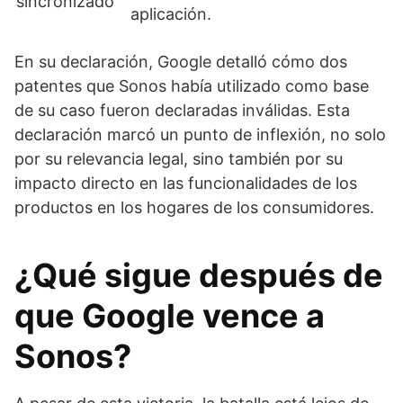
sincronizado
aplicación.
En su declaración, Google detalló cómo dos
patentes que Sonos había utilizado como base
de su caso fueron declaradas inválidas. Esta
declaración marcó un punto de inflexión, no solo
por su relevancia legal, sino también por su
impacto directo en las funcionalidades de los
productos en los hogares de los consumidores.
¿Qué sigue después de
que Google vence a
Sonos?