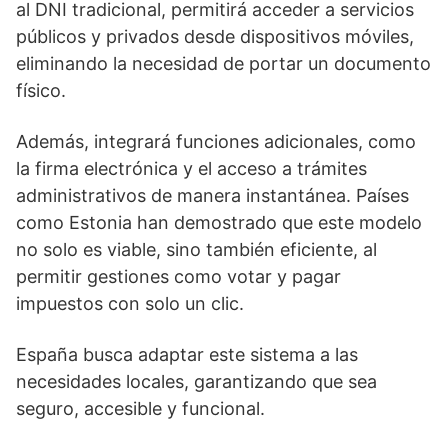
al DNI tradicional, permitirá acceder a servicios
públicos y privados desde dispositivos móviles,
eliminando la necesidad de portar un documento
físico.
Además, integrará funciones adicionales, como
la firma electrónica y el acceso a trámites
administrativos de manera instantánea. Países
como Estonia han demostrado que este modelo
no solo es viable, sino también eficiente, al
permitir gestiones como votar y pagar
impuestos con solo un clic.
España busca adaptar este sistema a las
necesidades locales, garantizando que sea
seguro, accesible y funcional.