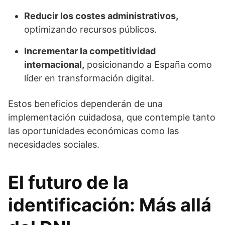
Reducir los costes administrativos,
optimizando recursos públicos.
Incrementar la competitividad
internacional,
posicionando a España como
líder en transformación digital.
Estos beneficios dependerán de una
implementación cuidadosa, que contemple tanto
las oportunidades económicas como las
necesidades sociales.
El futuro de la
identificación: Más allá