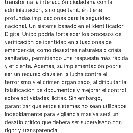
transforma la interacción ciudadana con la
administración, sino que también tiene
profundas implicaciones para la seguridad
nacional. Un sistema basado en el Identificador
Digital Único podría fortalecer los procesos de
verificación de identidad en situaciones de
emergencia, como desastres naturales o crisis
sanitarias, permitiendo una respuesta más rápida
y eficiente. Además, su implementación podría
ser un recurso clave en la lucha contra el
terrorismo y el crimen organizado, al dificultar la
falsificación de documentos y mejorar el control
sobre actividades ilícitas. Sin embargo,
garantizar que estos sistemas no sean utilizados
indebidamente para vigilancia masiva será un
desafío crítico que deberá ser supervisado con
rigor y transparencia.