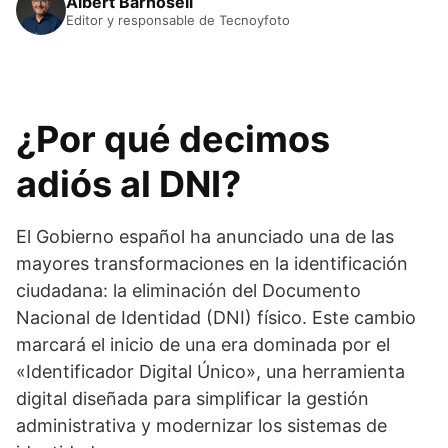
Albert Barnosell
Editor y responsable de Tecnoyfoto
¿Por qué decimos
adiós al DNI?
El Gobierno español ha anunciado una de las
mayores transformaciones en la identificación
ciudadana: la eliminación del Documento
Nacional de Identidad (DNI) físico. Este cambio
marcará el inicio de una era dominada por el
«Identificador Digital Único», una herramienta
digital diseñada para simplificar la gestión
administrativa y modernizar los sistemas de