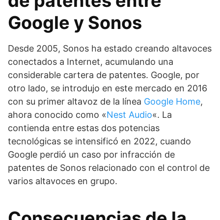
de patentes entre
Google y Sonos
Desde 2005, Sonos ha estado creando altavoces
conectados a Internet, acumulando una
considerable cartera de patentes. Google, por
otro lado, se introdujo en este mercado en 2016
con su primer altavoz de la línea
Google Home
,
ahora conocido como «
Nest Audio
«. La
contienda entre estas dos potencias
tecnológicas se intensificó en 2022, cuando
Google perdió un caso por infracción de
patentes de Sonos relacionado con el control de
varios altavoces en grupo.
Consecuencias de la