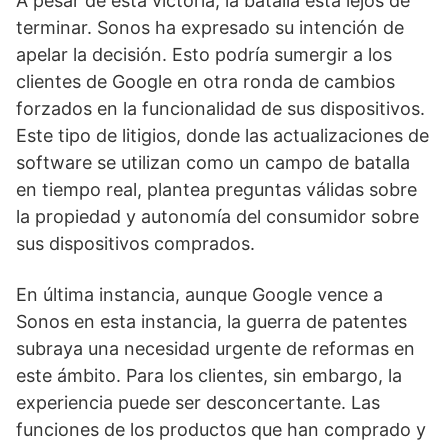
A pesar de esta victoria, la batalla está lejos de
terminar. Sonos ha expresado su intención de
apelar la decisión. Esto podría sumergir a los
clientes de Google en otra ronda de cambios
forzados en la funcionalidad de sus dispositivos.
Este tipo de litigios, donde las actualizaciones de
software se utilizan como un campo de batalla
en tiempo real, plantea preguntas válidas sobre
la propiedad y autonomía del consumidor sobre
sus dispositivos comprados.
En última instancia, aunque Google vence a
Sonos en esta instancia, la guerra de patentes
subraya una necesidad urgente de reformas en
este ámbito. Para los clientes, sin embargo, la
experiencia puede ser desconcertante. Las
funciones de los productos que han comprado y