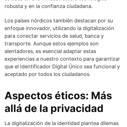
robusta y en la confianza ciudadana.
Los países nórdicos también destacan por su
enfoque innovador, utilizando la digitalización
para conectar servicios de salud, banca y
transporte. Aunque estos ejemplos son
alentadores, es esencial adaptar estas
experiencias a nuestro contexto para garantizar
que el Identificador Digital Único sea funcional y
aceptado por todos los ciudadanos.
Aspectos éticos: Más
allá de la privacidad
La digitalización de la identidad plantea dilemas