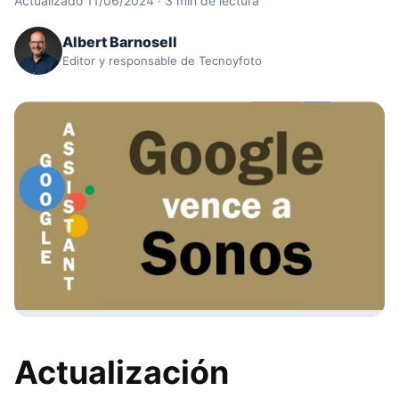
Actualizado 11/06/2024 · 3 min de lectura
Albert Barnosell
Editor y responsable de Tecnoyfoto
Actualización