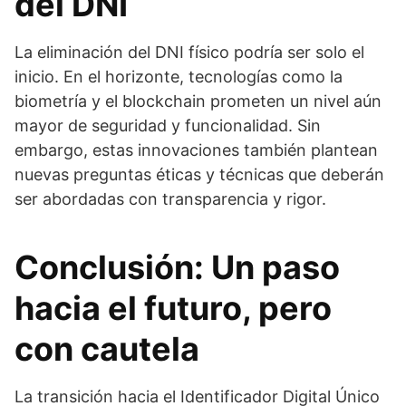
del DNI
La eliminación del DNI físico podría ser solo el
inicio. En el horizonte, tecnologías como la
biometría y el blockchain prometen un nivel aún
mayor de seguridad y funcionalidad. Sin
embargo, estas innovaciones también plantean
nuevas preguntas éticas y técnicas que deberán
ser abordadas con transparencia y rigor.
Conclusión: Un paso
hacia el futuro, pero
con cautela
La transición hacia el Identificador Digital Único