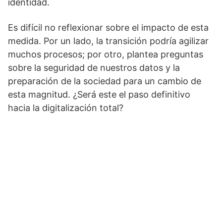
identidad.
Es difícil no reflexionar sobre el impacto de esta
medida. Por un lado, la transición podría agilizar
muchos procesos; por otro, plantea preguntas
sobre la seguridad de nuestros datos y la
preparación de la sociedad para un cambio de
esta magnitud. ¿Será este el paso definitivo
hacia la digitalización total?