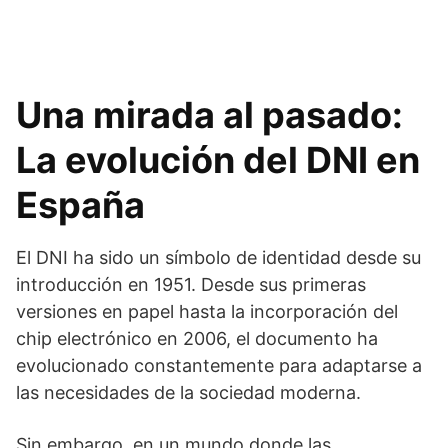
Una mirada al pasado:
La evolución del DNI en
España
El DNI ha sido un símbolo de identidad desde su
introducción en 1951. Desde sus primeras
versiones en papel hasta la incorporación del
chip electrónico en 2006, el documento ha
evolucionado constantemente para adaptarse a
las necesidades de la sociedad moderna.
Sin embargo, en un mundo donde las