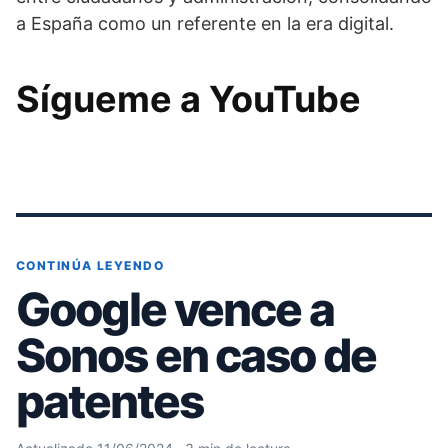
a España como un referente en la era digital.
Sígueme a YouTube
CONTINÚA LEYENDO
Google vence a
Sonos en caso de
patentes