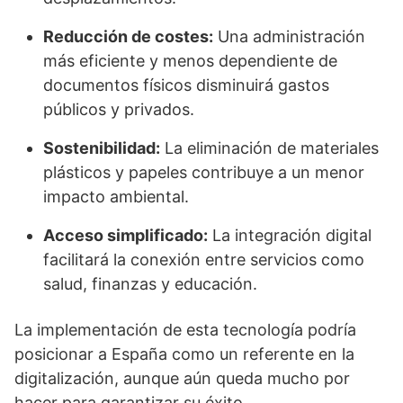
Reducción de costes:
Una administración
más eficiente y menos dependiente de
documentos físicos disminuirá gastos
públicos y privados.
Sostenibilidad:
La eliminación de materiales
plásticos y papeles contribuye a un menor
impacto ambiental.
Acceso simplificado:
La integración digital
facilitará la conexión entre servicios como
salud, finanzas y educación.
La implementación de esta tecnología podría
posicionar a España como un referente en la
digitalización, aunque aún queda mucho por
hacer para garantizar su éxito.