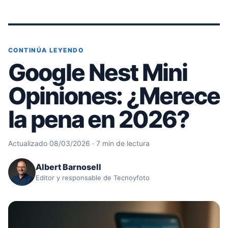
CONTINÚA LEYENDO
Google Nest Mini
Opiniones: ¿Merece
la pena en 2026?
Actualizado 08/03/2026 · 7 min de lectura
Albert Barnosell
Editor y responsable de Tecnoyfoto