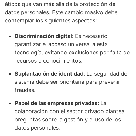
éticos que van más allá de la protección de
datos personales. Este cambio masivo debe
contemplar los siguientes aspectos:
Discriminación digital:
Es necesario
garantizar el acceso universal a esta
tecnología, evitando exclusiones por falta de
recursos o conocimientos.
Suplantación de identidad:
La seguridad del
sistema debe ser prioritaria para prevenir
fraudes.
Papel de las empresas privadas:
La
colaboración con el sector privado plantea
preguntas sobre la gestión y el uso de los
datos personales.