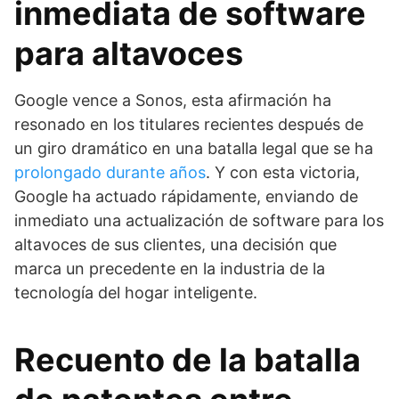
inmediata de software
para altavoces
Google vence a Sonos, esta afirmación ha
resonado en los titulares recientes después de
un giro dramático en una batalla legal que se ha
prolongado durante años
. Y con esta victoria,
Google ha actuado rápidamente, enviando de
inmediato una actualización de software para los
altavoces de sus clientes, una decisión que
marca un precedente en la industria de la
tecnología del hogar inteligente.
Recuento de la batalla