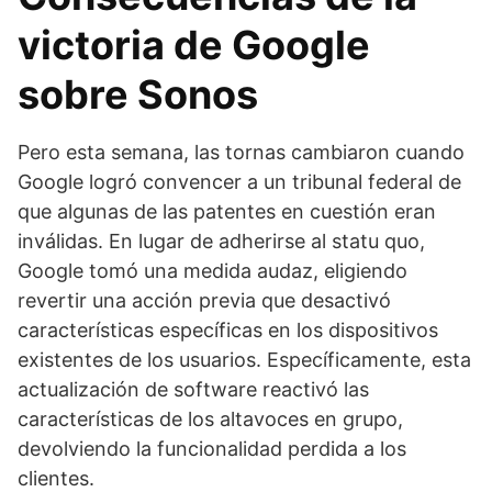
victoria de Google
sobre Sonos
Pero esta semana, las tornas cambiaron cuando
Google logró convencer a un tribunal federal de
que algunas de las patentes en cuestión eran
inválidas. En lugar de adherirse al statu quo,
Google tomó una medida audaz, eligiendo
revertir una acción previa que desactivó
características específicas en los dispositivos
existentes de los usuarios. Específicamente, esta
actualización de software reactivó las
características de los altavoces en grupo,
devolviendo la funcionalidad perdida a los
clientes.