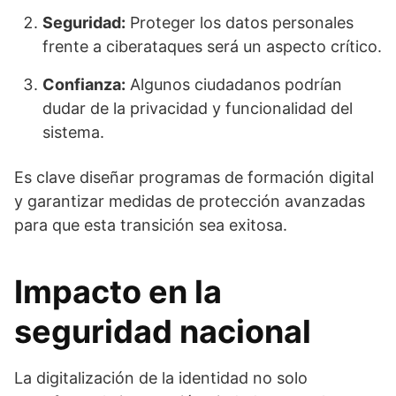
Seguridad:
Proteger los datos personales
frente a ciberataques será un aspecto crítico.
Confianza:
Algunos ciudadanos podrían
dudar de la privacidad y funcionalidad del
sistema.
Es clave diseñar programas de formación digital
y garantizar medidas de protección avanzadas
para que esta transición sea exitosa.
Impacto en la
seguridad nacional
La digitalización de la identidad no solo