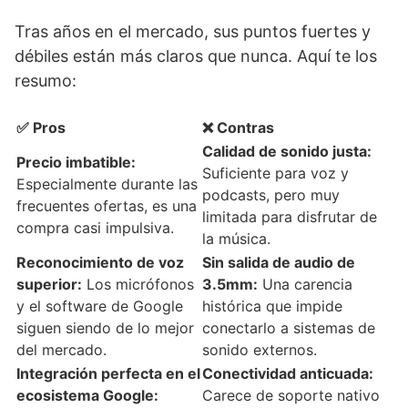
Tras años en el mercado, sus puntos fuertes y
débiles están más claros que nunca. Aquí te los
resumo:
✅ Pros
❌ Contras
Calidad de sonido justa:
Precio imbatible:
Suficiente para voz y
Especialmente durante las
podcasts, pero muy
frecuentes ofertas, es una
limitada para disfrutar de
compra casi impulsiva.
la música.
Reconocimiento de voz
Sin salida de audio de
superior:
Los micrófonos
3.5mm:
Una carencia
y el software de Google
histórica que impide
siguen siendo de lo mejor
conectarlo a sistemas de
del mercado.
sonido externos.
Integración perfecta en el
Conectividad anticuada:
ecosistema Google:
Carece de soporte nativo