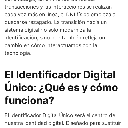
transacciones y las interacciones se realizan
cada vez más en línea, el DNI físico empieza a
quedarse rezagado. La transición hacia un
sistema digital no solo moderniza la
identificación, sino que también refleja un
cambio en cómo interactuamos con la
tecnología.
El Identificador Digital
Único: ¿Qué es y cómo
funciona?
El Identificador Digital Único será el centro de
nuestra identidad digital. Diseñado para sustituir