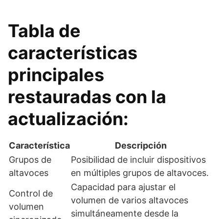
Tabla de
características
principales
restauradas con la
actualización:
Característica
Descripción
Grupos de
Posibilidad de incluir dispositivos
altavoces
en múltiples grupos de altavoces.
Capacidad para ajustar el
Control de
volumen de varios altavoces
volumen
simultáneamente desde la