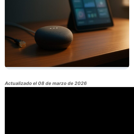
Actualizado el 08 de marzo de 2026