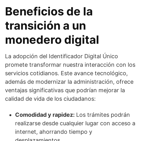
Beneficios de la
transición a un
monedero digital
La adopción del Identificador Digital Único
promete transformar nuestra interacción con los
servicios cotidianos. Este avance tecnológico,
además de modernizar la administración, ofrece
ventajas significativas que podrían mejorar la
calidad de vida de los ciudadanos:
Comodidad y rapidez:
Los trámites podrán
realizarse desde cualquier lugar con acceso a
internet, ahorrando tiempo y
desplazamientos.