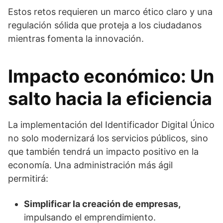
Estos retos requieren un marco ético claro y una
regulación sólida que proteja a los ciudadanos
mientras fomenta la innovación.
Impacto económico: Un
salto hacia la eficiencia
La implementación del Identificador Digital Único
no solo modernizará los servicios públicos, sino
que también tendrá un impacto positivo en la
economía. Una administración más ágil
permitirá:
Simplificar la creación de empresas,
impulsando el emprendimiento.