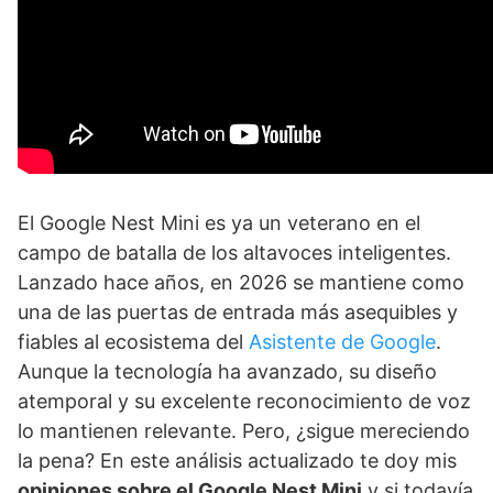
El Google Nest Mini es ya un veterano en el
campo de batalla de los altavoces inteligentes.
Lanzado hace años, en 2026 se mantiene como
una de las puertas de entrada más asequibles y
fiables al ecosistema del
Asistente de Google
.
Aunque la tecnología ha avanzado, su diseño
atemporal y su excelente reconocimiento de voz
lo mantienen relevante. Pero, ¿sigue mereciendo
la pena? En este análisis actualizado te doy mis
opiniones sobre el Google Nest Mini
y si todavía