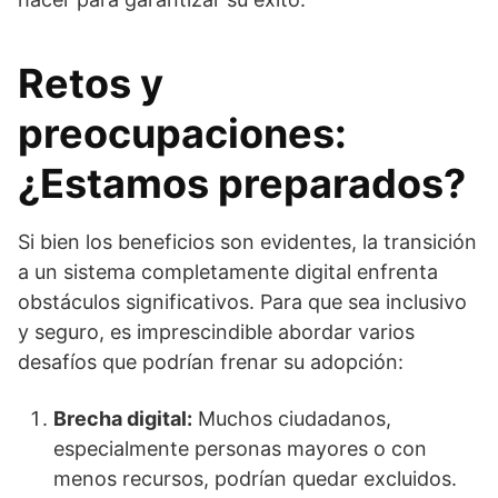
Retos y
preocupaciones:
¿Estamos preparados?
Si bien los beneficios son evidentes, la transición
a un sistema completamente digital enfrenta
obstáculos significativos. Para que sea inclusivo
y seguro, es imprescindible abordar varios
desafíos que podrían frenar su adopción:
Brecha digital:
Muchos ciudadanos,
especialmente personas mayores o con
menos recursos, podrían quedar excluidos.