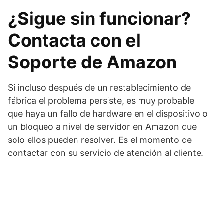
¿Sigue sin funcionar?
Contacta con el
Soporte de Amazon
Si incluso después de un restablecimiento de
fábrica el problema persiste, es muy probable
que haya un fallo de hardware en el dispositivo o
un bloqueo a nivel de servidor en Amazon que
solo ellos pueden resolver. Es el momento de
contactar con su servicio de atención al cliente.