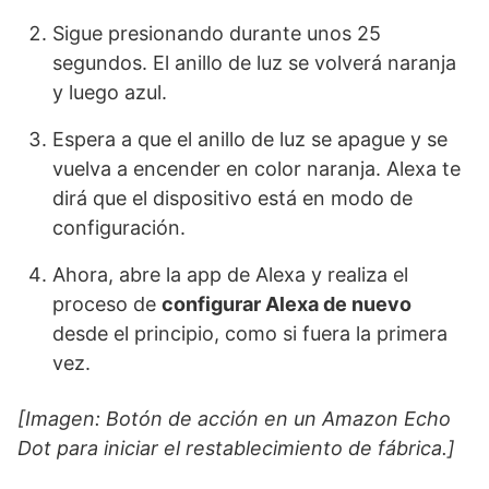
Sigue presionando durante unos 25
segundos. El anillo de luz se volverá naranja
y luego azul.
Espera a que el anillo de luz se apague y se
vuelva a encender en color naranja. Alexa te
dirá que el dispositivo está en modo de
configuración.
Ahora, abre la app de Alexa y realiza el
proceso de
configurar Alexa de nuevo
desde el principio, como si fuera la primera
vez.
[Imagen: Botón de acción en un Amazon Echo
Dot para iniciar el restablecimiento de fábrica.]