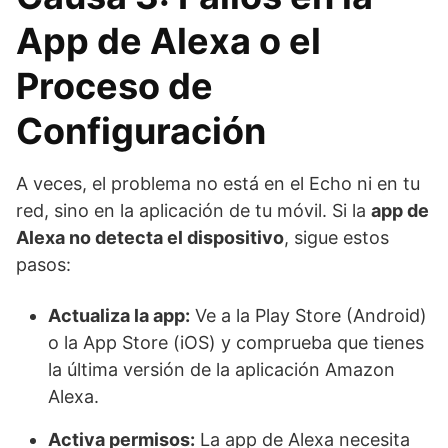
App de Alexa o el
Proceso de
Configuración
A veces, el problema no está en el Echo ni en tu
red, sino en la aplicación de tu móvil. Si la
app de
Alexa no detecta el dispositivo
, sigue estos
pasos:
Actualiza la app:
Ve a la Play Store (Android)
o la App Store (iOS) y comprueba que tienes
la última versión de la aplicación Amazon
Alexa.
Activa permisos:
La app de Alexa necesita