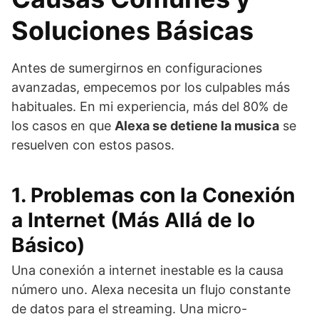
Soluciones Básicas
Antes de sumergirnos en configuraciones
avanzadas, empecemos por los culpables más
habituales. En mi experiencia, más del 80% de
los casos en que
Alexa se detiene la musica
se
resuelven con estos pasos.
1. Problemas con la Conexión
a Internet (Más Allá de lo
Básico)
Una conexión a internet inestable es la causa
número uno. Alexa necesita un flujo constante
de datos para el streaming. Una micro-