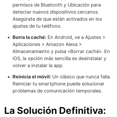
permisos de Bluetooth y Ubicación para
detectar nuevos dispositivos cercanos.
Asegúrate de que están activados en los
ajustes de tu teléfono.
Borra la caché:
En Android, ve a Ajustes >
Aplicaciones > Amazon Alexa >
Almacenamiento y pulsa «Borrar caché». En
iOS, la opción más sencilla es desinstalar y
volver a instalar la app.
Reinicia el móvil:
Un clásico que nunca falla.
Reiniciar tu smartphone puede solucionar
problemas de comunicación temporales.
La Solución Definitiva: