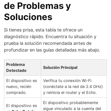
de Problemas y
Soluciones
Si tienes prisa, esta tabla te ofrece un
diagnóstico rápido. Encuentra tu situación y
prueba la solución recomendada antes de
profundizar en las guías detalladas más abajo.
Problema
Solución Principal
Detectado
El dispositivo es
Verifica tu conexión Wi-Fi
nuevo, recién
(conéctate a la red de 2.4 GHz)
comprado.
y reinicia el router y el Echo.
El dispositivo probablemente
El dispositivo es
sigue vinculado a la cuenta del