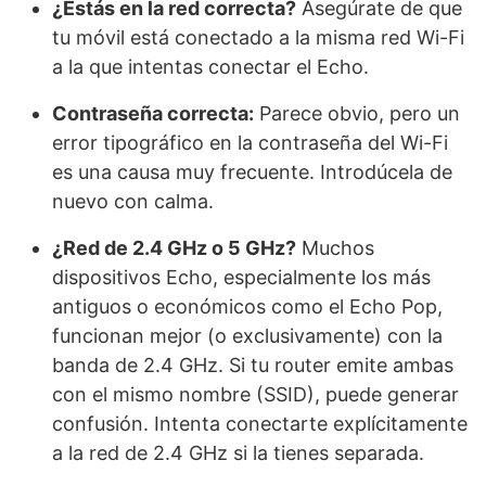
¿Estás en la red correcta?
Asegúrate de que
tu móvil está conectado a la misma red Wi-Fi
a la que intentas conectar el Echo.
Contraseña correcta:
Parece obvio, pero un
error tipográfico en la contraseña del Wi-Fi
es una causa muy frecuente. Introdúcela de
nuevo con calma.
¿Red de 2.4 GHz o 5 GHz?
Muchos
dispositivos Echo, especialmente los más
antiguos o económicos como el Echo Pop,
funcionan mejor (o exclusivamente) con la
banda de 2.4 GHz. Si tu router emite ambas
con el mismo nombre (SSID), puede generar
confusión. Intenta conectarte explícitamente
a la red de 2.4 GHz si la tienes separada.