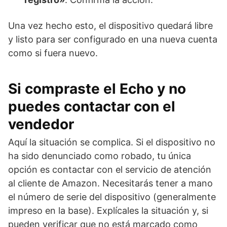
Una vez hecho esto, el dispositivo quedará libre
y listo para ser configurado en una nueva cuenta
como si fuera nuevo.
Si compraste el Echo y no
puedes contactar con el
vendedor
Aquí la situación se complica. Si el dispositivo no
ha sido denunciado como robado, tu única
opción es contactar con el servicio de atención
al cliente de Amazon. Necesitarás tener a mano
el número de serie del dispositivo (generalmente
impreso en la base). Explícales la situación y, si
pueden verificar que no está marcado como