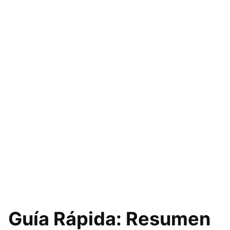
Guía Rápida: Resumen