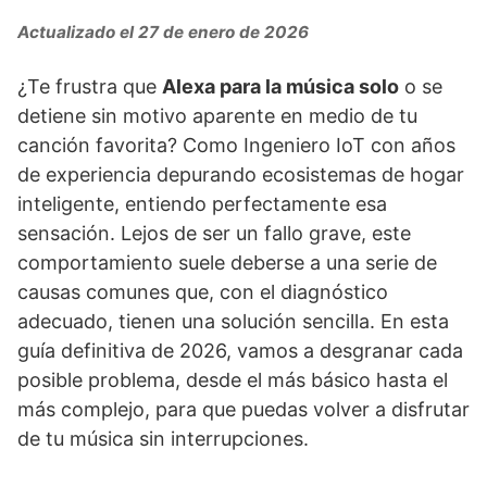
Actualizado el 27 de enero de 2026
¿Te frustra que
Alexa para la música solo
o se
detiene sin motivo aparente en medio de tu
canción favorita? Como Ingeniero IoT con años
de experiencia depurando ecosistemas de hogar
inteligente, entiendo perfectamente esa
sensación. Lejos de ser un fallo grave, este
comportamiento suele deberse a una serie de
causas comunes que, con el diagnóstico
adecuado, tienen una solución sencilla. En esta
guía definitiva de 2026, vamos a desgranar cada
posible problema, desde el más básico hasta el
más complejo, para que puedas volver a disfrutar
de tu música sin interrupciones.