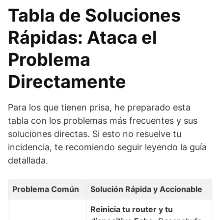
Tabla de Soluciones
Rápidas: Ataca el
Problema
Directamente
Para los que tienen prisa, he preparado esta
tabla con los problemas más frecuentes y sus
soluciones directas. Si esto no resuelve tu
incidencia, te recomiendo seguir leyendo la guía
detallada.
Problema Común
Solución Rápida y Accionable
Reinicia tu router y tu