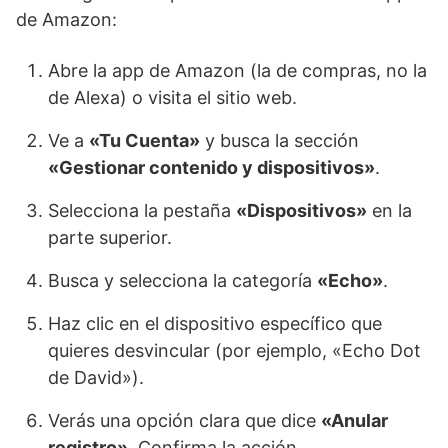
de Amazon:
Abre la app de Amazon (la de compras, no la
de Alexa) o visita el sitio web.
Ve a
«Tu Cuenta»
y busca la sección
«Gestionar contenido y dispositivos»
.
Selecciona la pestaña
«Dispositivos»
en la
parte superior.
Busca y selecciona la categoría
«Echo»
.
Haz clic en el dispositivo específico que
quieres desvincular (por ejemplo, «Echo Dot
de David»).
Verás una opción clara que dice
«Anular
registro»
. Confirma la acción.