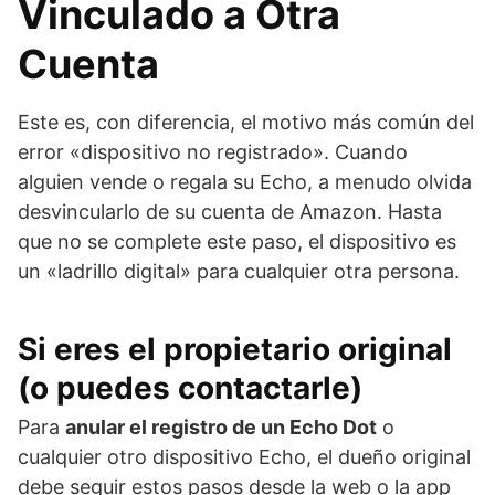
Vinculado a Otra
Cuenta
Este es, con diferencia, el motivo más común del
error «dispositivo no registrado». Cuando
alguien vende o regala su Echo, a menudo olvida
desvincularlo de su cuenta de Amazon. Hasta
que no se complete este paso, el dispositivo es
un «ladrillo digital» para cualquier otra persona.
Si eres el propietario original
(o puedes contactarle)
Para
anular el registro de un Echo Dot
o
cualquier otro dispositivo Echo, el dueño original
debe seguir estos pasos desde la web o la app