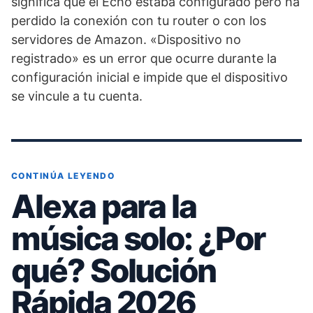
significa que el Echo estaba configurado pero ha
perdido la conexión con tu router o con los
servidores de Amazon. «Dispositivo no
registrado» es un error que ocurre durante la
configuración inicial e impide que el dispositivo
se vincule a tu cuenta.
CONTINÚA LEYENDO
Alexa para la
música solo: ¿Por
qué? Solución
Rápida 2026