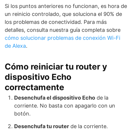
Si los puntos anteriores no funcionan, es hora de
un reinicio controlado, que soluciona el 90% de
los problemas de conectividad. Para más
detalles, consulta nuestra guía completa sobre
cómo solucionar problemas de conexión Wi-Fi
de Alexa
.
Cómo reiniciar tu router y
dispositivo Echo
correctamente
Desenchufa el dispositivo Echo
de la
corriente. No basta con apagarlo con un
botón.
Desenchufa tu router
de la corriente.