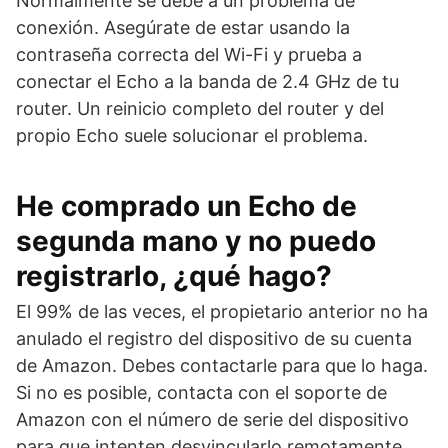
Normalmente se debe a un problema de
conexión. Asegúrate de estar usando la
contraseña correcta del Wi-Fi y prueba a
conectar el Echo a la banda de 2.4 GHz de tu
router. Un reinicio completo del router y del
propio Echo suele solucionar el problema.
He comprado un Echo de
segunda mano y no puedo
registrarlo, ¿qué hago?
El 99% de las veces, el propietario anterior no ha
anulado el registro del dispositivo de su cuenta
de Amazon. Debes contactarle para que lo haga.
Si no es posible, contacta con el soporte de
Amazon con el número de serie del dispositivo
para que intenten desvincularlo remotamente.