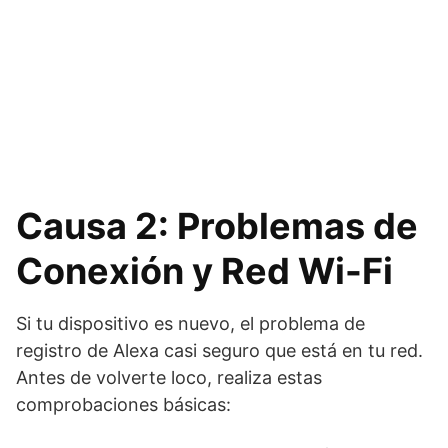
Causa 2: Problemas de
Conexión y Red Wi-Fi
Si tu dispositivo es nuevo, el problema de
registro de Alexa casi seguro que está en tu red.
Antes de volverte loco, realiza estas
comprobaciones básicas: