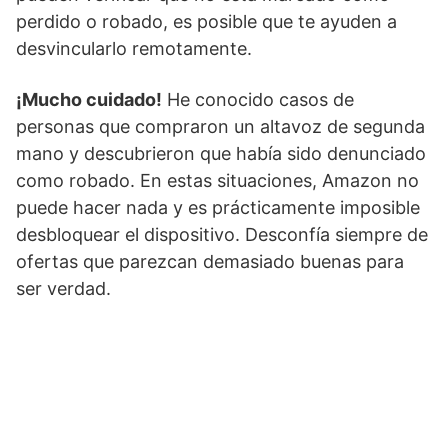
perdido o robado, es posible que te ayuden a
desvincularlo remotamente.
¡Mucho cuidado!
He conocido casos de
personas que compraron un altavoz de segunda
mano y descubrieron que había sido denunciado
como robado. En estas situaciones, Amazon no
puede hacer nada y es prácticamente imposible
desbloquear el dispositivo. Desconfía siempre de
ofertas que parezcan demasiado buenas para
ser verdad.