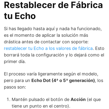
Restablecer de Fábrica
tu Echo
Si has llegado hasta aquí y nada ha funcionado,
es el momento de aplicar la solución más
drástica antes de contactar con soporte:
restablecer tu Echo a los valores de fábrica
. Esto
borrará toda la configuración y lo dejará como el
primer día.
El proceso varía ligeramente según el modelo,
pero para un
Echo Dot (4ª o 5ª generación)
, los
pasos son:
Mantén pulsado el botón de
Acción
(el que
tiene un punto en el centro).