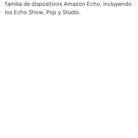
familia de dispositivos Amazon Echo, incluyendo
los Echo Show, Pop y Studio.