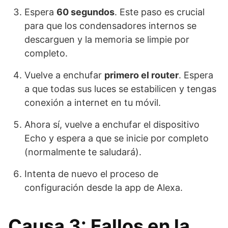
Espera
60 segundos
. Este paso es crucial
para que los condensadores internos se
descarguen y la memoria se limpie por
completo.
Vuelve a enchufar
primero el router
. Espera
a que todas sus luces se estabilicen y tengas
conexión a internet en tu móvil.
Ahora sí, vuelve a enchufar el dispositivo
Echo y espera a que se inicie por completo
(normalmente te saludará).
Intenta de nuevo el proceso de
configuración desde la app de Alexa.
Causa 3: Fallos en la