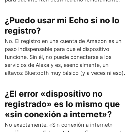
¿Puedo usar mi Echo si no lo
registro?
No. El registro en una cuenta de Amazon es un
paso indispensable para que el dispositivo
funcione. Sin él, no puede conectarse a los
servicios de Alexa y es, esencialmente, un
altavoz Bluetooth muy básico (y a veces ni eso).
¿El error «dispositivo no
registrado» es lo mismo que
«sin conexión a internet»?
No exactamente. «Sin conexión a internet»