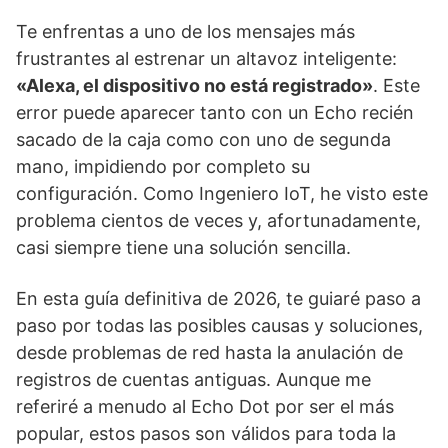
Te enfrentas a uno de los mensajes más
frustrantes al estrenar un altavoz inteligente:
«Alexa, el dispositivo no está registrado»
. Este
error puede aparecer tanto con un Echo recién
sacado de la caja como con uno de segunda
mano, impidiendo por completo su
configuración. Como Ingeniero IoT, he visto este
problema cientos de veces y, afortunadamente,
casi siempre tiene una solución sencilla.
En esta guía definitiva de 2026, te guiaré paso a
paso por todas las posibles causas y soluciones,
desde problemas de red hasta la anulación de
registros de cuentas antiguas. Aunque me
referiré a menudo al Echo Dot por ser el más
popular, estos pasos son válidos para toda la