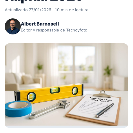
Actualizado 27/01/2026 · 10 min de lectura
Albert Barnosell
Editor y responsable de Tecnoyfoto