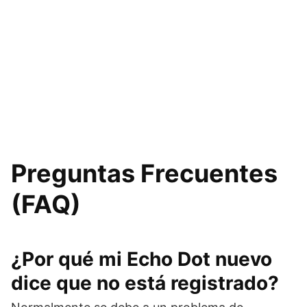
Preguntas Frecuentes
(FAQ)
¿Por qué mi Echo Dot nuevo
dice que no está registrado?