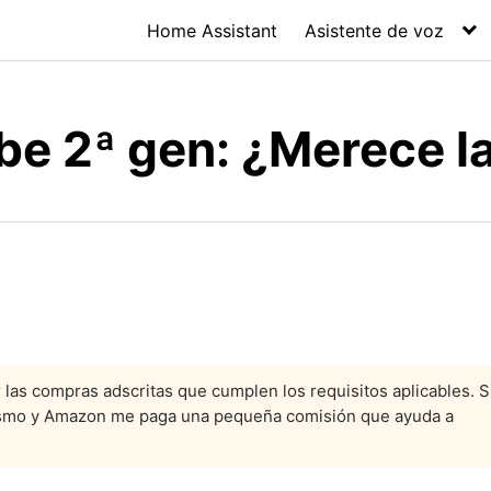
Home Assistant
Asistente de voz
ube 2ª gen: ¿Merece 
las compras adscritas que cumplen los requisitos aplicables. S
 mismo y Amazon me paga una pequeña comisión que ayuda a