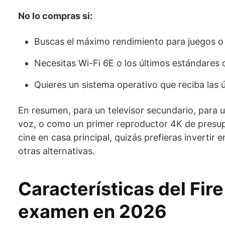
No lo compras si:
Buscas el máximo rendimiento para juegos o
Necesitas Wi-Fi 6E o los últimos estándares 
Quieres un sistema operativo que reciba las 
En resumen, para un televisor secundario, para u
voz, o como un primer reproductor 4K de presup
cine en casa principal, quizás prefieras inverti
otras alternativas.
Características del Fir
examen en 2026