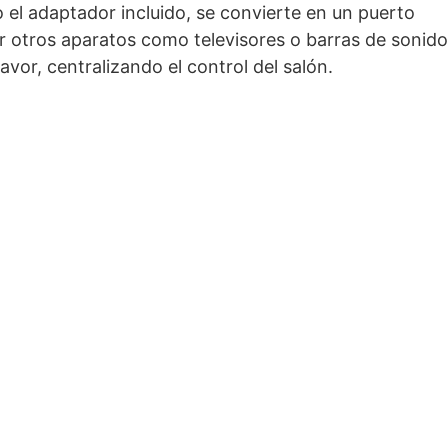
el adaptador incluido, se convierte en un puerto
 otros aparatos como televisores o barras de sonido
or, centralizando el control del salón.