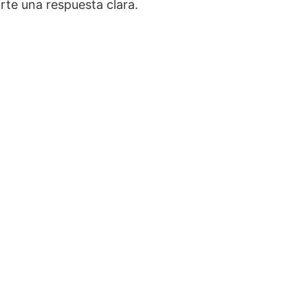
rte una respuesta clara.