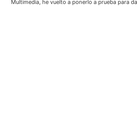
Multimedia, he vuelto a ponerlo a prueba para da