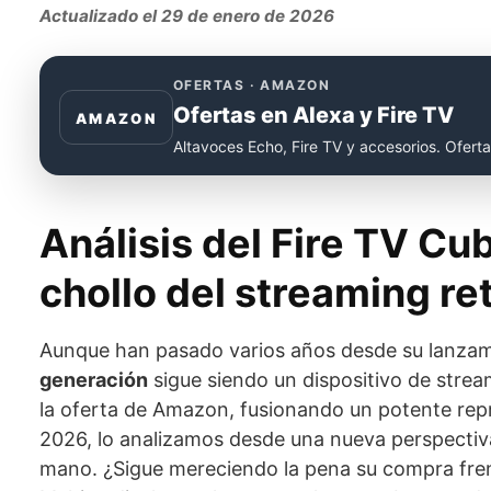
Actualizado el 29 de enero de 2026
OFERTAS · AMAZON
Ofertas en Alexa y Fire TV
AMAZON
Altavoces Echo, Fire TV y accesorios. Oferta
Análisis del Fire TV Cu
chollo del streaming re
Aunque han pasado varios años desde su lanzam
generación
sigue siendo un dispositivo de stream
la oferta de Amazon, fusionando un potente rep
2026, lo analizamos desde una nueva perspectiv
mano. ¿Sigue mereciendo la pena su compra fren