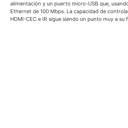
alimentación y un puerto micro-USB que, usando 
Ethernet de 100 Mbps. La capacidad de controlar
HDMI-CEC e IR sigue siendo un punto muy a su fav