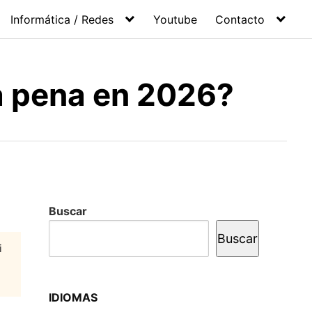
Informática / Redes
Youtube
Contacto
la pena en 2026?
Buscar
Buscar
i
IDIOMAS