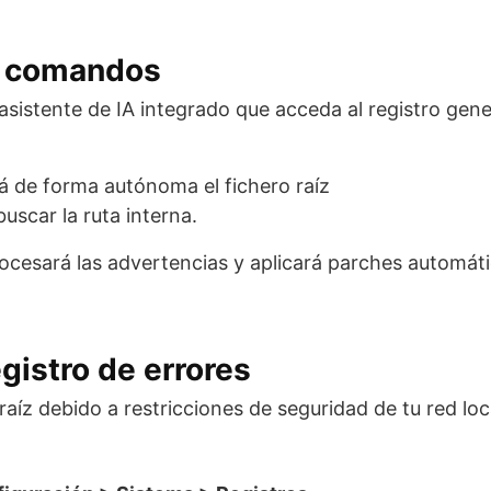
or comandos
asistente de IA integrado que acceda al registro gene
á de forma autónoma el fichero raíz
uscar la ruta interna.
ocesará las advertencias y aplicará parches automát
gistro de errores
raíz debido a restricciones de seguridad de tu red loc