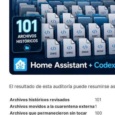
El resultado de esta auditoría puede resumirse as
Archivos históricos revisados
101
Archivos movidos a la cuarentena externa
1
Archivos que permanecieron sin tocar
100