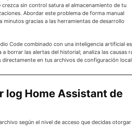
 crezca sin control satura el almacenamiento de tu
tizaciones. Abordar este problema de forma manual
 minutos gracias a las herramientas de desarrollo
dio Code combinado con una inteligencia artificial es
 borrar las alertas del historial; analiza las causas r
 directamente en tus archivos de configuración local
ar log Home Assistant de
archivo según el nivel de acceso que decidas otorgar