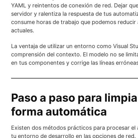
YAML y reintentos de conexión de red. Dejar que
servidor y ralentiza la respuesta de tus automa
consume horas de trabajo que podemos reducir a
actuales.
La ventaja de utilizar un entorno como Visual Stu
comprensión del contexto. El modelo no se limita a
en tus componentes y corrige las líneas erróneas
Paso a paso para limpi
forma automática
Existen dos métodos prácticos para procesar el 
tu entorno de desarrollo en las opciones de red.