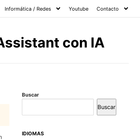
Informática / Redes
Youtube
Contacto
Assistant con IA
Buscar
Buscar
IDIOMAS
n