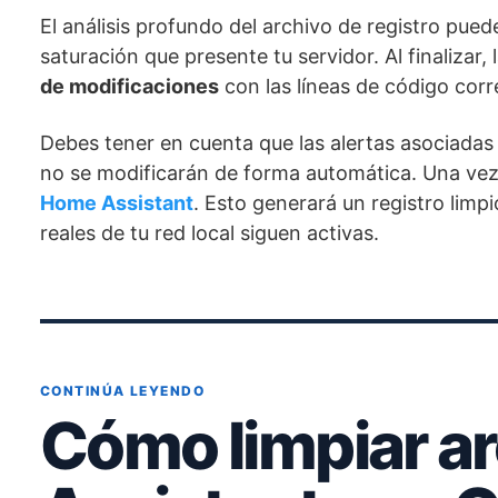
El análisis profundo del archivo de registro pue
saturación que presente tu servidor. Al finalizar, l
de modificaciones
con las líneas de código corr
Debes tener en cuenta que las alertas asociadas
no se modificarán de forma automática. Una vez 
Home Assistant
. Esto generará un registro lim
reales de tu red local siguen activas.
CONTINÚA LEYENDO
Cómo limpiar a