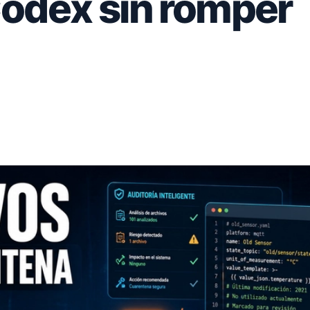
Codex sin romper