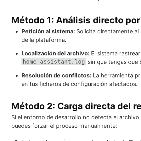
Método 1: Análisis directo p
Petición al sistema:
Solicita directamente al 
de la plataforma.
Localización del archivo:
El sistema rastrear
home-assistant.log
sin que tengas que b
Resolución de conflictos:
La herramienta pr
en tus ficheros de configuración afectados.
Método 2: Carga directa del re
Si el entorno de desarrollo no detecta el archivo 
puedes forzar el proceso manualmente: