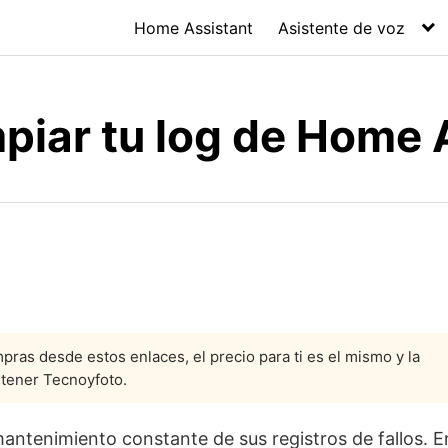
Home Assistant
Asistente de voz
mpiar tu log de Home 
pras desde estos enlaces, el precio para ti es el mismo y la
tener Tecnoyfoto.
antenimiento constante de sus registros de fallos. E