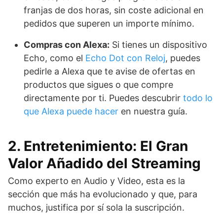
franjas de dos horas, sin coste adicional en
pedidos que superen un importe mínimo.
Compras con Alexa:
Si tienes un dispositivo
Echo, como el
Echo Dot con Reloj
, puedes
pedirle a Alexa que te avise de ofertas en
productos que sigues o que compre
directamente por ti. Puedes descubrir
todo lo
que Alexa puede hacer
en nuestra guía.
2. Entretenimiento: El Gran
Valor Añadido del Streaming
Como experto en Audio y Video, esta es la
sección que más ha evolucionado y que, para
muchos, justifica por sí sola la suscripción.