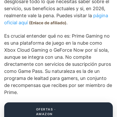
desglosaré todo lo que necesitas saber sobre el
servicio, sus beneficios actuales y si, en 2026,
realmente vale la pena. Puedes visitar la
página
oficial aquí
.
Enlace de afiliado
Es crucial entender qué no es: Prime Gaming no
es una plataforma de juego en la nube como
Xbox Cloud Gaming o GeForce Now por sí sola,
aunque se integra con una. No compite
directamente con servicios de suscripción puros
como Game Pass. Su naturaleza es la de un
programa de lealtad para gamers, un conjunto
de recompensas que recibes por ser miembro de
Prime.
OFERTAS ·
AMAZON