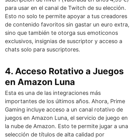
para usar en el canal de Twitch de su elección.
Esto no solo te permite apoyar a tus creadores
de contenido favoritos sin gastar un euro extra,
sino que también te otorga sus emoticonos
exclusivos, insignias de suscriptor y acceso a
chats solo para suscriptores.
4. Acceso Rotativo a Juegos
en Amazon Luna
Esta es una de las integraciones más
importantes de los últimos años. Ahora, Prime
Gaming incluye acceso a un canal rotativo de
juegos en Amazon Luna, el servicio de juego en
la nube de Amazon. Esto te permite jugar a una
selección de títulos de alta calidad por