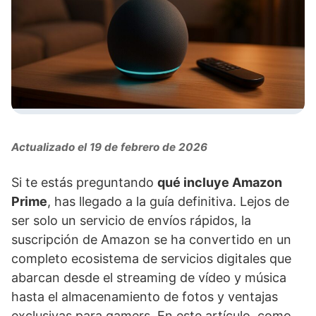
Actualizado el 19 de febrero de 2026
Si te estás preguntando
qué incluye Amazon
Prime
, has llegado a la guía definitiva. Lejos de
ser solo un servicio de envíos rápidos, la
suscripción de Amazon se ha convertido en un
completo ecosistema de servicios digitales que
abarcan desde el streaming de vídeo y música
hasta el almacenamiento de fotos y ventajas
exclusivas para gamers. En este artículo, como