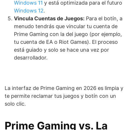
Windows 11
y está optimizada para el futuro
Windows 12
.
Vincula Cuentas de Juegos:
Para el botín, a
menudo tendrás que vincular tu cuenta de
Prime Gaming con la del juego (por ejemplo,
tu cuenta de EA o Riot Games). El proceso
está guiado y solo se hace una vez por
desarrollador.
La interfaz de Prime Gaming en 2026 es limpia y
te permite reclamar tus juegos y botín con un
solo clic.
Prime Gaming vs. La