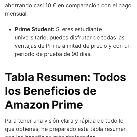
ahorrando casi 10 € en comparación con el pago
mensual.
Prime Student:
Si eres estudiante
universitario, puedes disfrutar de todas las
ventajas de Prime a mitad de precio y con un
periodo de prueba de 90 días.
Tabla Resumen: Todos
los Beneficios de
Amazon Prime
Para tener una visión clara y rápida de todo lo
que obtienes, he preparado esta tabla resumen