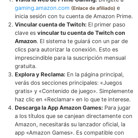
gaming.amazon.com
e
Enlace de afiliado
inicia sesión con tu cuenta de Amazon Prime.
Vincular cuenta de Twitch:
El primer paso
clave es
vincular tu cuenta de Twitch con
Amazon
. El sistema te guiará con un par de
clics para autorizar la conexión. Esto es
imprescindible para la suscripción mensual
gratuita.
Explora y Reclama:
En la página principal,
verás dos secciones principales: «Juegos
gratis» y «Contenido de juego». Simplemente
haz clic en «Reclamar» en lo que te interese.
Descarga la App Amazon Games:
Para jugar
a los títulos que se canjean directamente con
Amazon, necesitarás su lanzador oficial, la
app «Amazon Games». Es compatible con