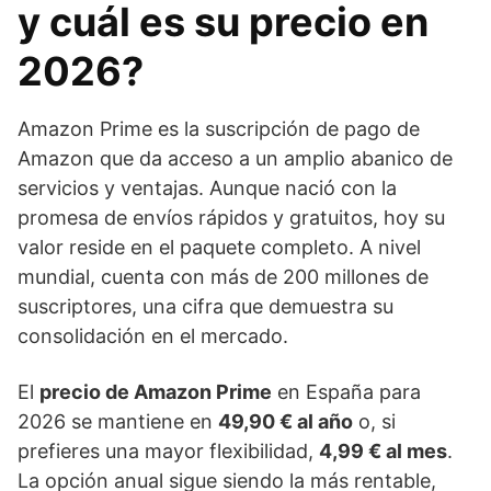
y cuál es su precio en
2026?
Amazon Prime es la suscripción de pago de
Amazon que da acceso a un amplio abanico de
servicios y ventajas. Aunque nació con la
promesa de envíos rápidos y gratuitos, hoy su
valor reside en el paquete completo. A nivel
mundial, cuenta con más de 200 millones de
suscriptores, una cifra que demuestra su
consolidación en el mercado.
El
precio de Amazon Prime
en España para
2026 se mantiene en
49,90 € al año
o, si
prefieres una mayor flexibilidad,
4,99 € al mes
.
La opción anual sigue siendo la más rentable,