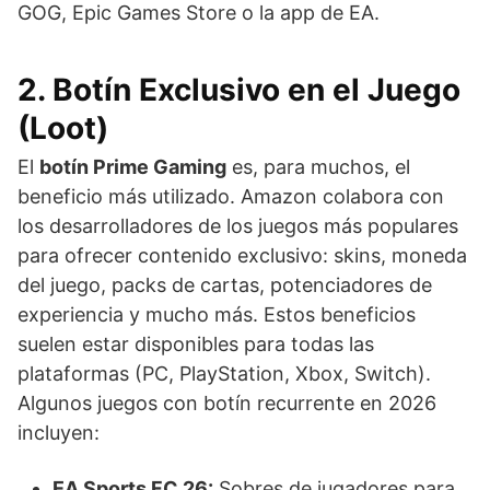
GOG, Epic Games Store o la app de EA.
2. Botín Exclusivo en el Juego
(Loot)
El
botín Prime Gaming
es, para muchos, el
beneficio más utilizado. Amazon colabora con
los desarrolladores de los juegos más populares
para ofrecer contenido exclusivo: skins, moneda
del juego, packs de cartas, potenciadores de
experiencia y mucho más. Estos beneficios
suelen estar disponibles para todas las
plataformas (PC, PlayStation, Xbox, Switch).
Algunos juegos con botín recurrente en 2026
incluyen:
EA Sports FC 26:
Sobres de jugadores para