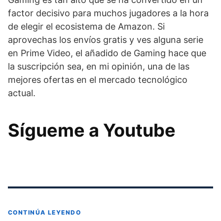
factor decisivo para muchos jugadores a la hora
de elegir el ecosistema de Amazon. Si
aprovechas los envíos gratis y ves alguna serie
en Prime Video, el añadido de Gaming hace que
la suscripción sea, en mi opinión, una de las
mejores ofertas en el mercado tecnológico
actual.
Sígueme a Youtube
CONTINÚA LEYENDO