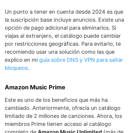
Un punto a tener en cuenta desde 2024 es que
la suscripción base incluye anuncios. Existe una
opción de pago adicional para eliminarlos. Si
viajas al extranjero, el catálogo puede cambiar
por restricciones geográficas. Para evitarlo, te
recomiendo usar una solución como las que
explico en mi
guía sobre DNS y VPN para saltar
bloqueos
.
Amazon Music Prime
Este es uno de los beneficios que más ha
cambiado. Anteriormente, ofrecía un catálogo
limitado de 2 millones de canciones. Ahora, los
miembros Prime tienen acceso al catálogo
completo de
Amazon Music Unlimited
(más de