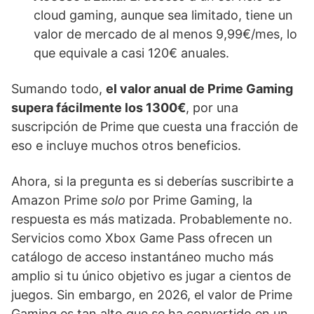
cloud gaming, aunque sea limitado, tiene un
valor de mercado de al menos 9,99€/mes, lo
que equivale a casi 120€ anuales.
Sumando todo,
el valor anual de Prime Gaming
supera fácilmente los 1300€
, por una
suscripción de Prime que cuesta una fracción de
eso e incluye muchos otros beneficios.
Ahora, si la pregunta es si deberías suscribirte a
Amazon Prime
solo
por Prime Gaming, la
respuesta es más matizada. Probablemente no.
Servicios como Xbox Game Pass ofrecen un
catálogo de acceso instantáneo mucho más
amplio si tu único objetivo es jugar a cientos de
juegos. Sin embargo, en 2026, el valor de Prime
Gaming es tan alto que se ha convertido en un