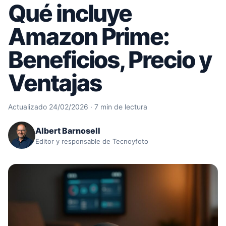
Qué incluye
Amazon Prime:
Beneficios, Precio y
Ventajas
Actualizado 24/02/2026 · 7 min de lectura
Albert Barnosell
Editor y responsable de Tecnoyfoto