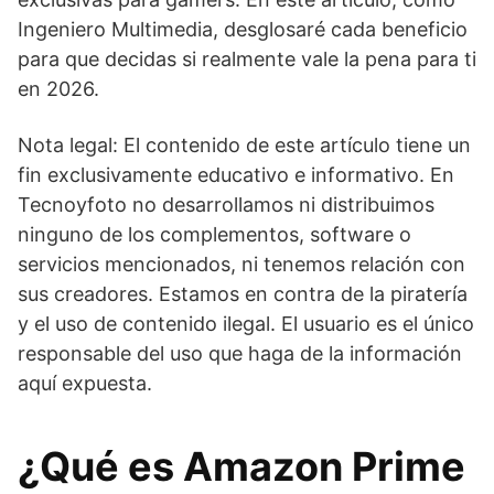
Ingeniero Multimedia, desglosaré cada beneficio
para que decidas si realmente vale la pena para ti
en 2026.
Nota legal: El contenido de este artículo tiene un
fin exclusivamente educativo e informativo. En
Tecnoyfoto no desarrollamos ni distribuimos
ninguno de los complementos, software o
servicios mencionados, ni tenemos relación con
sus creadores. Estamos en contra de la piratería
y el uso de contenido ilegal. El usuario es el único
responsable del uso que haga de la información
aquí expuesta.
¿Qué es Amazon Prime