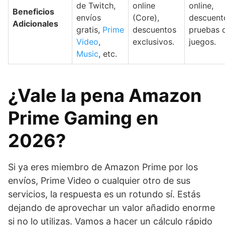
de Twitch,
online
online,
Beneficios
envíos
(Core),
descuent
Adicionales
gratis,
Prime
descuentos
pruebas 
Video
,
exclusivos.
juegos.
Music
, etc.
¿Vale la pena Amazon
Prime Gaming en
2026?
Si ya eres miembro de Amazon Prime por los
envíos, Prime Video o cualquier otro de sus
servicios, la respuesta es un rotundo sí. Estás
dejando de aprovechar un valor añadido enorme
si no lo utilizas. Vamos a hacer un cálculo rápido