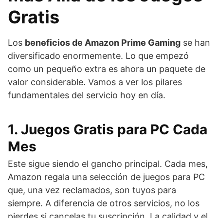
Gratis
Los
beneficios de Amazon Prime Gaming
se han
diversificado enormemente. Lo que empezó
como un pequeño extra es ahora un paquete de
valor considerable. Vamos a ver los pilares
fundamentales del servicio hoy en día.
1. Juegos Gratis para PC Cada
Mes
Este sigue siendo el gancho principal. Cada mes,
Amazon regala una selección de juegos para PC
que, una vez reclamados, son tuyos para
siempre. A diferencia de otros servicios, no los
pierdes si cancelas tu suscripción. La calidad y el