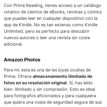
Con Prime Reading, tienes acceso a un catálogo
rotativo de cientos de eBooks, revistas y cómics
que puedes leer en cualquier dispositivo con la
app de Kindle. No es tan extenso como Kindle
Unlimited, pero es perfecto para descubrir
nuevos autores o leer una revista sin coste
adicional.
Amazon Photos
Para mí, esta es una de las joyas ocultas de
Prime. Ofrece
almacenamiento ilimitado de
fotos en su resolución original
. Sí, has leído
bien: ilimitado y sin compresión. Esto es ideal
para fotógrafos aficionados y para cualquiera
que quiera una copia de seguridad segura de sus