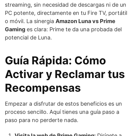
streaming, sin necesidad de descargas ni de un
PC potente, directamente en tu Fire TV, portátil
o móvil. La sinergia
Amazon Luna vs Prime
Gaming
es clara: Prime te da una probada del
potencial de Luna.
Guía Rápida: Cómo
Activar y Reclamar tus
Recompensas
Empezar a disfrutar de estos beneficios es un
proceso sencillo. Aquí tienes una guía paso a
paso para no perderte nada.
Visita la web de Prime Gaming:
Dirígete a