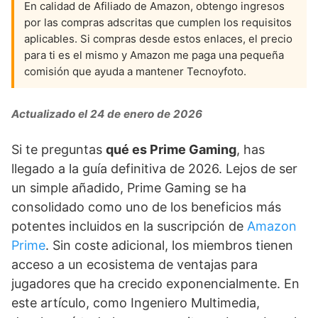
En calidad de Afiliado de Amazon, obtengo ingresos
por las compras adscritas que cumplen los requisitos
aplicables. Si compras desde estos enlaces, el precio
para ti es el mismo y Amazon me paga una pequeña
comisión que ayuda a mantener Tecnoyfoto.
Actualizado el 24 de enero de 2026
Si te preguntas
qué es Prime Gaming
, has
llegado a la guía definitiva de 2026. Lejos de ser
un simple añadido, Prime Gaming se ha
consolidado como uno de los beneficios más
potentes incluidos en la suscripción de
Amazon
Prime
. Sin coste adicional, los miembros tienen
acceso a un ecosistema de ventajas para
jugadores que ha crecido exponencialmente. En
este artículo, como Ingeniero Multimedia,