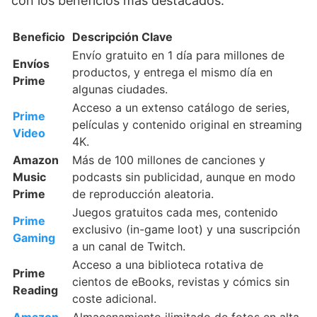
con los beneficios más destacados.
Beneficio
Descripción Clave
Envío gratuito en 1 día para millones de
Envíos
productos, y entrega el mismo día en
Prime
algunas ciudades.
Acceso a un extenso catálogo de series,
Prime
películas y contenido original en streaming
Video
4K.
Amazon
Más de 100 millones de canciones y
Music
podcasts sin publicidad, aunque en modo
Prime
de reproducción aleatoria.
Juegos gratuitos cada mes, contenido
Prime
exclusivo (in-game loot) y una suscripción
Gaming
a un canal de Twitch.
Acceso a una biblioteca rotativa de
Prime
cientos de eBooks, revistas y cómics sin
Reading
coste adicional.