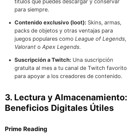
títulos que puedes descargar y conservar
para siempre.
Contenido exclusivo (loot):
Skins, armas,
packs de objetos y otras ventajas para
juegos populares como
League of Legends
,
Valorant
o
Apex Legends
.
Suscripción a Twitch:
Una suscripción
gratuita al mes a tu canal de Twitch favorito
para apoyar a los creadores de contenido.
3. Lectura y Almacenamiento:
Beneficios Digitales Útiles
Prime Reading