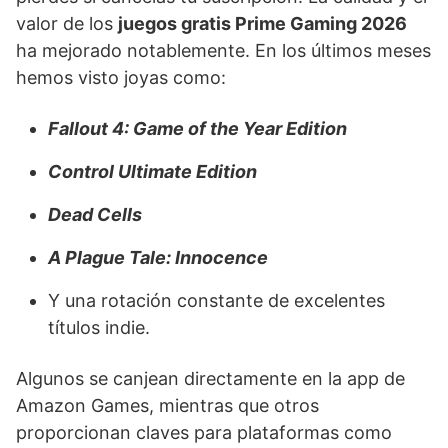
valor de los
juegos gratis Prime Gaming 2026
ha mejorado notablemente. En los últimos meses
hemos visto joyas como:
Fallout 4: Game of the Year Edition
Control Ultimate Edition
Dead Cells
A Plague Tale: Innocence
Y una rotación constante de excelentes
títulos indie.
Algunos se canjean directamente en la app de
Amazon Games, mientras que otros
proporcionan claves para plataformas como