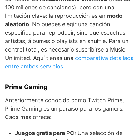
100 millones de canciones), pero con una
limitación clave: la reproducción es en
modo
aleatorio
. No puedes elegir una canción
específica para reproducir, sino que escuchas
artistas, álbumes o playlists en shuffle. Para un
control total, es necesario suscribirse a Music
Unlimited. Aquí tienes una
comparativa detallada
entre ambos servicios
.
Prime Gaming
Anteriormente conocido como Twitch Prime,
Prime Gaming es un paraíso para los gamers.
Cada mes ofrece:
Juegos gratis para PC:
Una selección de