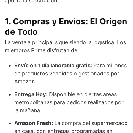
aporta la suscripción.
1. Compras y Envíos: El Origen
de Todo
La ventaja principal sigue siendo la logística. Los
miembros Prime disfrutan de:
Envío en 1 día laborable gratis:
Para millones
de productos vendidos o gestionados por
Amazon.
Entrega Hoy:
Disponible en ciertas áreas
metropolitanas para pedidos realizados por
la mañana.
Amazon Fresh:
La compra del supermercado
en casa, con entregas programadas en