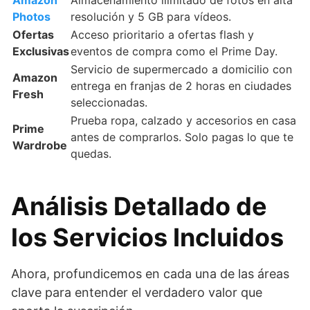
Amazon
Almacenamiento ilimitado de fotos en alta
Photos
resolución y 5 GB para vídeos.
Ofertas
Acceso prioritario a ofertas flash y
Exclusivas
eventos de compra como el Prime Day.
Servicio de supermercado a domicilio con
Amazon
entrega en franjas de 2 horas en ciudades
Fresh
seleccionadas.
Prueba ropa, calzado y accesorios en casa
Prime
antes de comprarlos. Solo pagas lo que te
Wardrobe
quedas.
Análisis Detallado de
los Servicios Incluidos
Ahora, profundicemos en cada una de las áreas
clave para entender el verdadero valor que