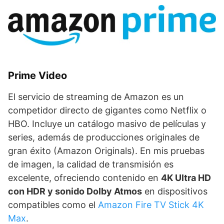
Prime Video
El servicio de streaming de Amazon es un
competidor directo de gigantes como Netflix o
HBO. Incluye un catálogo masivo de películas y
series, además de producciones originales de
gran éxito (Amazon Originals). En mis pruebas
de imagen, la calidad de transmisión es
excelente, ofreciendo contenido en
4K Ultra HD
con HDR y sonido Dolby Atmos
en dispositivos
compatibles como el
Amazon Fire TV Stick 4K
Max
.