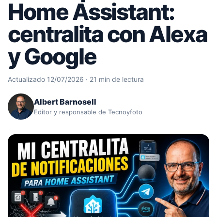
Home Assistant:
centralita con Alexa
y Google
Actualizado 12/07/2026 · 21 min de lectura
Albert Barnosell
Editor y responsable de Tecnoyfoto