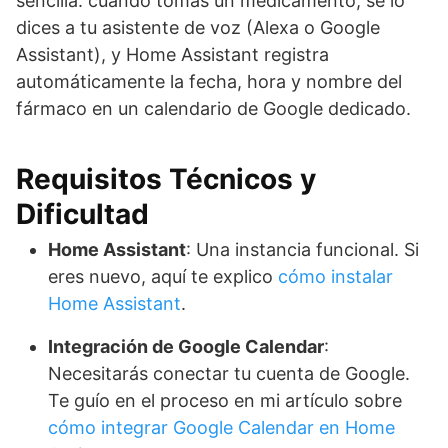
sencilla: cuando tomas un medicamento, se lo
dices a tu asistente de voz (Alexa o Google
Assistant), y Home Assistant registra
automáticamente la fecha, hora y nombre del
fármaco en un calendario de Google dedicado.
Requisitos Técnicos y
Dificultad
Home Assistant
: Una instancia funcional. Si
eres nuevo, aquí te explico
cómo instalar
Home Assistant
.
Integración de Google Calendar
:
Necesitarás conectar tu cuenta de Google.
Te guío en el proceso en mi artículo sobre
cómo integrar Google Calendar en Home