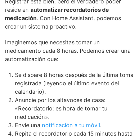
Registrar está bien, pero el verdadero poder
reside en
automatizar recordatorios de
medicación
. Con Home Assistant, podemos
crear un sistema proactivo.
Imaginemos que necesitas tomar un
medicamento cada 8 horas. Podemos crear una
automatización que:
Se dispare 8 horas después de la última toma
registrada (leyendo el último evento del
calendario).
Anuncie por los altavoces de casa:
«Recordatorio: es hora de tomar tu
medicación».
Envíe una
notificación a tu móvil
.
Repita el recordatorio cada 15 minutos hasta