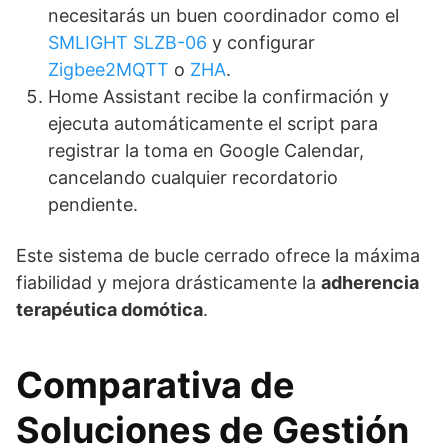
necesitarás un buen coordinador como el
SMLIGHT SLZB-06
y configurar
Zigbee2MQTT
o
ZHA
.
Home Assistant recibe la confirmación y
ejecuta automáticamente el script para
registrar la toma en Google Calendar,
cancelando cualquier recordatorio
pendiente.
Este sistema de bucle cerrado ofrece la máxima
fiabilidad y mejora drásticamente la
adherencia
terapéutica domótica
.
Comparativa de
Soluciones de Gestión