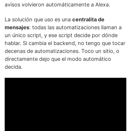
avisos volvieron automáticamente a Alexa.
La solución que uso es una
centralita de
mensajes
: todas las automatizaciones llaman a
un único script, y ese script decide por dónde
hablar. Si cambia el backend, no tengo que tocar
decenas de automatizaciones. Toco un sitio, o
directamente dejo que el modo automático
decida.