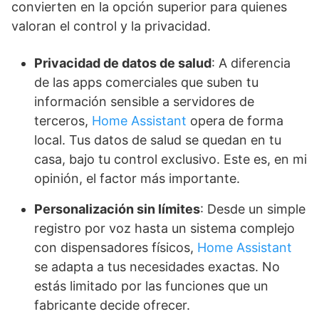
convierten en la opción superior para quienes
valoran el control y la privacidad.
Privacidad de datos de salud
: A diferencia
de las apps comerciales que suben tu
información sensible a servidores de
terceros,
Home Assistant
opera de forma
local. Tus datos de salud se quedan en tu
casa, bajo tu control exclusivo. Este es, en mi
opinión, el factor más importante.
Personalización sin límites
: Desde un simple
registro por voz hasta un sistema complejo
con dispensadores físicos,
Home Assistant
se adapta a tus necesidades exactas. No
estás limitado por las funciones que un
fabricante decide ofrecer.