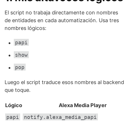
El script no trabaja directamente con nombres
de entidades en cada automatización. Usa tres
nombres lógicos:
papi
show
pop
Luego el script traduce esos nombres al backend
que toque.
Lógico
Alexa Media Player
papi
notify.alexa_media_papi