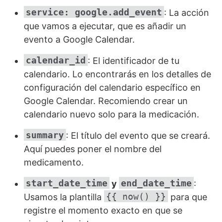
service: google.add_event
: La acción
que vamos a ejecutar, que es añadir un
evento a Google Calendar.
calendar_id
: El identificador de tu
calendario. Lo encontrarás en los detalles de
configuración del calendario específico en
Google Calendar. Recomiendo crear un
calendario nuevo solo para la medicación.
summary
: El título del evento que se creará.
Aquí puedes poner el nombre del
medicamento.
start_date_time
end_date_time
y
:
{{ now() }}
Usamos la plantilla
para que
registre el momento exacto en que se