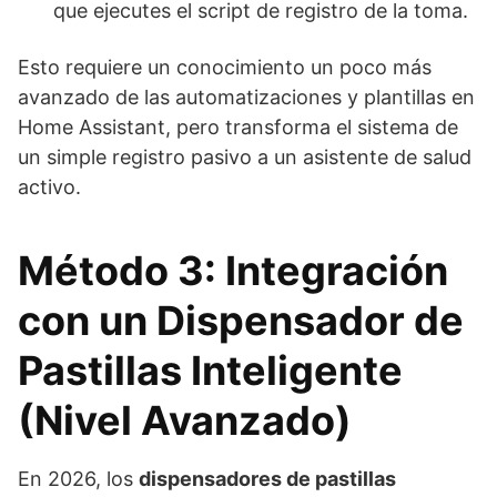
que ejecutes el script de registro de la toma.
Esto requiere un conocimiento un poco más
avanzado de las automatizaciones y plantillas en
Home Assistant, pero transforma el sistema de
un simple registro pasivo a un asistente de salud
activo.
Método 3: Integración
con un Dispensador de
Pastillas Inteligente
(Nivel Avanzado)
En 2026, los
dispensadores de pastillas