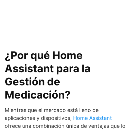
¿Por qué Home
Assistant para la
Gestión de
Medicación?
Mientras que el mercado está lleno de
aplicaciones y dispositivos,
Home Assistant
ofrece una combinación única de ventajas que lo