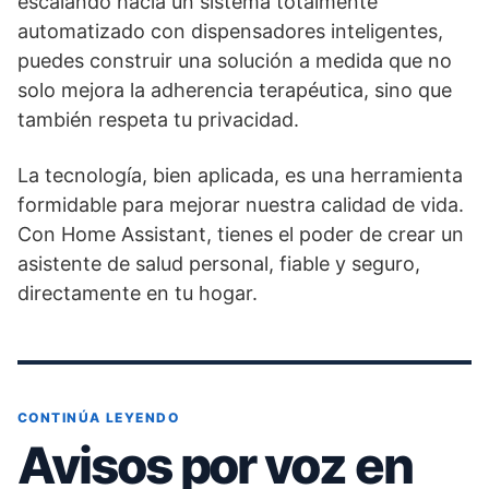
escalando hacia un sistema totalmente
automatizado con dispensadores inteligentes,
puedes construir una solución a medida que no
solo mejora la adherencia terapéutica, sino que
también respeta tu privacidad.
La tecnología, bien aplicada, es una herramienta
formidable para mejorar nuestra calidad de vida.
Con Home Assistant, tienes el poder de crear un
asistente de salud personal, fiable y seguro,
directamente en tu hogar.
CONTINÚA LEYENDO
Avisos por voz en