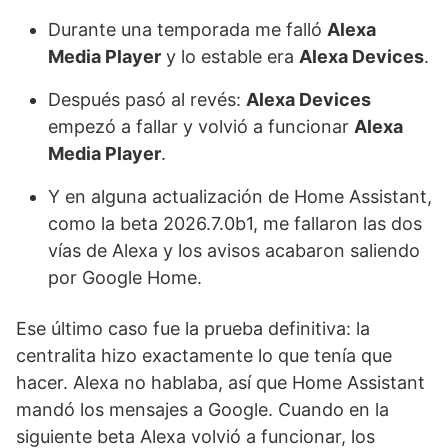
Durante una temporada me falló
Alexa
Media Player
y lo estable era
Alexa Devices
.
Después pasó al revés:
Alexa Devices
empezó a fallar y volvió a funcionar
Alexa
Media Player
.
Y en alguna actualización de Home Assistant,
como la beta 2026.7.0b1, me fallaron las dos
vías de Alexa y los avisos acabaron saliendo
por Google Home.
Ese último caso fue la prueba definitiva: la
centralita hizo exactamente lo que tenía que
hacer. Alexa no hablaba, así que Home Assistant
mandó los mensajes a Google. Cuando en la
siguiente beta Alexa volvió a funcionar, los