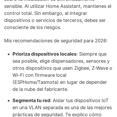
sensible. Al utilizar Home Assistant, mantienes el
control total. Sin embargo, al integrar
dispositivos o servicios de terceros, debes ser
consciente de los riesgos.
Mis recomendaciones de seguridad para 2026:
Prioriza dispositivos locales
: Siempre que
sea posible, elige dispensadores, sensores y
otros dispositivos que usen Zigbee, Z-Wave o
Wi-Fi con firmware local
(ESPHome/Tasmota) en lugar de depender
de la nube del fabricante.
Segmenta tu red
: Aislar tus dispositivos IoT
en una VLAN separada es una de las mejores
prácticas de seguridad. Te explico cómo