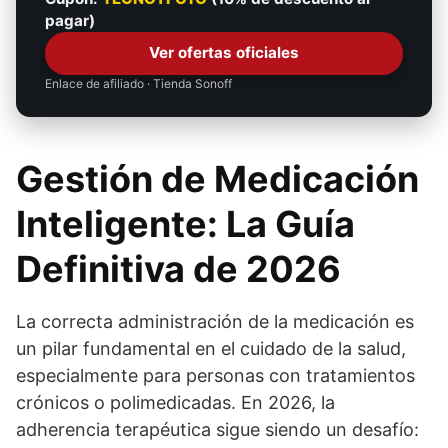
pagar)
Ver ofertas oficiales
Enlace de afiliado · Tienda Sonoff
Gestión de Medicación
Inteligente: La Guía
Definitiva de 2026
La correcta administración de la medicación es
un pilar fundamental en el cuidado de la salud,
especialmente para personas con tratamientos
crónicos o polimedicadas. En 2026, la
adherencia terapéutica sigue siendo un desafío: