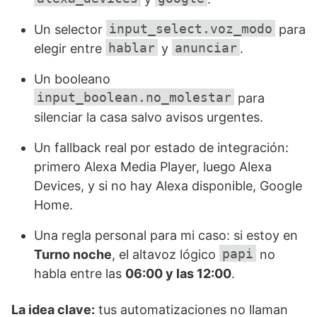
input_select.voz_modo
Un selector
para
hablar
anunciar
elegir entre
y
.
Un booleano
input_boolean.no_molestar
para
silenciar la casa salvo avisos urgentes.
Un fallback real por estado de integración:
primero Alexa Media Player, luego Alexa
Devices, y si no hay Alexa disponible, Google
Home.
Una regla personal para mi caso: si estoy en
papi
Turno noche
, el altavoz lógico
no
habla entre las
06:00 y las 12:00
.
La idea clave:
tus automatizaciones no llaman