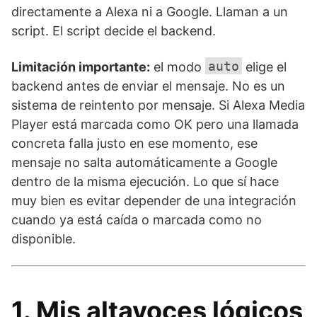
directamente a Alexa ni a Google. Llaman a un
script. El script decide el backend.
auto
Limitación importante:
el modo
elige el
backend antes de enviar el mensaje. No es un
sistema de reintento por mensaje. Si Alexa Media
Player está marcada como OK pero una llamada
concreta falla justo en ese momento, ese
mensaje no salta automáticamente a Google
dentro de la misma ejecución. Lo que sí hace
muy bien es evitar depender de una integración
cuando ya está caída o marcada como no
disponible.
1. Mis altavoces lógicos