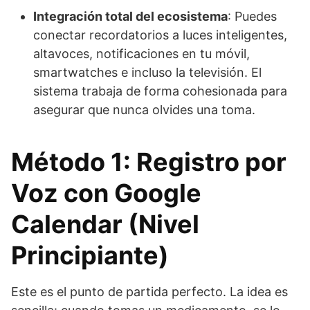
Integración total del ecosistema
: Puedes
conectar recordatorios a luces inteligentes,
altavoces, notificaciones en tu móvil,
smartwatches e incluso la televisión. El
sistema trabaja de forma cohesionada para
asegurar que nunca olvides una toma.
Método 1: Registro por
Voz con Google
Calendar (Nivel
Principiante)
Este es el punto de partida perfecto. La idea es