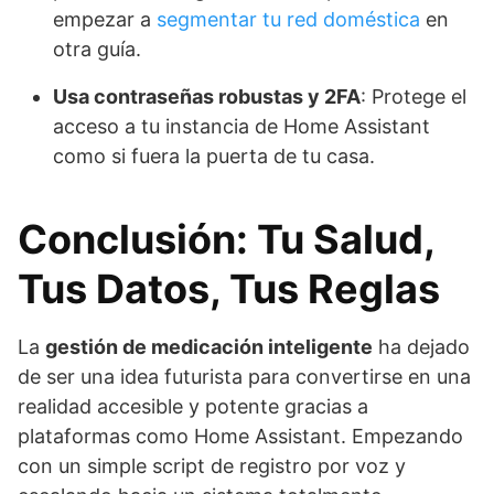
empezar a
segmentar tu red doméstica
en
otra guía.
Usa contraseñas robustas y 2FA
: Protege el
acceso a tu instancia de Home Assistant
como si fuera la puerta de tu casa.
Conclusión: Tu Salud,
Tus Datos, Tus Reglas
La
gestión de medicación inteligente
ha dejado
de ser una idea futurista para convertirse en una
realidad accesible y potente gracias a
plataformas como Home Assistant. Empezando
con un simple script de registro por voz y