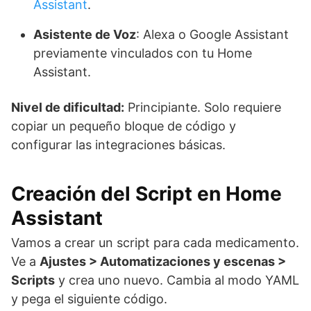
Assistant
.
Asistente de Voz
: Alexa o Google Assistant
previamente vinculados con tu Home
Assistant.
Nivel de dificultad:
Principiante. Solo requiere
copiar un pequeño bloque de código y
configurar las integraciones básicas.
Creación del Script en Home
Assistant
Vamos a crear un script para cada medicamento.
Ve a
Ajustes > Automatizaciones y escenas >
Scripts
y crea uno nuevo. Cambia al modo YAML
y pega el siguiente código.