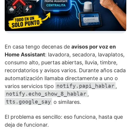
En casa tengo decenas de
avisos por voz en
Home Assistant
: lavadora, secadora, lavaplatos,
consumo alto, puertas abiertas, lluvia, timbre,
recordatorios y avisos varios. Durante años cada
automatización llamaba directamente a uno o
notify.papi_hablar
varios servicios tipo
,
notify.echo_show_8_hablar
,
tts.google_say
o similares.
El problema es sencillo: eso funciona, hasta que
deja de funcionar.