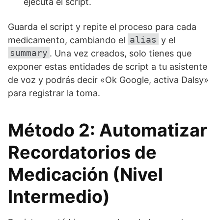
ejecuta el script.
Guarda el script y repite el proceso para cada
alias
medicamento, cambiando el
y el
summary
. Una vez creados, solo tienes que
exponer estas entidades de script a tu asistente
de voz y podrás decir «Ok Google, activa Dalsy»
para registrar la toma.
Método 2: Automatizar
Recordatorios de
Medicación (Nivel
Intermedio)