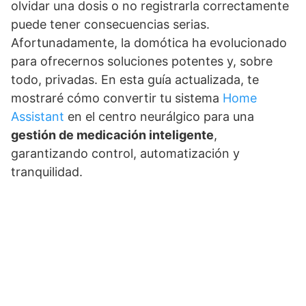
olvidar una dosis o no registrarla correctamente
puede tener consecuencias serias.
Afortunadamente, la domótica ha evolucionado
para ofrecernos soluciones potentes y, sobre
todo, privadas. En esta guía actualizada, te
mostraré cómo convertir tu sistema
Home
Assistant
en el centro neurálgico para una
gestión de medicación inteligente
,
garantizando control, automatización y
tranquilidad.