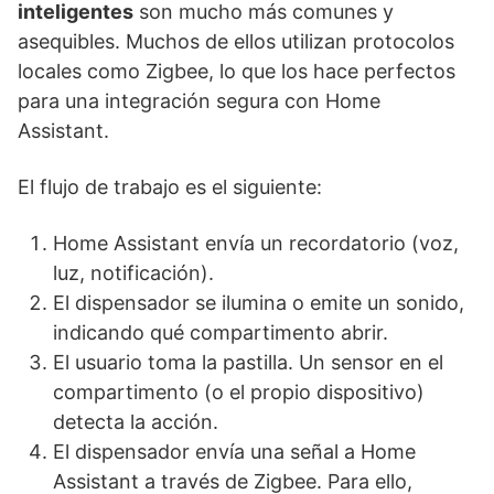
inteligentes
son mucho más comunes y
asequibles. Muchos de ellos utilizan protocolos
locales como Zigbee, lo que los hace perfectos
para una integración segura con Home
Assistant.
El flujo de trabajo es el siguiente:
Home Assistant envía un recordatorio (voz,
luz, notificación).
El dispensador se ilumina o emite un sonido,
indicando qué compartimento abrir.
El usuario toma la pastilla. Un sensor en el
compartimento (o el propio dispositivo)
detecta la acción.
El dispensador envía una señal a Home
Assistant a través de Zigbee. Para ello,