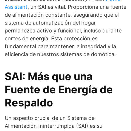
Assistant
, un SAI es vital. Proporciona una fuente
de alimentación constante, asegurando que el
sistema de automatización del hogar
permanezca activo y funcional, incluso durante
cortes de energía. Esta protección es
fundamental para mantener la integridad y la
eficiencia de nuestros sistemas de domótica.
SAI: Más que una
Fuente de Energía de
Respaldo
Un aspecto crucial de un Sistema de
Alimentación Ininterrumpida (SAI) es su