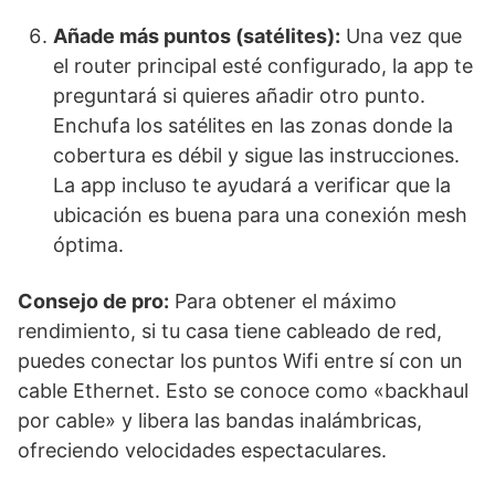
Añade más puntos (satélites):
Una vez que
el router principal esté configurado, la app te
preguntará si quieres añadir otro punto.
Enchufa los satélites en las zonas donde la
cobertura es débil y sigue las instrucciones.
La app incluso te ayudará a verificar que la
ubicación es buena para una conexión mesh
óptima.
Consejo de pro:
Para obtener el máximo
rendimiento, si tu casa tiene cableado de red,
puedes conectar los puntos Wifi entre sí con un
cable Ethernet. Esto se conoce como «backhaul
por cable» y libera las bandas inalámbricas,
ofreciendo velocidades espectaculares.