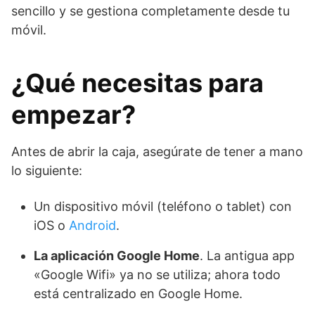
sencillo y se gestiona completamente desde tu
móvil.
¿Qué necesitas para
empezar?
Antes de abrir la caja, asegúrate de tener a mano
lo siguiente:
Un dispositivo móvil (teléfono o tablet) con
iOS o
Android
.
La aplicación Google Home
. La antigua app
«Google Wifi» ya no se utiliza; ahora todo
está centralizado en Google Home.