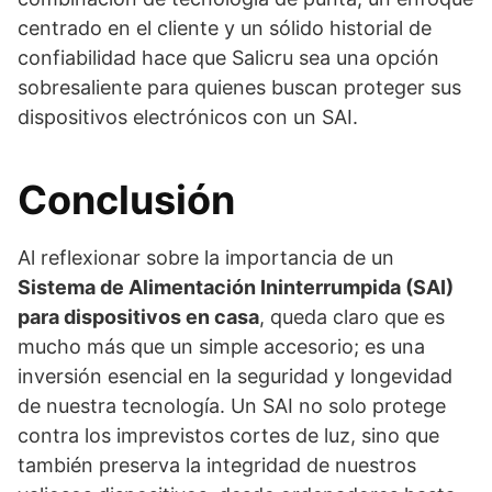
centrado en el cliente y un sólido historial de
confiabilidad hace que Salicru sea una opción
sobresaliente para quienes buscan proteger sus
dispositivos electrónicos con un SAI.
Conclusión
Al reflexionar sobre la importancia de un
Sistema de Alimentación Ininterrumpida (SAI)
para dispositivos en casa
, queda claro que es
mucho más que un simple accesorio; es una
inversión esencial en la seguridad y longevidad
de nuestra tecnología. Un SAI no solo protege
contra los imprevistos cortes de luz, sino que
también preserva la integridad de nuestros