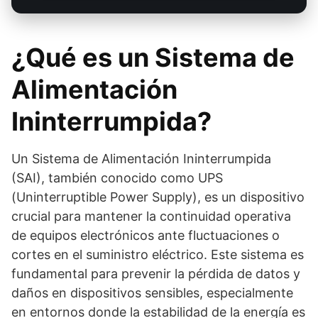
¿Qué es un Sistema de
Alimentación
Ininterrumpida?
Un Sistema de Alimentación Ininterrumpida
(SAI), también conocido como UPS
(Uninterruptible Power Supply), es un dispositivo
crucial para mantener la continuidad operativa
de equipos electrónicos ante fluctuaciones o
cortes en el suministro eléctrico. Este sistema es
fundamental para prevenir la pérdida de datos y
daños en dispositivos sensibles, especialmente
en entornos donde la estabilidad de la energía es