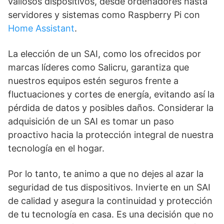
valiosos dispositivos, desde ordenadores hasta
servidores y sistemas como Raspberry Pi con
Home Assistant
.
La elección de un SAI, como los ofrecidos por
marcas líderes como Salicru, garantiza que
nuestros equipos estén seguros frente a
fluctuaciones y cortes de energía, evitando así la
pérdida de datos y posibles daños. Considerar la
adquisición de un SAI es tomar un paso
proactivo hacia la protección integral de nuestra
tecnología en el hogar.
Por lo tanto, te animo a que no dejes al azar la
seguridad de tus dispositivos. Invierte en un SAI
de calidad y asegura la continuidad y protección
de tu tecnología en casa. Es una decisión que no