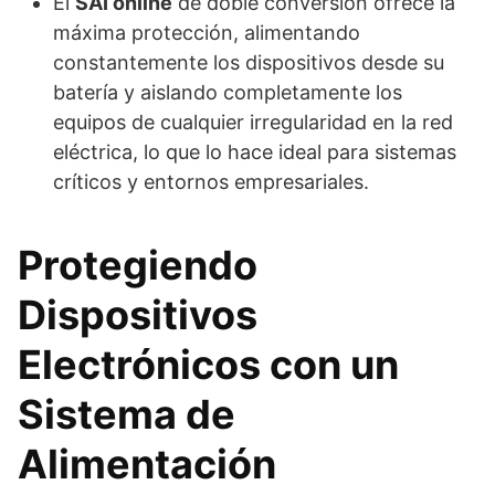
El
SAI online
de doble conversión ofrece la
máxima protección, alimentando
constantemente los dispositivos desde su
batería y aislando completamente los
equipos de cualquier irregularidad en la red
eléctrica, lo que lo hace ideal para sistemas
críticos y entornos empresariales.
Protegiendo
Dispositivos
Electrónicos con un
Sistema de
Alimentación