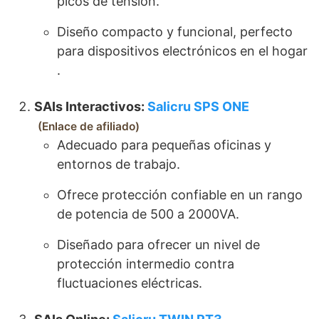
picos de tensión.
Diseño compacto y funcional, perfecto
para dispositivos electrónicos en el hogar​
.
SAIs Interactivos:
Salicru SPS ONE
Enlace de afiliado
Adecuado para pequeñas oficinas y
entornos de trabajo.
Ofrece protección confiable en un rango
de potencia de 500 a 2000VA.
Diseñado para ofrecer un nivel de
protección intermedio contra
fluctuaciones eléctricas​
​.