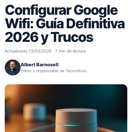
Configurar Google
Wifi: Guía Definitiva
2026 y Trucos
Actualizado 13/03/2026 · 7 min de lectura
Albert Barnosell
Editor y responsable de Tecnoyfoto