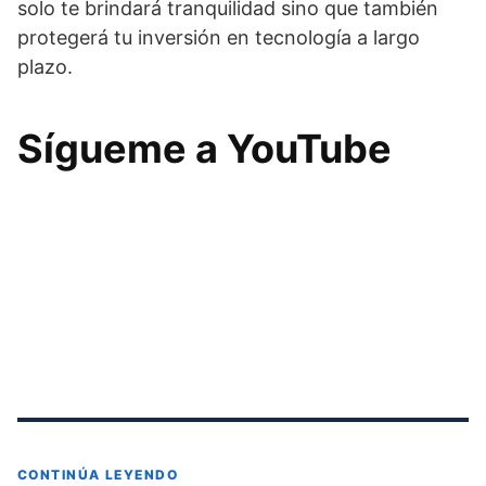
solo te brindará tranquilidad sino que también
protegerá tu inversión en tecnología a largo
plazo.
Sígueme a YouTube
CONTINÚA LEYENDO