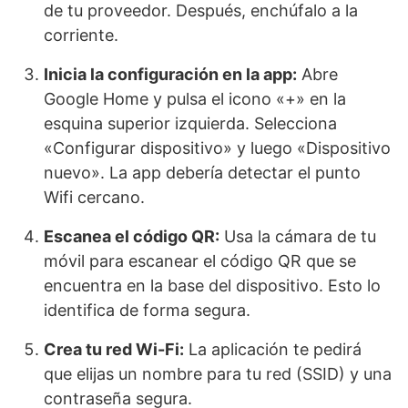
de tu proveedor. Después, enchúfalo a la
corriente.
Inicia la configuración en la app:
Abre
Google Home y pulsa el icono «+» en la
esquina superior izquierda. Selecciona
«Configurar dispositivo» y luego «Dispositivo
nuevo». La app debería detectar el punto
Wifi cercano.
Escanea el código QR:
Usa la cámara de tu
móvil para escanear el código QR que se
encuentra en la base del dispositivo. Esto lo
identifica de forma segura.
Crea tu red Wi-Fi:
La aplicación te pedirá
que elijas un nombre para tu red (SSID) y una
contraseña segura.