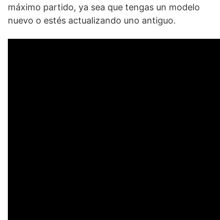
máximo partido, ya sea que tengas un modelo
nuevo o estés actualizando uno antiguo.