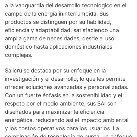
a la vanguardia del desarrollo tecnológico en el
campo de la energía ininterrumpida. Sus
productos se distinguen por su fiabilidad,
eficiencia y adaptabilidad, satisfaciendo una
amplia gama de necesidades, desde el uso
doméstico hasta aplicaciones industriales
complejas.
Salicru se destaca por su enfoque en la
investigación y el desarrollo, lo que les permite
ofrecer soluciones avanzadas y personalizadas.
Con un fuerte énfasis en la sostenibilidad y el
respeto por el medio ambiente, sus SAI son
diseñados para maximizar la eficiencia
energética, reduciendo así el impacto ambiental
y los costos operativos para los usuarios. La
combinación de tecnología de punta, un enfoque