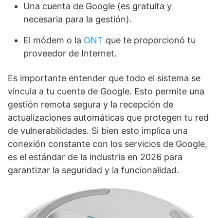
Una cuenta de Google (es gratuita y
necesaria para la gestión).
El módem o la
ONT
que te proporcionó tu
proveedor de Internet.
Es importante entender que todo el sistema se
vincula a tu cuenta de Google. Esto permite una
gestión remota segura y la recepción de
actualizaciones automáticas que protegen tu red
de vulnerabilidades. Si bien esto implica una
conexión constante con los servicios de Google,
es el estándar de la industria en 2026 para
garantizar la seguridad y la funcionalidad.