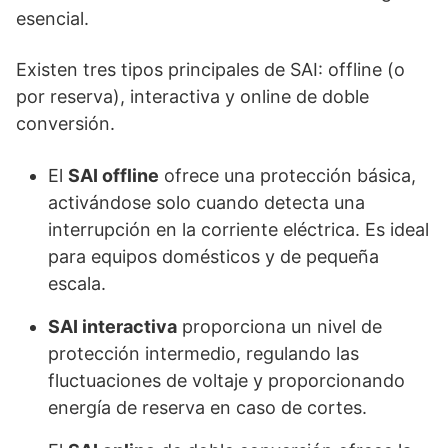
esencial.
Existen tres tipos principales de SAI: offline (o
por reserva), interactiva y online de doble
conversión.
El
SAI offline
ofrece una protección básica,
activándose solo cuando detecta una
interrupción en la corriente eléctrica. Es ideal
para equipos domésticos y de pequeña
escala.
SAI interactiva
proporciona un nivel de
protección intermedio, regulando las
fluctuaciones de voltaje y proporcionando
energía de reserva en caso de cortes.