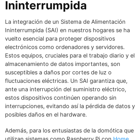
Ininterrumpida
La integración de un Sistema de Alimentación
Ininterrumpida (SAI) en nuestros hogares se ha
vuelto esencial para proteger dispositivos
electrónicos como ordenadores y servidores.
Estos equipos, cruciales para el trabajo diario y el
almacenamiento de datos importantes, son
susceptibles a daños por cortes de luz o
fluctuaciones eléctricas. Un SAI garantiza que,
ante una interrupción del suministro eléctrico,
estos dispositivos continúen operando sin
interrupciones, evitando así la pérdida de datos y
posibles daños en el hardware.
Además, para los entusiastas de la domótica que
utilizan sistemas como Raspberry Pi con
Home