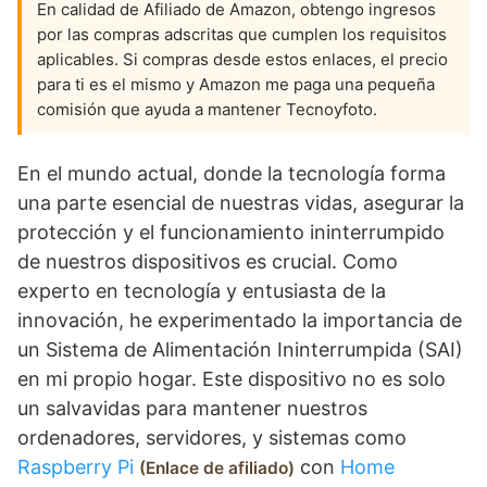
En calidad de Afiliado de Amazon, obtengo ingresos
por las compras adscritas que cumplen los requisitos
aplicables. Si compras desde estos enlaces, el precio
para ti es el mismo y Amazon me paga una pequeña
comisión que ayuda a mantener Tecnoyfoto.
En el mundo actual, donde la tecnología forma
una parte esencial de nuestras vidas, asegurar la
protección y el funcionamiento ininterrumpido
de nuestros dispositivos es crucial. Como
experto en tecnología y entusiasta de la
innovación, he experimentado la importancia de
un Sistema de Alimentación Ininterrumpida (SAI)
en mi propio hogar. Este dispositivo no es solo
un salvavidas para mantener nuestros
ordenadores, servidores, y sistemas como
Raspberry Pi
con
Home
Enlace de afiliado