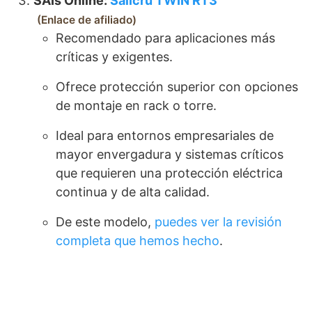
SAIs Online:
Salicru TWIN RT3
Enlace de afiliado
Recomendado para aplicaciones más
críticas y exigentes.
Ofrece protección superior con opciones
de montaje en rack o torre.
Ideal para entornos empresariales de
mayor envergadura y sistemas críticos
que requieren una protección eléctrica
continua y de alta calidad.
De este modelo,
puedes ver la revisión
completa que hemos hecho
.