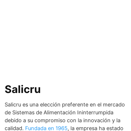
Salicru
Salicru es una elección preferente en el mercado
de Sistemas de Alimentación Ininterrumpida
debido a su compromiso con la innovación y la
calidad.
Fundada en 1965
, la empresa ha estado