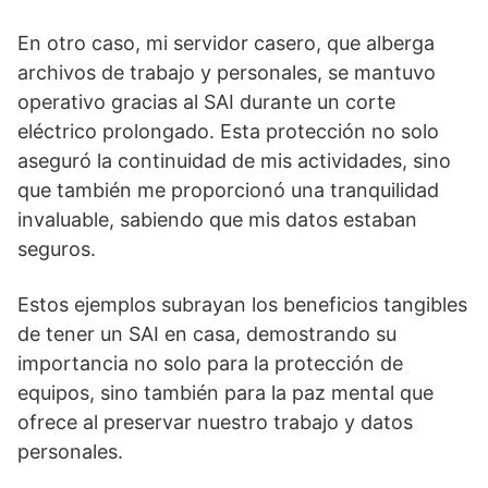
En otro caso, mi servidor casero, que alberga
archivos de trabajo y personales, se mantuvo
operativo gracias al SAI durante un corte
eléctrico prolongado. Esta protección no solo
aseguró la continuidad de mis actividades, sino
que también me proporcionó una tranquilidad
invaluable, sabiendo que mis datos estaban
seguros.
Estos ejemplos subrayan los beneficios tangibles
de tener un SAI en casa, demostrando su
importancia no solo para la protección de
equipos, sino también para la paz mental que
ofrece al preservar nuestro trabajo y datos
personales.