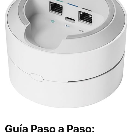
Guía Paso a Paso: