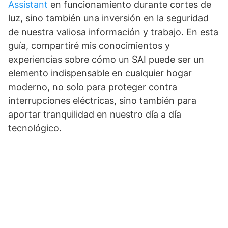
Assistant
en funcionamiento durante cortes de
luz, sino también una inversión en la seguridad
de nuestra valiosa información y trabajo. En esta
guía, compartiré mis conocimientos y
experiencias sobre cómo un SAI puede ser un
elemento indispensable en cualquier hogar
moderno, no solo para proteger contra
interrupciones eléctricas, sino también para
aportar tranquilidad en nuestro día a día
tecnológico.