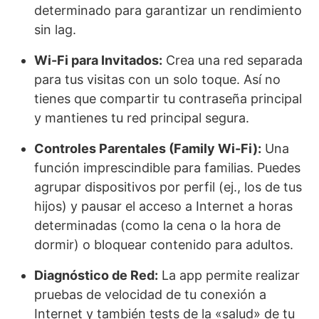
determinado para garantizar un rendimiento
sin lag.
Wi-Fi para Invitados:
Crea una red separada
para tus visitas con un solo toque. Así no
tienes que compartir tu contraseña principal
y mantienes tu red principal segura.
Controles Parentales (Family Wi-Fi):
Una
función imprescindible para familias. Puedes
agrupar dispositivos por perfil (ej., los de tus
hijos) y pausar el acceso a Internet a horas
determinadas (como la cena o la hora de
dormir) o bloquear contenido para adultos.
Diagnóstico de Red:
La app permite realizar
pruebas de velocidad de tu conexión a
Internet y también tests de la «salud» de tu