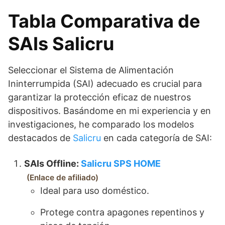
Tabla Comparativa de
SAIs Salicru
Seleccionar el Sistema de Alimentación
Ininterrumpida (SAI) adecuado es crucial para
garantizar la protección eficaz de nuestros
dispositivos. Basándome en mi experiencia y en
investigaciones, he comparado los modelos
destacados de
Salicru
en cada categoría de SAI:
SAIs Offline:
Salicru SPS HOME
Enlace de afiliado
Ideal para uso doméstico.
Protege contra apagones repentinos y