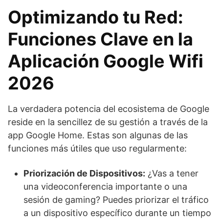
Optimizando tu Red:
Funciones Clave en la
Aplicación Google Wifi
2026
La verdadera potencia del ecosistema de Google
reside en la sencillez de su gestión a través de la
app Google Home. Estas son algunas de las
funciones más útiles que uso regularmente:
Priorización de Dispositivos:
¿Vas a tener
una videoconferencia importante o una
sesión de gaming? Puedes priorizar el tráfico
a un dispositivo específico durante un tiempo