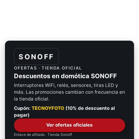
SONOFF
OFERTAS · TIENDA OFICIAL
Descuentos en domótica SONOFF
Interruptores WiFi, relés, sensores, tiras LED y
más. Las promociones cambian con frecuencia en
la tienda oficial.
Cupón:
TECNOYFOTO
(10% de descuento al
pagar)
Ver ofertas oficiales
Enlace de afiliado · Tienda Sonoff