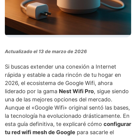
Actualizado el 13 de marzo de 2026
Si buscas extender una conexión a Internet
rápida y estable a cada rincón de tu hogar en
2026, el ecosistema de Google Wifi, ahora
liderado por la gama
Nest Wifi Pro
, sigue siendo
una de las mejores opciones del mercado.
Aunque el «Google Wifi» original sentó las bases,
la tecnología ha evolucionado drásticamente. En
esta guía definitiva, te explicaré cómo
configurar
tu red wifi mesh de Google
para sacarle el