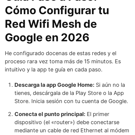
Cómo Configurar tu
Red Wifi Mesh de
Google en 2026
He configurado docenas de estas redes y el
proceso rara vez toma más de 15 minutos. Es
intuitivo y la app te guía en cada paso.
Descarga la app Google Home:
Si aún no la
tienes, descárgala de la Play Store o la App
Store. Inicia sesión con tu cuenta de Google.
Conecta el punto principal:
El primer
dispositivo (el «router») debe conectarse
mediante un cable de red Ethernet al módem