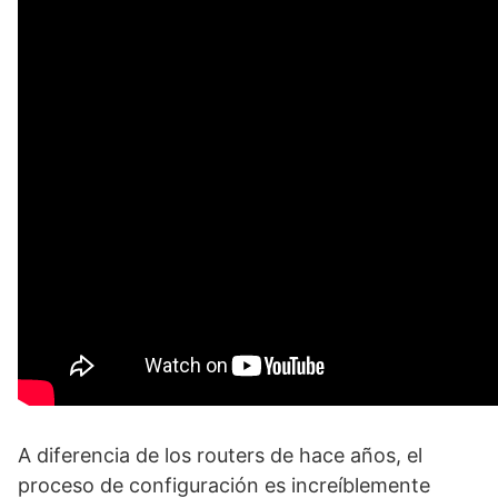
A diferencia de los routers de hace años, el
proceso de configuración es increíblemente