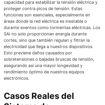
capacidad para estabilizar la tensión eléctrica y
proteger contra picos de tensión. Estas
funciones son esenciales, especialmente en
áreas donde la red eléctrica es inestable o
durante eventos como tormentas eléctricas. Los
SAI no solo proporcionan energía durante
cortes, sino que también regulan y filtran la
electricidad que llega a nuestros dispositivos.
Esto previene daños causados por
sobretensiones o bajadas bruscas de tensión,
asegurando así una mayor longevidad y
rendimiento óptimo de nuestros equipos
electrónicos.
Casos Reales del