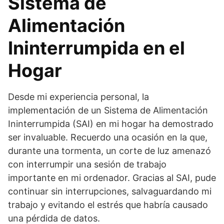
Sistema de
Alimentación
Ininterrumpida en el
Hogar
Desde mi experiencia personal, la
implementación de un Sistema de Alimentación
Ininterrumpida (SAI) en mi hogar ha demostrado
ser invaluable. Recuerdo una ocasión en la que,
durante una tormenta, un corte de luz amenazó
con interrumpir una sesión de trabajo
importante en mi ordenador. Gracias al SAI, pude
continuar sin interrupciones, salvaguardando mi
trabajo y evitando el estrés que habría causado
una pérdida de datos.