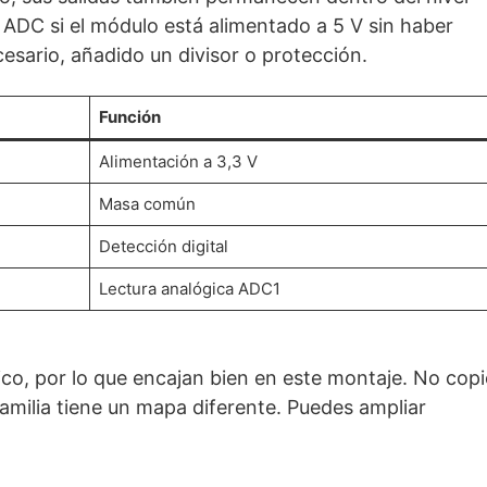
 ADC si el módulo está alimentado a 5 V sin haber
esario, añadido un divisor o protección.
Función
Alimentación a 3,3 V
Masa común
Detección digital
Lectura analógica ADC1
co, por lo que encajan bien en este montaje. No copi
amilia tiene un mapa diferente. Puedes ampliar