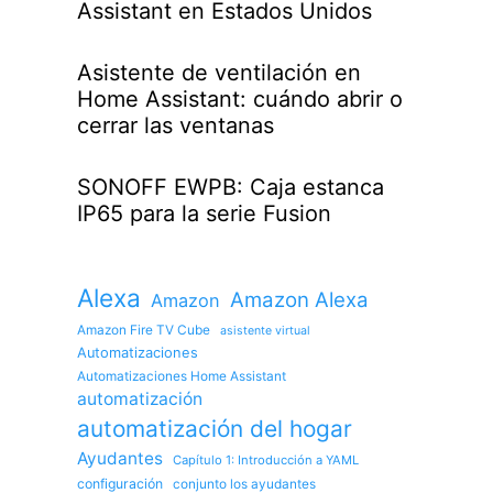
Assistant en Estados Unidos
Asistente de ventilación en
Home Assistant: cuándo abrir o
cerrar las ventanas
SONOFF EWPB: Caja estanca
IP65 para la serie Fusion
Alexa
Amazon Alexa
Amazon
Amazon Fire TV Cube
asistente virtual
Automatizaciones
Automatizaciones Home Assistant
automatización
automatización del hogar
Ayudantes
Capítulo 1: Introducción a YAML
configuración
conjunto los ayudantes