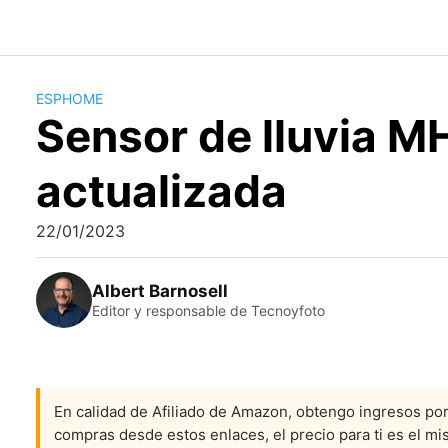
Saltar
al
contenido
ESPHOME
Sensor de lluvia 
actualizada
22/01/2023
Albert Barnosell
Editor y responsable de Tecnoyfoto
En calidad de Afiliado de Amazon, obtengo ingresos por 
compras desde estos enlaces, el precio para ti es el