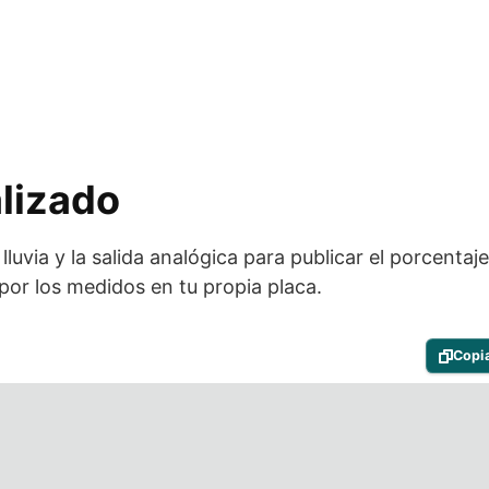
lizado
 lluvia y la salida analógica para publicar el porcentaj
 por los medidos en tu propia placa.
Copi