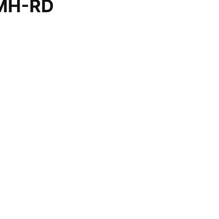
 MH-RD