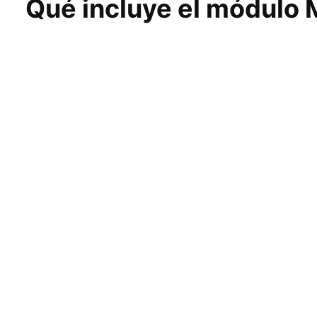
Qué incluye el módulo