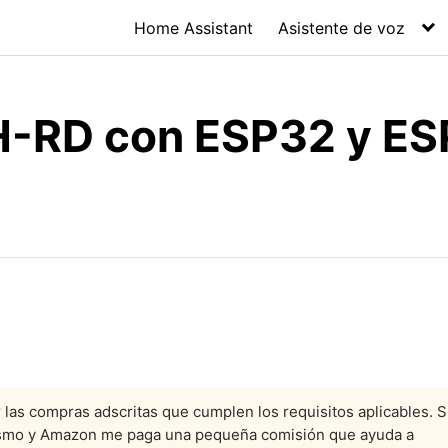
Home Assistant
Asistente de voz
MH-RD con ESP32 y E
las compras adscritas que cumplen los requisitos aplicables. S
 mismo y Amazon me paga una pequeña comisión que ayuda a