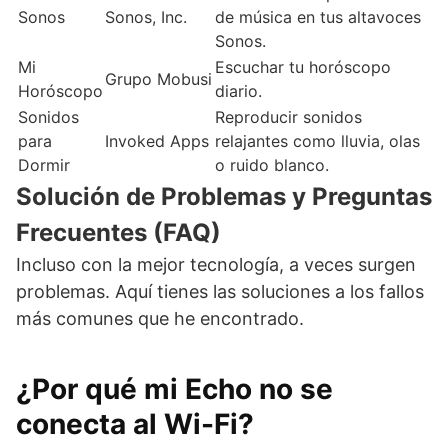
Sonos
Sonos, Inc.
de música en tus altavoces
Sonos.
Mi
Escuchar tu horóscopo
Grupo Mobusi
Horóscopo
diario.
Sonidos
Reproducir sonidos
para
Invoked Apps
relajantes como lluvia, olas
Dormir
o ruido blanco.
Solución de Problemas y Preguntas
Frecuentes (FAQ)
Incluso con la mejor tecnología, a veces surgen
problemas. Aquí tienes las soluciones a los fallos
más comunes que he encontrado.
¿Por qué mi Echo no se
conecta al Wi-Fi?