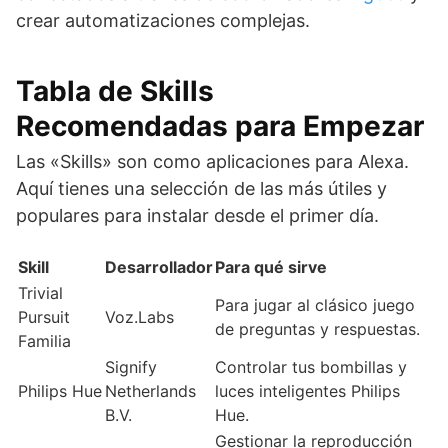
crear automatizaciones complejas.
Tabla de Skills
Recomendadas para Empezar
Las «Skills» son como aplicaciones para Alexa.
Aquí tienes una selección de las más útiles y
populares para instalar desde el primer día.
Skill
Desarrollador
Para qué sirve
Trivial
Para jugar al clásico juego
Pursuit
Voz.Labs
de preguntas y respuestas.
Familia
Signify
Controlar tus bombillas y
Philips Hue
Netherlands
luces inteligentes Philips
B.V.
Hue.
Gestionar la reproducción