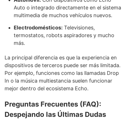
Auto o integrado directamente en el sistema
multimedia de muchos vehículos nuevos.
Electrodomésticos:
Televisiones,
termostatos, robots aspiradores y mucho
más.
La principal diferencia es que la experiencia en
dispositivos de terceros puede ser más limitada.
Por ejemplo, funciones como las llamadas Drop
In o la música multiestancia suelen funcionar
mejor dentro del ecosistema Echo.
Preguntas Frecuentes (FAQ):
Despejando las Últimas Dudas