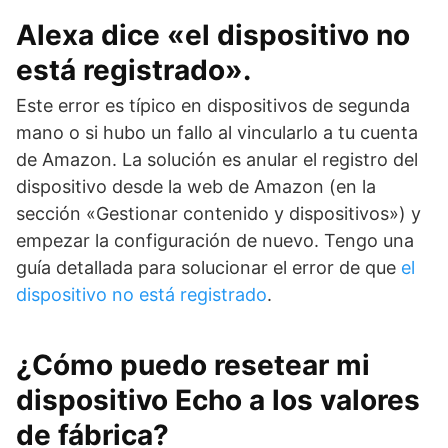
Alexa dice «el dispositivo no
está registrado».
Este error es típico en dispositivos de segunda
mano o si hubo un fallo al vincularlo a tu cuenta
de Amazon. La solución es anular el registro del
dispositivo desde la web de Amazon (en la
sección «Gestionar contenido y dispositivos») y
empezar la configuración de nuevo. Tengo una
guía detallada para solucionar el error de que
el
dispositivo no está registrado
.
¿Cómo puedo resetear mi
dispositivo Echo a los valores
de fábrica?