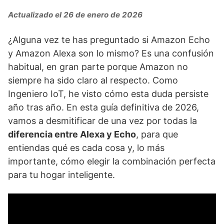
Actualizado el 26 de enero de 2026
¿Alguna vez te has preguntado si Amazon Echo
y Amazon Alexa son lo mismo? Es una confusión
habitual, en gran parte porque Amazon no
siempre ha sido claro al respecto. Como
Ingeniero IoT, he visto cómo esta duda persiste
año tras año. En esta guía definitiva de 2026,
vamos a desmitificar de una vez por todas la
diferencia entre Alexa y Echo
, para que
entiendas qué es cada cosa y, lo más
importante, cómo elegir la combinación perfecta
para tu hogar inteligente.