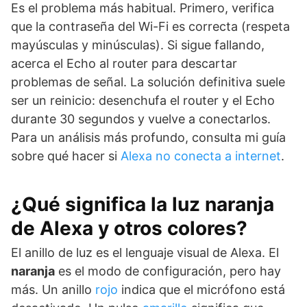
Es el problema más habitual. Primero, verifica
que la contraseña del Wi-Fi es correcta (respeta
mayúsculas y minúsculas). Si sigue fallando,
acerca el Echo al router para descartar
problemas de señal. La solución definitiva suele
ser un reinicio: desenchufa el router y el Echo
durante 30 segundos y vuelve a conectarlos.
Para un análisis más profundo, consulta mi guía
sobre qué hacer si
Alexa no conecta a internet
.
¿Qué significa la luz naranja
de Alexa y otros colores?
El anillo de luz es el lenguaje visual de Alexa. El
naranja
es el modo de configuración, pero hay
más. Un anillo
rojo
indica que el micrófono está