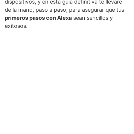
dispositivos, y en esta guía definitiva te llevaré
de la mano, paso a paso, para asegurar que tus
primeros pasos con Alexa
sean sencillos y
exitosos.