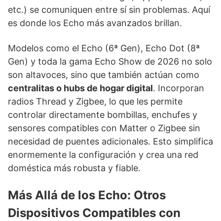
etc.) se comuniquen entre sí sin problemas. Aquí
es donde los Echo más avanzados brillan.
Modelos como el Echo (6ª Gen), Echo Dot (8ª
Gen) y toda la gama Echo Show de 2026 no solo
son altavoces, sino que también actúan como
centralitas o hubs de hogar digital
. Incorporan
radios Thread y Zigbee, lo que les permite
controlar directamente bombillas, enchufes y
sensores compatibles con Matter o Zigbee sin
necesidad de puentes adicionales. Esto simplifica
enormemente la configuración y crea una red
doméstica más robusta y fiable.
Más Allá de los Echo: Otros
Dispositivos Compatibles con