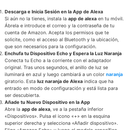
Descarga e Inicia Sesión en la App de Alexa
Si aún no la tienes, instala la
app de alexa
en tu móvil.
Ábrela e introduce el correo y la contraseña de tu
cuenta de Amazon. Acepta los permisos que te
solicite, como el acceso al Bluetooth y la ubicación,
que son necesarios para la configuración.
Enchufa tu Dispositivo Echo y Espera la Luz Naranja
Conecta tu Echo a la corriente con el adaptador
original. Tras unos segundos, el anillo de luz se
iluminará en azul y luego cambiará a un color
naranja
giratorio. Esta
luz naranja de Alexa
indica que ha
entrado en modo de configuración y está lista para
ser descubierta.
Añade tu Nuevo Dispositivo en la App
Abre la
app de alexa
, ve a la pestaña inferior
«Dispositivos». Pulsa el icono «+» en la esquina
superior derecha y selecciona «Añadir dispositivo».