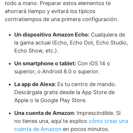
todo a mano. Preparar estos elementos te
ahorrará tiempo y evitará los típicos
contratiempos de una primera configuración.
Un dispositivo Amazon Echo:
Cualquiera de
la gama actual (Echo, Echo Dot, Echo Studio,
Echo Show, etc.).
Un smartphone o tablet:
Con iOS 14 o
superior, o Android 8.0 o superior.
La app de Alexa:
Es tu centro de mando.
Descárgala gratis desde la App Store de
Apple o la Google Play Store.
Una cuenta de Amazon:
Imprescindible. Si
no tienes una, aquí te explico
cómo crear una
cuenta de Amazon
en pocos minutos.