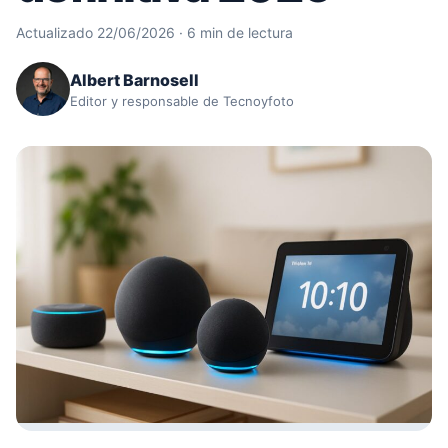
Actualizado 22/06/2026 · 6 min de lectura
Albert Barnosell
Editor y responsable de Tecnoyfoto