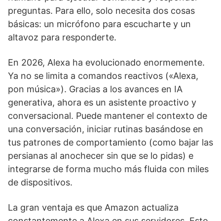
preguntas. Para ello, solo necesita dos cosas
básicas: un micrófono para escucharte y un
altavoz para responderte.
En 2026, Alexa ha evolucionado enormemente.
Ya no se limita a comandos reactivos («Alexa,
pon música»). Gracias a los avances en IA
generativa, ahora es un asistente proactivo y
conversacional. Puede mantener el contexto de
una conversación, iniciar rutinas basándose en
tus patrones de comportamiento (como bajar las
persianas al anochecer sin que se lo pidas) e
integrarse de forma mucho más fluida con miles
de dispositivos.
La gran ventaja es que Amazon actualiza
constantemente a Alexa en sus servidores. Esto