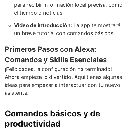
para recibir información local precisa, como
el tiempo o noticias.
Vídeo de introducción:
La app te mostrará
un breve tutorial con comandos básicos.
Primeros Pasos con Alexa:
Comandos y Skills Esenciales
¡Felicidades, la configuración ha terminado!
Ahora empieza lo divertido. Aquí tienes algunas
ideas para empezar a interactuar con tu nuevo
asistente.
Comandos básicos y de
productividad