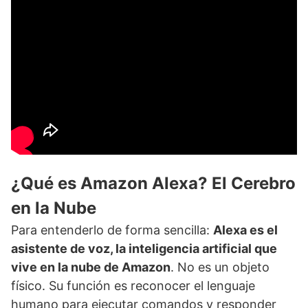
¿Qué es Amazon Alexa? El Cerebro
en la Nube
Para entenderlo de forma sencilla:
Alexa es el
asistente de voz, la inteligencia artificial que
vive en la nube de Amazon
. No es un objeto
físico. Su función es reconocer el lenguaje
humano para ejecutar comandos y responder