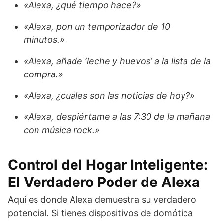
«Alexa, ¿qué tiempo hace?»
«Alexa, pon un temporizador de 10
minutos.»
«Alexa, añade ‘leche y huevos’ a la lista de la
compra.»
«Alexa, ¿cuáles son las noticias de hoy?»
«Alexa, despiértame a las 7:30 de la mañana
con música rock.»
Control del Hogar Inteligente:
El Verdadero Poder de Alexa
Aquí es donde Alexa demuestra su verdadero
potencial. Si tienes dispositivos de domótica