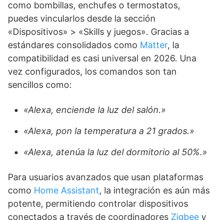
como bombillas, enchufes o termostatos,
puedes vincularlos desde la sección
«Dispositivos» > «Skills y juegos». Gracias a
estándares consolidados como
Matter
, la
compatibilidad es casi universal en 2026. Una
vez configurados, los comandos son tan
sencillos como:
«Alexa, enciende la luz del salón.»
«Alexa, pon la temperatura a 21 grados.»
«Alexa, atenúa la luz del dormitorio al 50%.»
Para usuarios avanzados que usan plataformas
como
Home Assistant
, la integración es aún más
potente, permitiendo controlar dispositivos
conectados a través de coordinadores
Zigbee
y