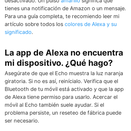
desactivado. Un pulso
amarillo
significa que
tienes una notificación de Amazon o un mensaje.
Para una guía completa, te recomiendo leer mi
artículo sobre todos los
colores de Alexa y su
significado
.
La app de Alexa no encuentra
mi dispositivo. ¿Qué hago?
Asegúrate de que el Echo muestra la luz naranja
giratoria. Si no es así, reinícialo. Verifica que el
Bluetooth de tu móvil está activado y que la app
de Alexa tiene permiso para usarlo. Acercar el
móvil al Echo también suele ayudar. Si el
problema persiste, un reseteo de fábrica puede
ser necesario.