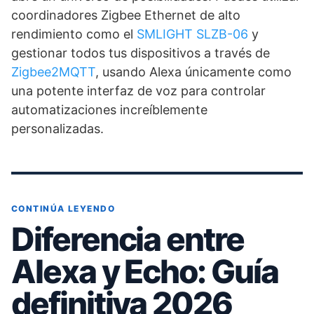
coordinadores Zigbee Ethernet de alto
rendimiento como el
SMLIGHT SLZB-06
y
gestionar todos tus dispositivos a través de
Zigbee2MQTT
, usando Alexa únicamente como
una potente interfaz de voz para controlar
automatizaciones increíblemente
personalizadas.
CONTINÚA LEYENDO
Diferencia entre
Alexa y Echo: Guía
definitiva 2026