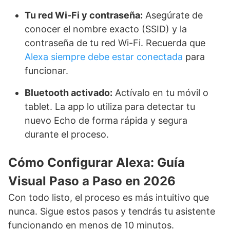
Tu red Wi-Fi y contraseña:
Asegúrate de
conocer el nombre exacto (SSID) y la
contraseña de tu red Wi-Fi. Recuerda que
Alexa siempre debe estar conectada
para
funcionar.
Bluetooth activado:
Actívalo en tu móvil o
tablet. La app lo utiliza para detectar tu
nuevo Echo de forma rápida y segura
durante el proceso.
Cómo Configurar Alexa: Guía
Visual Paso a Paso en 2026
Con todo listo, el proceso es más intuitivo que
nunca. Sigue estos pasos y tendrás tu asistente
funcionando en menos de 10 minutos.