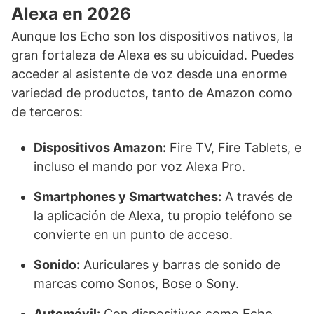
Alexa en 2026
Aunque los Echo son los dispositivos nativos, la
gran fortaleza de Alexa es su ubicuidad. Puedes
acceder al asistente de voz desde una enorme
variedad de productos, tanto de Amazon como
de terceros:
Dispositivos Amazon:
Fire TV, Fire Tablets, e
incluso el mando por voz Alexa Pro.
Smartphones y Smartwatches:
A través de
la aplicación de Alexa, tu propio teléfono se
convierte en un punto de acceso.
Sonido:
Auriculares y barras de sonido de
marcas como Sonos, Bose o Sony.
Automóvil:
Con dispositivos como Echo