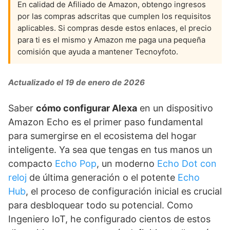
En calidad de Afiliado de Amazon, obtengo ingresos
por las compras adscritas que cumplen los requisitos
aplicables. Si compras desde estos enlaces, el precio
para ti es el mismo y Amazon me paga una pequeña
comisión que ayuda a mantener Tecnoyfoto.
Actualizado el 19 de enero de 2026
Saber
cómo configurar Alexa
en un dispositivo
Amazon Echo es el primer paso fundamental
para sumergirse en el ecosistema del hogar
inteligente. Ya sea que tengas en tus manos un
compacto
Echo Pop
, un moderno
Echo Dot con
reloj
de última generación o el potente
Echo
Hub
, el proceso de configuración inicial es crucial
para desbloquear todo su potencial. Como
Ingeniero IoT, he configurado cientos de estos