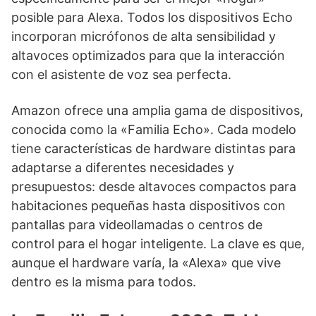
posible para Alexa. Todos los dispositivos Echo
incorporan micrófonos de alta sensibilidad y
altavoces optimizados para que la interacción
con el asistente de voz sea perfecta.
Amazon ofrece una amplia gama de dispositivos,
conocida como la «Familia Echo». Cada modelo
tiene características de hardware distintas para
adaptarse a diferentes necesidades y
presupuestos: desde altavoces compactos para
habitaciones pequeñas hasta dispositivos con
pantallas para videollamadas o centros de
control para el hogar inteligente. La clave es que,
aunque el hardware varía, la «Alexa» que vive
dentro es la misma para todos.