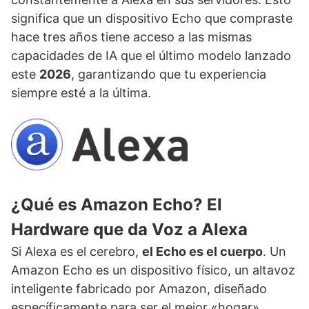
significa que un dispositivo Echo que compraste
hace tres años tiene acceso a las mismas
capacidades de IA que el último modelo lanzado
este
2026
, garantizando que tu experiencia
siempre esté a la última.
¿Qué es Amazon Echo? El
Hardware que da Voz a Alexa
Si Alexa es el cerebro,
el Echo es el cuerpo
. Un
Amazon Echo es un dispositivo físico, un altavoz
inteligente fabricado por Amazon, diseñado
específicamente para ser el mejor «hogar»