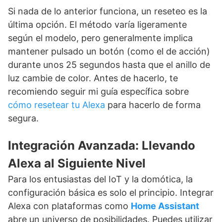
Si nada de lo anterior funciona, un reseteo es la
última opción. El método varía ligeramente
según el modelo, pero generalmente implica
mantener pulsado un botón (como el de acción)
durante unos 25 segundos hasta que el anillo de
luz cambie de color. Antes de hacerlo, te
recomiendo seguir mi guía específica sobre
cómo resetear tu Alexa
para hacerlo de forma
segura.
Integración Avanzada: Llevando
Alexa al Siguiente Nivel
Para los entusiastas del IoT y la domótica, la
configuración básica es solo el principio. Integrar
Alexa con plataformas como
Home Assistant
abre un universo de posibilidades. Puedes utilizar